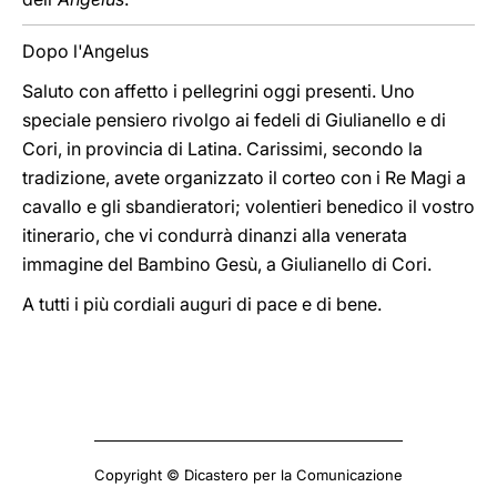
Dopo l'Angelus
Saluto con affetto i pellegrini oggi presenti. Uno
speciale pensiero rivolgo ai fedeli di Giulianello e di
Cori, in provincia di Latina. Carissimi, secondo la
tradizione, avete organizzato il corteo con i Re Magi a
cavallo e gli sbandieratori; volentieri benedico il vostro
itinerario, che vi condurrà dinanzi alla venerata
immagine del Bambino Gesù, a Giulianello di Cori.
A tutti i più cordiali auguri di pace e di bene.
Copyright © Dicastero per la Comunicazione