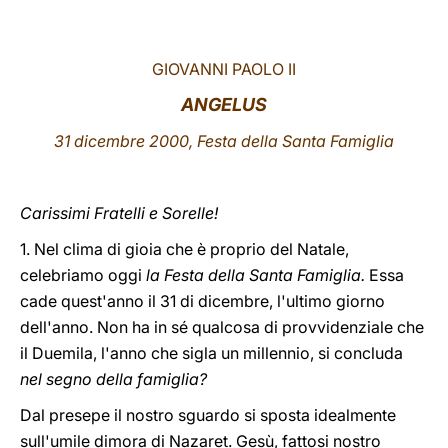
LATINE
GIOVANNI PAOLO II
ANGELUS
31 dicembre 2000, Festa della Santa Famiglia
Carissimi Fratelli e Sorelle!
1. Nel clima di gioia che è proprio del Natale,
celebriamo oggi
la Festa della Santa Famiglia.
Essa
cade quest'anno il 31 di dicembre, l'ultimo giorno
dell'anno. Non ha in sé qualcosa di provvidenziale che
il Duemila, l'anno che sigla un millennio, si concluda
nel segno della famiglia?
Dal presepe il nostro sguardo si sposta idealmente
sull'umile dimora di Nazaret. Gesù, fattosi nostro