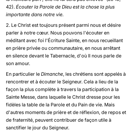
42).
Écouter la Parole de Dieu est la chose la plus
importante dans notre vie.
2. Le Christ est toujours présent parmi nous et désire
parler à notre cœur. Nous pouvons l'écouter en
méditant avec foi l'Écriture Sainte, en nous recueillant
en prière privée ou communautaire, en nous arrêtant
en silence devant le Tabernacle, d'où Il nous parle de
son amour.
En particulier le
Dimanche
, les chrétiens sont appelés à
rencontrer et à écouter le Seigneur. Cela a lieu de la
façon la plus complète à travers la participation à la
Sainte Messe, dans laquelle le Christ dresse pour les
fidèles la table de la Parole et du Pain de vie. Mais
d'autres moments de prière et de réflexion, de repos et
de fraternité, peuvent contribuer de façon utile à
sanctifier le jour du Seigneur.