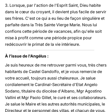
3. Lorsque, par l'action de l'Esprit Saint, Dieu habite
dans le cœur du croyant, il devient plus facile de servir
ses frères. C'est ce qui a eu lieu de façon singulière et
parfaite dans la Très Sainte Vierge Marie. Nous lui
confions cette période de vacances, afin qu'elle soit
mise à profit comme une période propice pour
redécouvrir le primat de la vie intérieure.
À l'issue de l'Angélus :
Je suis heureux de me retrouver parmi vous, très chers
habitants de Castel Gandolfo, et je vous remercie de
votre accueil, toujours aussi chaleureux. Je salue
cordialement le Cardinal-Secrétaire d'Etat Angelo
Sodano, titulaire du diocèse d'Albano, Mgr Agostino
Vallini et Mgr Paolo Gillet, le curé et ses collaborateurs.
Je salue le Maire et les autres autorités municipales, le
Directeur et le personnel des villas, et chacun de vous,