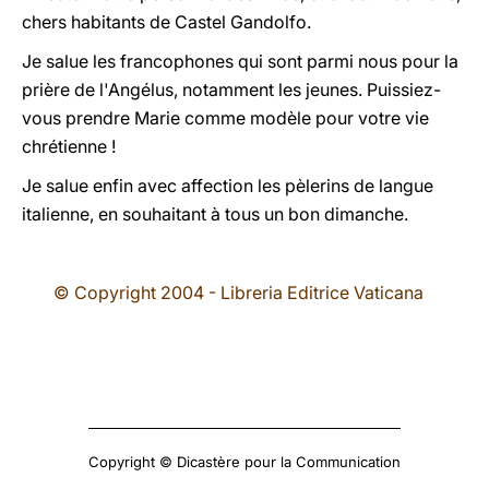
chers habitants de Castel Gandolfo.
Je salue les francophones qui sont parmi nous pour la
prière de l'Angélus, notamment les jeunes. Puissiez-
vous prendre Marie comme modèle pour votre vie
chrétienne !
Je salue enfin avec affection les pèlerins de langue
italienne, en souhaitant à tous un bon dimanche.
© Copyright 2004 - Libreria Editrice Vaticana
Copyright © Dicastère pour la Communication