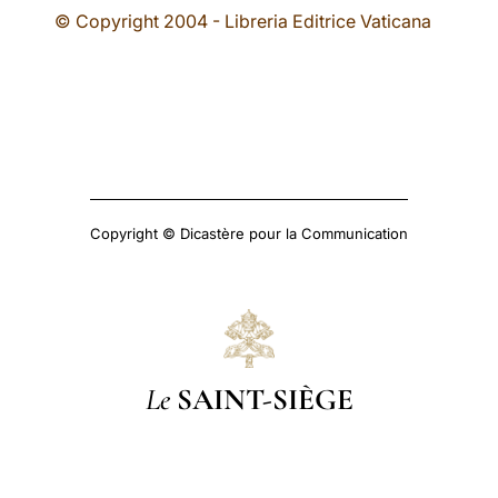
© Copyright 2004 - Libreria Editrice Vaticana
Copyright © Dicastère pour la Communication
Le
SAINT-SIÈGE