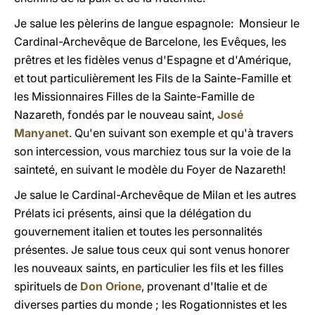
Je salue les pèlerins de langue espagnole: Monsieur le
Cardinal-Archevêque de Barcelone, les Evêques, les
prêtres et les fidèles venus d'Espagne et d'Amérique,
et tout particulièrement les Fils de la Sainte-Famille et
les Missionnaires Filles de la Sainte-Famille de
Nazareth, fondés par le nouveau saint,
José
Manyanet
. Qu'en suivant son exemple et qu'à travers
son intercession, vous marchiez tous sur la voie de la
sainteté, en suivant le modèle du Foyer de Nazareth!
Je salue le Cardinal-Archevêque de Milan et les autres
Prélats ici présents, ainsi que la délégation du
gouvernement italien et toutes les personnalités
présentes. Je salue tous ceux qui sont venus honorer
les nouveaux saints, en particulier les fils et les filles
spirituels de
Don Orione
, provenant d'Italie et de
diverses parties du monde ; les Rogationnistes et les