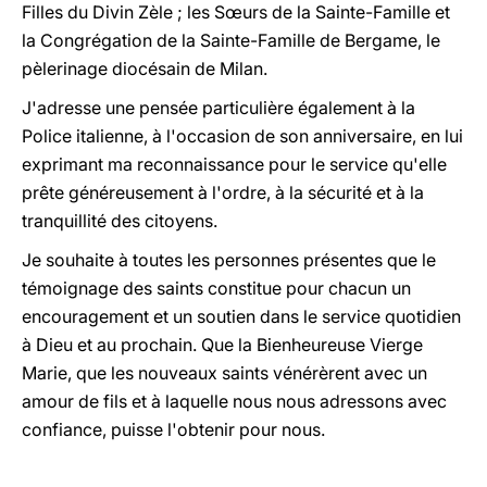
Filles du Divin Zèle ; les Sœurs de la Sainte-Famille et
la Congrégation de la Sainte-Famille de Bergame, le
pèlerinage diocésain de Milan.
J'adresse une pensée particulière également à la
Police italienne, à l'occasion de son anniversaire, en lui
exprimant ma reconnaissance pour le service qu'elle
prête généreusement à l'ordre, à la sécurité et à la
tranquillité des citoyens.
Je souhaite à toutes les personnes présentes que le
témoignage des saints constitue pour chacun un
encouragement et un soutien dans le service quotidien
à Dieu et au prochain. Que la Bienheureuse Vierge
Marie, que les nouveaux saints vénérèrent avec un
amour de fils et à laquelle nous nous adressons avec
confiance, puisse l'obtenir pour nous.