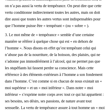
on n’a pas aussi la vertu de tempérance. On peut dire que cette
vertu conditionne indirectement toutes les autres, mais on doit
dire aussi que toutes les autres vertus sont indispensables pour
que l’homme puisse être « tempérant » (ou « sobre » ).
3. Le mot même de « tempérance » semble d’une certaine
manière se référer à quelque chose qui est « en dehors de
l’homme ». Nous disons en effet qu’est tempérant celui qui
n’abuse pas de la nourriture, de la boisson, des plaisirs, qui ne
s’adonne pas immodérément à l’alcool, qui ne permet pas que
les stupéfiants lui fassent perdre sa conscience. Mais cette
référence à des éléments extérieurs à l’homme a son fondement
dans l’homme. C’est comme si en chacun de nous existait un «
moi supérieur » et un « moi inférieur ». Dans notre « moi
inférieur » s’exprime notre corps avec tout ce qui lui appartient :
ses besoins, ses désirs, ses passions, de nature avant tout
sensuelle. La vertu de tempérance assure à tout homme un « moi