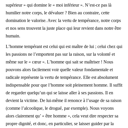
supérieur » qui domine le « moi inférieur ». N’est-ce pas là
humilier notre corps, le dévaluer ? Bien au contraire, cette
domination le valorise. Avec la vertu de tempérance, notre corps
et nos sens trouvent la juste place qui leur revient dans notre être
humain.
L’homme tempérant est celui qui est maître de lui ; celui chez qui
les passions ne l’emportent pas sur la raison, sur la volonté et
même sur le « cœur ». L’homme qui sait se maîtriser ! Nous
pouvons alors facilement voir quelle valeur fondamentale et
radicale représente la vertu de tempérance. Elle est absolument
indispensable pour que l’homme soit pleinement homme. Il suffit
de regarder quelqu’un qui se laisse aller à ses passions. Il en
devient la victime. De lui-même il renonce à l’usage de sa raison
(comme l’alcoolique, le drogué, par exemple). Nous voyons
alors clairement qu’ « être homme », cela veut dire respecter sa
propre dignité, et donc, en particulier, se laisser guider par la