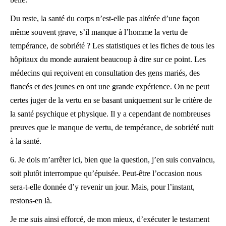
Du reste, la santé du corps n’est-elle pas altérée d’une façon
même souvent grave, s’il manque à l’homme la vertu de
tempérance, de sobriété ? Les statistiques et les fiches de tous les
hôpitaux du monde auraient beaucoup à dire sur ce point. Les
médecins qui reçoivent en consultation des gens mariés, des
fiancés et des jeunes en ont une grande expérience. On ne peut
certes juger de la vertu en se basant uniquement sur le critère de
la santé psychique et physique. Il y a cependant de nombreuses
preuves que le manque de vertu, de tempérance, de sobriété nuit
à la santé.
6. Je dois m’arrêter ici, bien que la question, j’en suis convaincu,
soit plutôt interrompue qu’épuisée. Peut-être l’occasion nous
sera-t-elle donnée d’y revenir un jour. Mais, pour l’instant,
restons-en là.
Je me suis ainsi efforcé, de mon mieux, d’exécuter le testament