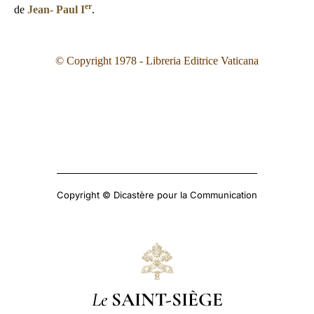
er
de
Jean- Paul I
.
© Copyright 1978 - Libreria Editrice Vaticana
Copyright © Dicastère pour la Communication
Le
SAINT-SIÈGE