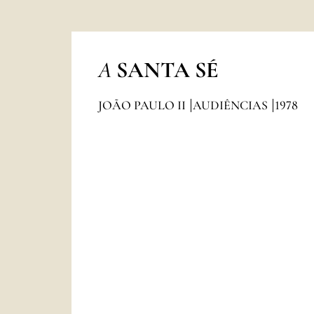
A
SANTA SÉ
JOÃO PAULO II
AUDIÊNCIAS
1978