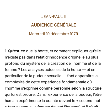
LATINE
JEAN-PAUL II
AUDIENCE GÉNÉRALE
Mercredi 19 décembre 1979
1.
Qu’est-ce que la honte, et comment expliquer qu’elle
n’existe pas dans l’état d’innocence originelle au plus
profond du mystère de la création de l’homme et de la
femme ? Les analyses actuelles de la honte — et en
particulier de la pudeur sexuelle — font apparaître la
complexité de cette expérience fondamentale où
l’homme s’exprime comme personne selon la structure
qui lui est propre. Dans l’expérience de la pudeur, l’être
humain expérimente la crainte devant le « second moi
» (par exemple, la femme devant l’homme) et il s’agit