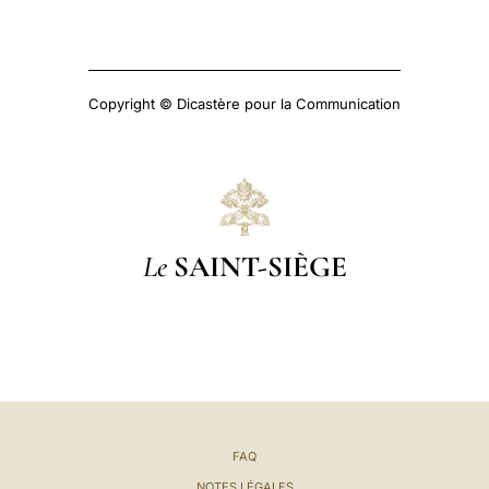
Copyright © Dicastère pour la Communication
Le
SAINT-SIÈGE
FAQ
NOTES LÉGALES