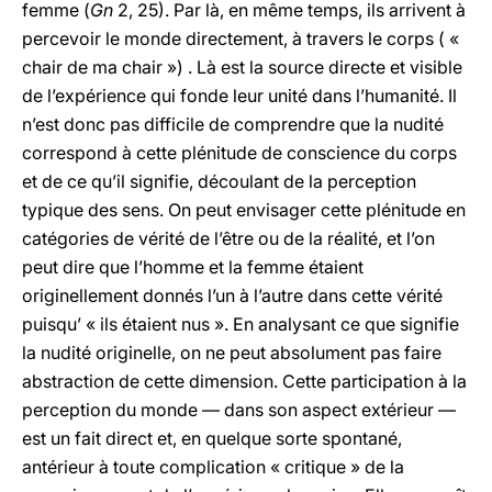
femme (
Gn
2, 25). Par là, en même temps, ils arrivent à
percevoir le monde directement, à travers le corps ( «
chair de ma chair ») . Là est la source directe et visible
de l’expérience qui fonde leur unité dans l’humanité. Il
n’est donc pas difficile de comprendre que la nudité
correspond à cette plénitude de conscience du corps
et de ce qu’il signifie, découlant de la perception
typique des sens. On peut envisager cette plénitude en
catégories de vérité de l’être ou de la réalité, et l’on
peut dire que l’homme et la femme étaient
originellement donnés l’un à l’autre dans cette vérité
puisqu’ « ils étaient nus ». En analysant ce que signifie
la nudité originelle, on ne peut absolument pas faire
abstraction de cette dimension.
Cette participation à la
perception du monde —
dans son aspect extérieur —
est un fait direct et, en quelque sorte spontané,
antérieur à toute complication « critique » de la