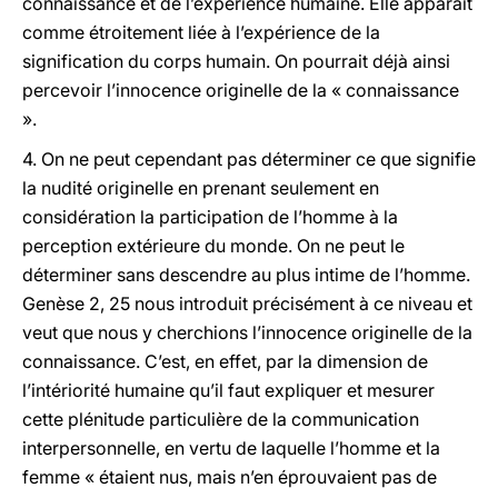
connaissance et de l’expérience humaine. Elle apparaît
comme étroitement
liée à l’expérience de la
signification du corps humain.
On pourrait déjà ainsi
percevoir l’innocence originelle de la « connaissance
».
4.
On ne peut cependant pas déterminer ce que signifie
la nudité originelle en prenant seulement en
considération la participation de l’homme à la
perception extérieure du monde. On ne peut le
déterminer sans descendre au plus intime de l’homme.
Genèse 2, 25 nous introduit précisément à ce niveau et
veut que nous y cherchions l’innocence originelle de la
connaissance. C’est, en effet, par la dimension de
l’intériorité humaine qu’il faut expliquer et mesurer
cette plénitude particulière de la communication
interpersonnelle, en vertu de laquelle l’homme et la
femme « étaient nus, mais n’en éprouvaient pas de