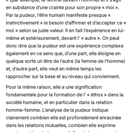
en substance d’une crainte pour son propre « moi ».
Par la pudeur, l’être humain manifeste presque «
instinctivement » le besoin d’affirmer et d’accepter ce «
moi » selon sa juste valeur. Il en fait l’expérience en lui-
même et extérieurement, devant l’ « autre ». On peut
donc dire que la pudeur est une expérience complexe
également en ce sens que, d’une part, elle éloigne en
quelque sorte un être de l’autre (la femme de l’homme)
et, d’autre part, elle veut en même temps les
rapprocher sur la base et au niveau qui conviennent.
Pour la même raison, elle a une signification
fondamentale pour la formation de l’ « éthos » dans la
société humaine, et en particulier dans la relation
homme-femme. L’analyse de la pudeur indique
clairement combien elle est profondément enracinée
dans les relations mutuelles,
combien elle exprime