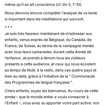
même qu’il en ait conscience (cf.
Gn
3, 7-10).
Nous devrons encore compléter l’analyse de ce texte
si important dans les méditations qui suivront.
* * *
Je suis très heureux maintenant de m’adresser aux
enfants, venus exprès de Belgique, du Canada, de
France, de Suisse, au terme de la campagne menée
avec tous leurs camarades, durant cette Année de
l’enfance. Je prends à témoin tous les visiteurs
présents à cette audience, et ceux qui nous écoutent
au temps de Noël, à la radio, dans ces quatre pays et
bien au-delà, grâce à l’initiative de la " Communauté
des Programmes de langue française ".
Chers enfants, soyez les bienvenus. Au cours de cette
année – que le monde entier a voulu consacrer à
l’Enfant –, vous avez su apporter votre part active: non