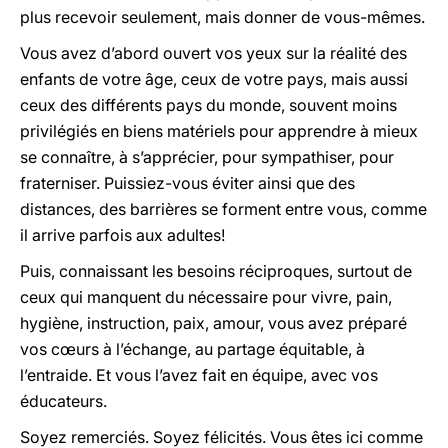
plus recevoir seulement, mais donner de vous-mêmes.
Vous avez d’abord ouvert vos yeux sur la réalité des
enfants de votre âge, ceux de votre pays, mais aussi
ceux des différents pays du monde, souvent moins
privilégiés en biens matériels pour apprendre à mieux
se connaître, à s’apprécier, pour sympathiser, pour
fraterniser. Puissiez-vous éviter ainsi que des
distances, des barrières se forment entre vous, comme
il arrive parfois aux adultes!
Puis, connaissant les besoins réciproques, surtout de
ceux qui manquent du nécessaire pour vivre, pain,
hygiène, instruction, paix, amour, vous avez préparé
vos cœurs à l’échange, au partage équitable, à
l’entraide. Et vous l’avez fait en équipe, avec vos
éducateurs.
Soyez remerciés. Soyez félicités. Vous êtes ici comme