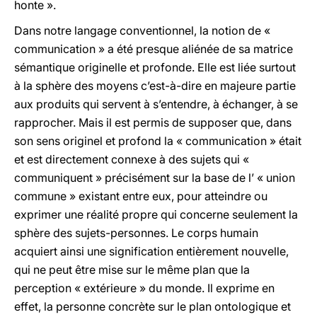
honte ».
Dans notre langage conventionnel, la notion de «
communication » a été presque aliénée de sa matrice
sémantique originelle et profonde. Elle est liée surtout
à la sphère des moyens c’est-à-dire en majeure partie
aux produits qui servent à s’entendre, à échanger, à se
rapprocher. Mais il est permis de supposer que, dans
son sens originel et profond la « communication » était
et est directement connexe à des sujets qui «
communiquent » précisément sur la base de l’ « union
commune » existant entre eux, pour atteindre ou
exprimer une réalité propre qui concerne seulement la
sphère des sujets-personnes. Le corps humain
acquiert ainsi une signification entièrement nouvelle,
qui ne peut être mise sur le même plan que la
perception « extérieure » du monde. Il exprime en
effet, la personne concrète sur le plan ontologique et