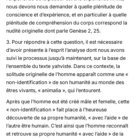
nous devons nous demander
à quelle plénitude de
conscience et d’expérience,
et en particulier
à quelle
plénitude de compréhension du corps correspond la
nudité originelle
dont parle Genèse 2, 25.
3.
Pour répondre à cette question, il est nécessaire
d’avoir présente à l’esprit l’analyse dont nous avons
suivi le processus jusqu’à maintenant, sur la base de
l’ensemble du texte yahviste. Dans ce contexte, la
solitude originelle de l’homme apparaît comme une «
non-identification » de son humanité au monde des
êtres vivants, « animalia », qui l’entourent.
Après que l’homme eut été créé mâle et femelle, cette
« non-identification » fait place à l’heureuse
découverte de sa propre humanité, « avec l’aide » de
l’autre être humain. C’est ainsi que l’homme reconnaît
et retrouve sa propre humanité « avec l’aide » de la