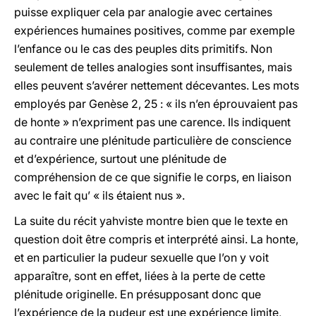
puisse expliquer cela par analogie avec certaines
expériences humaines positives, comme par exemple
l’enfance ou le cas des peuples dits primitifs. Non
seulement de telles analogies sont insuffisantes, mais
elles peuvent s’avérer nettement décevantes. Les mots
employés par Genèse 2, 25 : « ils n’en éprouvaient pas
de honte » n’expriment pas une carence. Ils indiquent
au contraire une plénitude particulière de conscience
et d’expérience, surtout une plénitude de
compréhension de ce que signifie le corps, en liaison
avec le fait qu’ « ils étaient nus ».
La suite du récit yahviste montre bien que le texte en
question doit être compris et interprété ainsi. La honte,
et en particulier la pudeur sexuelle que l’on y voit
apparaître, sont en effet, liées à la perte de cette
plénitude originelle. En présupposant donc que
l’expérience de la pudeur est une expérience limite,