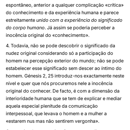
espontâneo, anterior a qualquer complicação «crítica»
do conhecimento e da experiência humana e parece
estreitamente
unido com a experiência do significado
do corpo humano
. Já assim se poderia perceber a
inocência original do «conhecimento».
4. Todavia, não se pode descobrir o significado da
nudez original considerando só a participação do
homem na percepção exterior do mundo; não se pode
estabelecer esse significado sem descer ao íntimo do
homem. Génesis 2, 25 introduz-nos exactamente neste
nível e quer que nós procuremos nele a inocência
original do conhecer. De facto, é com a dimensão da
interioridade humana que se tem de explicar e mediar
aquela especial plenitude da comunicação
interpessoal, que levava o homem e a mulher a
«estarem nus mas não sentirem vergonha».