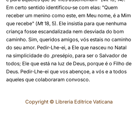
Em certo sentido identificou-se com elas: "Quem
receber um menino como este, em Meu nome, é a Mim
que recebe" (
Mt
18, 5). Ele insistia para que nenhuma
criança fosse escandalizada nem desviada do bom
caminho. Sim, queridos amigos, vós estais no caminho
do seu amor. Pedir-Lhe-ei, a Ele que nasceu no Natal
na simplicidade do ,presépio, para ser o Salvador de
todos; Ele que está na luz de Deus, porque é o Filho de
Deus. Pedir-Lhe-ei que vos abençoe, a vós e a todos
aqueles que colaboraram convosco.
Copyright © Libreria Editrice Vaticana