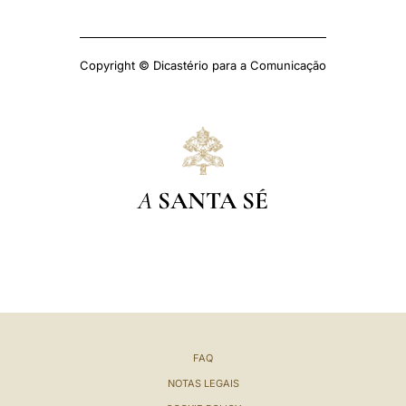
Copyright © Dicastério para a Comunicação
A
SANTA SÉ
FAQ
NOTAS LEGAIS