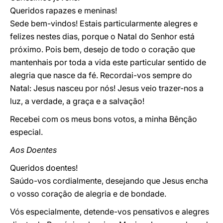
Queridos rapazes e meninas!
Sede bem-vindos! Estais particularmente alegres e
felizes nestes dias, porque o Natal do Senhor está
próximo. Pois bem, desejo de todo o coração que
mantenhais por toda a vida este particular sentido de
alegria que nasce da fé. Recordai-vos sempre do
Natal: Jesus nasceu por nós! Jesus veio trazer-nos a
luz, a verdade, a graça e a salvação!
Recebei com os meus bons votos, a minha Bênção
especial.
Aos Doentes
Queridos doentes!
Saúdo-vos cordialmente, desejando que Jesus encha
o vosso coração de alegria e de bondade.
Vós especialmente, detende-vos pensativos e alegres