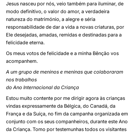
Jesus nasceu por nós, veio também para iluminar, de
modo definitivo, o valor do amor, a verdadeira
natureza do matrimónio, a alegre e séria
responsabilidade de dar a vida a novas criaturas, por
Ele desejadas, amadas, remidas e destinadas para a
felicidade eterna.
Os meus votos de felicidade e a minha Bênção vos
acompanhem.
A um grupo de meninos e meninas que colaboraram
nos trabalhos
do Ano Internacional da Criança
Estou muito contente por me dirigir agora às crianças
vindas expressamente da Bélgica, do Canadá, da
França e da Suíça, no fim da campanha organizada em
conjunto com os seus companheiros, durante este Ano
da Criança. Tomo por testemunhas todos os visitantes