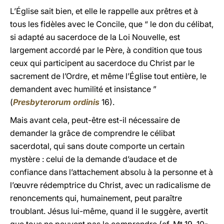
L’Église sait bien, et elle le rappelle aux prêtres et à
tous les fidèles avec le Concile, que “ le don du célibat,
si adapté au sacerdoce de la Loi Nouvelle, est
largement accordé par le Père, à condition que tous
ceux qui participent au sacerdoce du Christ par le
sacrement de l’Ordre, et même l’Église tout entière, le
demandent avec humilité et insistance ”
(
Presbyterorum ordinis
16).
Mais avant cela, peut-être est-il nécessaire de
demander la grâce de comprendre le célibat
sacerdotal, qui sans doute comporte un certain
mystère : celui de la demande d’audace et de
confiance dans l’attachement absolu à la personne et à
l’œuvre rédemptrice du Christ, avec un radicalisme de
renoncements qui, humainement, peut paraître
troublant. Jésus lui-même, quand il le suggère, avertit