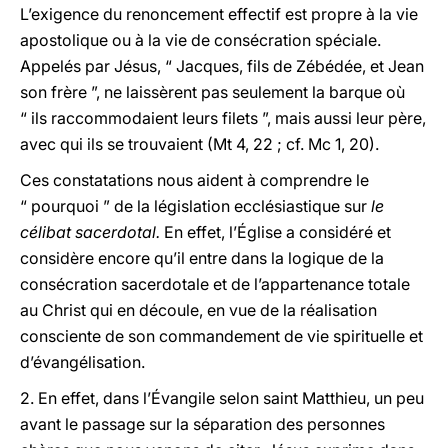
L’exigence du renoncement effectif est propre à la vie
apostolique ou à la vie de consécration spéciale.
Appelés par Jésus, “ Jacques, fils de Zébédée, et Jean
son frère ”, ne laissèrent pas seulement la barque où
“ ils raccommodaient leurs filets ”, mais aussi leur père,
avec qui ils se trouvaient (Mt 4, 22 ; cf. Mc 1, 20).
Ces constatations nous aident à comprendre le
“ pourquoi ” de la législation ecclésiastique sur
le
célibat sacerdotal.
En effet, l’Église a considéré et
considère encore qu’il entre dans la logique de la
consécration sacerdotale et de l’appartenance totale
au Christ qui en découle, en vue de la réalisation
consciente de son commandement de vie spirituelle et
d’évangélisation.
2. En effet, dans l’Évangile selon saint Matthieu, un peu
avant le passage sur la séparation des personnes