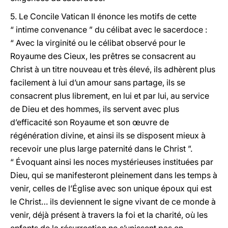
5. Le Concile Vatican II énonce les motifs de cette
“ intime convenance ” du célibat avec le sacerdoce :
“ Avec la virginité ou le célibat observé pour le
Royaume des Cieux, les prêtres se consacrent au
Christ à un titre nouveau et très élevé, ils adhèrent plus
facilement à lui d’un amour sans partage, ils se
consacrent plus librement, en lui et par lui, au service
de Dieu et des hommes, ils servent avec plus
d’efficacité son Royaume et son œuvre de
régénération divine, et ainsi ils se disposent mieux à
recevoir une plus large paternité dans le Christ ”.
“ Évoquant ainsi les noces mystérieuses instituées par
Dieu, qui se manifesteront pleinement dans les temps à
venir, celles de l’Église avec son unique époux qui est
le Christ… ils deviennent le signe vivant de ce monde à
venir, déjà présent à travers la foi et la charité, où les