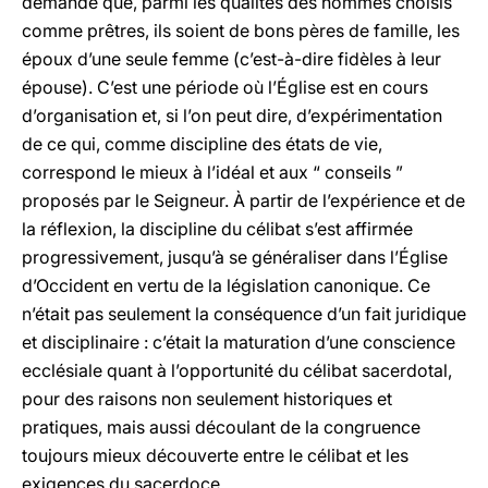
demandé que, parmi les qualités des hommes choisis
comme prêtres, ils soient de bons pères de famille, les
époux d’une seule femme (c’est-à-dire fidèles à leur
épouse). C’est une période où l’Église est en cours
d’organisation et, si l’on peut dire, d’expérimentation
de ce qui, comme discipline des états de vie,
correspond le mieux à l’idéal et aux “ conseils ”
proposés par le Seigneur. À partir de l’expérience et de
la réflexion, la discipline du célibat s’est affirmée
progressivement, jusqu’à se généraliser dans l’Église
d’Occident en vertu de la législation canonique. Ce
n’était pas seulement la conséquence d’un fait juridique
et disciplinaire : c’était la maturation d’une conscience
ecclésiale quant à l’opportunité du célibat sacerdotal,
pour des raisons non seulement historiques et
pratiques, mais aussi découlant de la congruence
toujours mieux découverte entre le célibat et les
exigences du sacerdoce.