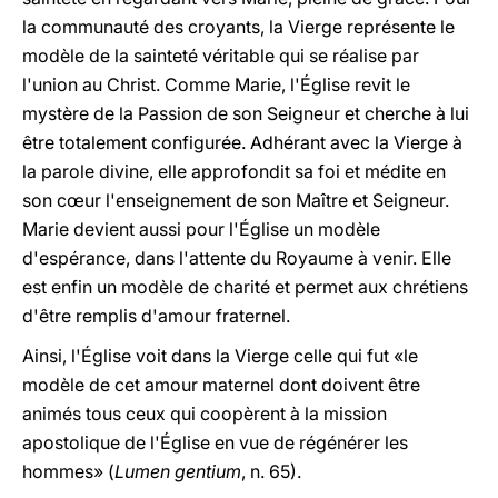
la communauté des croyants, la Vierge représente le
modèle de la sainteté véritable qui se réalise par
l'union au Christ. Comme Marie, l'Église revit le
mystère de la Passion de son Seigneur et cherche à lui
être totalement configurée. Adhérant avec la Vierge à
la parole divine, elle approfondit sa foi et médite en
son cœur l'enseignement de son Maître et Seigneur.
Marie devient aussi pour l'Église un modèle
d'espérance, dans l'attente du Royaume à venir. Elle
est enfin un modèle de charité et permet aux chrétiens
d'être remplis d'amour fraternel.
Ainsi, l'Église voit dans la Vierge celle qui fut «le
modèle de cet amour maternel dont doivent être
animés tous ceux qui coopèrent à la mission
apostolique de l'Église en vue de régénérer les
hommes» (
Lumen gentium
, n. 65).