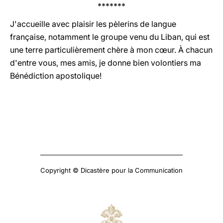
*******
J'accueille avec plaisir les pèlerins de langue
française, notamment le groupe venu du Liban, qui est
une terre particulièrement chère à mon cœur. À chacun
d'entre vous, mes amis, je donne bien volontiers ma
Bénédiction apostolique!
Copyright © Dicastère pour la Communication