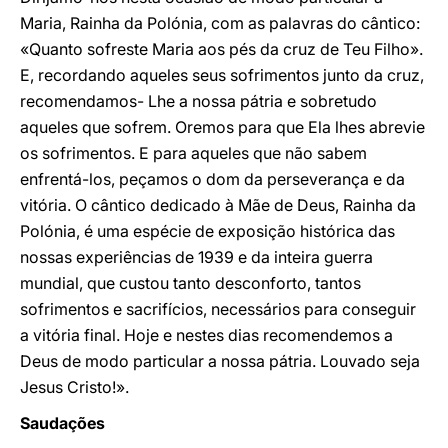
Maria, Rainha da Polónia, com as palavras do cântico:
«Quanto sofreste Maria aos pés da cruz de Teu Filho».
E, recordando aqueles seus sofrimentos junto da cruz,
recomendamos- Lhe a nossa pátria e sobretudo
aqueles que sofrem. Oremos para que Ela lhes abrevie
os sofrimentos. E para aqueles que não sabem
enfrentá-los, peçamos o dom da perseverança e da
vitória. O cântico dedicado à Mãe de Deus, Rainha da
Polónia, é uma espécie de exposição histórica das
nossas experiências de 1939 e da inteira guerra
mundial, que custou tanto desconforto, tantos
sofrimentos e sacrifícios, necessários para conseguir
a vitória final. Hoje e nestes dias recomendemos a
Deus de modo particular a nossa pátria. Louvado seja
Jesus Cristo!».
Saudações