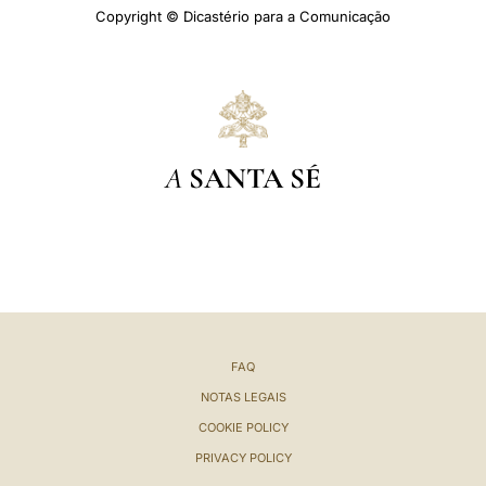
Copyright © Dicastério para a Comunicação
A
SANTA SÉ
FAQ
NOTAS LEGAIS
COOKIE POLICY
PRIVACY POLICY