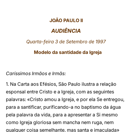
LATINE
JOÃO PAULO II
AUDIÊNCIA
Quarta-feira 3 de Setembro de 1997
Modelo da santidade da Igreja
Caríssimos Irmãos e Irmãs:
1. Na Carta aos Efésios, São Paulo ilustra a relação
esponsal entre Cristo e a Igreja, com as seguintes
palavras: «Cristo amou a Igreja, e por ela Se entregou,
para a santificar, purificando-a no baptismo da água
pela palavra da vida, para a apresentar a Si mesmo
como Igreja gloriosa sem mancha nem ruga, nem
qualquer coisa semelhante, mas santa e imaculada»