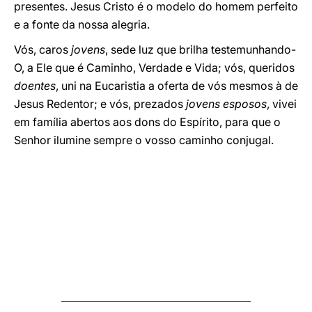
presentes. Jesus Cristo é o modelo do homem perfeito
e a fonte da nossa alegria.
Vós, caros
jovens
, sede luz que brilha testemunhando-
O, a Ele que é Caminho, Verdade e Vida; vós, queridos
doentes
, uni na Eucaristia a oferta de vós mesmos à de
Jesus Redentor; e vós, prezados
jovens esposos
, vivei
em família abertos aos dons do Espírito, para que o
Senhor ilumine sempre o vosso caminho conjugal.