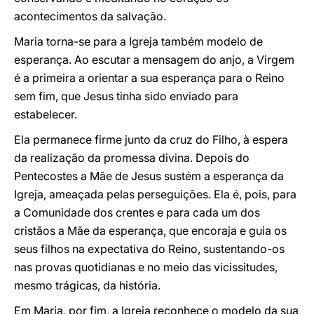
acontecimentos da salvação.
Maria torna-se para a Igreja também modelo de
esperança. Ao escutar a mensagem do anjo, a Virgem
é a primeira a orientar a sua esperança para o Reino
sem fim, que Jesus tinha sido enviado para
estabelecer.
Ela permanece firme junto da cruz do Filho, à espera
da realização da promessa divina. Depois do
Pentecostes a Mãe de Jesus sustém a esperança da
Igreja, ameaçada pelas perseguições. Ela é, pois, para
a Comunidade dos crentes e para cada um dos
cristãos a Mãe da esperança, que encoraja e guia os
seus filhos na expectativa do Reino, sustentando-os
nas provas quotidianas e no meio das vicissitudes,
mesmo trágicas, da história.
Em Maria, por fim, a Igreja reconhece o modelo da sua