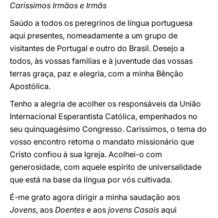
Caríssimos Irmãos e Irmãs
Saúdo a todos os peregrinos de língua portuguesa
aqui presentes, nomeadamente a um grupo de
visitantes de Portugal e outro do Brasil. Desejo a
todos, às vossas famílias e à juventude das vossas
terras graça, paz e alegria, com a minha Bênção
Apostólica.
Tenho a alegria de acolher os responsáveis da União
Internacional Esperantista Católica, empenhados no
seu quinquagésimo Congresso. Caríssimos, o tema do
vosso encontro retoma o mandato missionário que
Cristo confiou à sua Igreja. Acolhei-o com
generosidade, com aquele espírito de universalidade
que está na base da língua por vós cultivada.
É-me grato agora dirigir a minha saudação aos
Jovens
, aos
Doentes
e aos
jovens Casais
aqui