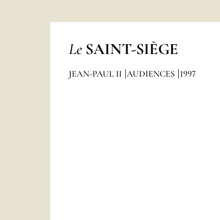
Le
SAINT-SIÈGE
JEAN-PAUL II
AUDIENCES
1997