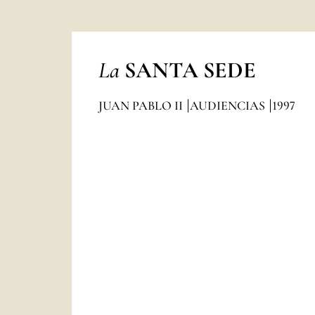
La
SANTA SEDE
JUAN PABLO II
AUDIENCIAS
1997