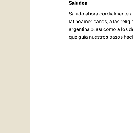
Saludos
Saludo ahora cordialmente a 
latinoamericanos, a las reli
argentina », así como a los 
que guía nuestros pasos hacia