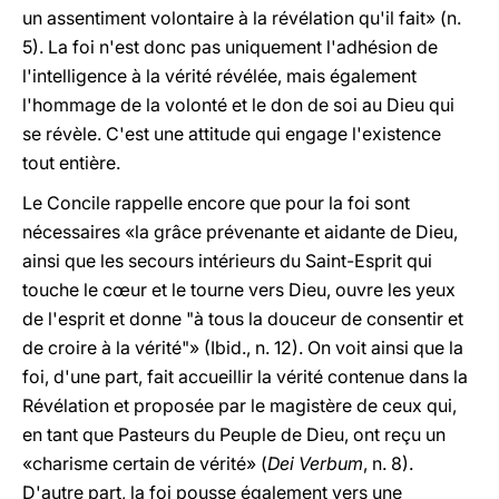
un assentiment volontaire à la révélation qu'il fait» (n.
5). La foi n'est donc pas uniquement l'adhésion de
l'intelligence à la vérité révélée, mais également
l'hommage de la volonté et le don de soi au Dieu qui
se révèle. C'est une attitude qui engage l'existence
tout entière.
Le Concile rappelle encore que pour la foi sont
nécessaires «la grâce prévenante et aidante de Dieu,
ainsi que les secours intérieurs du Saint-Esprit qui
touche le cœur et le tourne vers Dieu, ouvre les yeux
de l'esprit et donne "à tous la douceur de consentir et
de croire à la vérité"» (Ibid., n. 12). On voit ainsi que la
foi, d'une part, fait accueillir la vérité contenue dans la
Révélation et proposée par le magistère de ceux qui,
en tant que Pasteurs du Peuple de Dieu, ont reçu un
«charisme certain de vérité» (
Dei Verbum
, n. 8).
D'autre part, la foi pousse également vers une