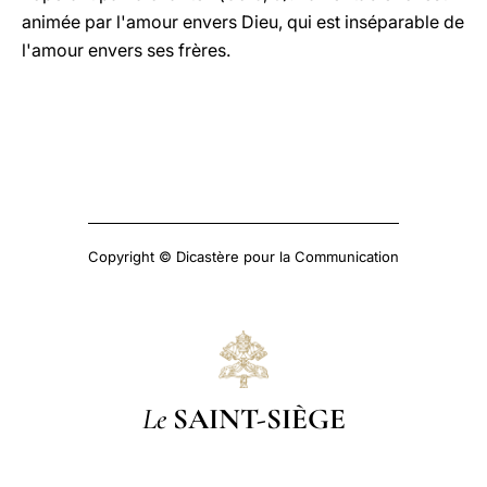
animée par l'amour envers Dieu, qui est inséparable de
l'amour envers ses frères.
Copyright © Dicastère pour la Communication
Le
SAINT-SIÈGE