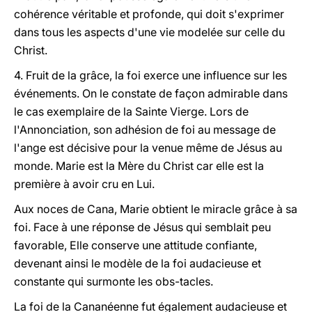
cohérence véritable et profonde, qui doit s'exprimer
dans tous les aspects d'une vie modelée sur celle du
Christ.
4. Fruit de la grâce, la foi exerce une influence sur les
événements. On le constate de façon admirable dans
le cas exemplaire de la Sainte Vierge. Lors de
l'Annonciation, son adhésion de foi au message de
l'ange est décisive pour la venue même de Jésus au
monde. Marie est la Mère du Christ car elle est la
première à avoir cru en Lui.
Aux noces de Cana, Marie obtient le miracle grâce à sa
foi. Face à une réponse de Jésus qui semblait peu
favorable, Elle conserve une attitude confiante,
devenant ainsi le modèle de la foi audacieuse et
constante qui surmonte les obs-tacles.
La foi de la Cananéenne fut également audacieuse et