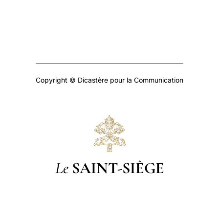
Copyright © Dicastère pour la Communication
Le
SAINT-SIÈGE