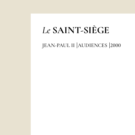
Le
SAINT-SIÈGE
JEAN-PAUL II
AUDIENCES
2000