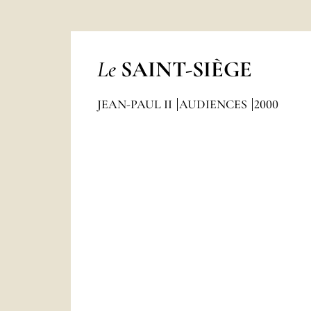
Le
SAINT-SIÈGE
JEAN-PAUL II
AUDIENCES
2000