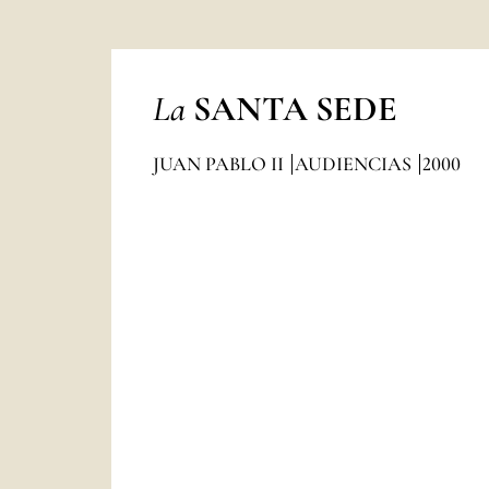
La
SANTA SEDE
JUAN PABLO II
AUDIENCIAS
2000