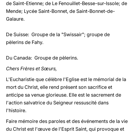
de Saint-Etienne; de Le Fenouillet-Besse-sur-Issole; de
Mende; Lycée Saint-Bonnet, de Saint-Bonnet-de-
Galaure.
De Suisse: Groupe de la "Swissair"; groupe de
pèlerins de Fahy.
Du Canada: Groupe de pèlerins.
Chers Frères et Sœurs,
L'Eucharistie que célèbre l'Eglise est le mémorial de la
mort du Christ, elle rend présent son sacrifice et
anticipe sa venue glorieuse. Elle est le sacrement de
l'action salvatrice du Seigneur ressuscité dans
l'histoire.
Faire mémoire des paroles et des événements de la vie
du Christ est l'œuve de l'Esprit Saint, qui provoque et