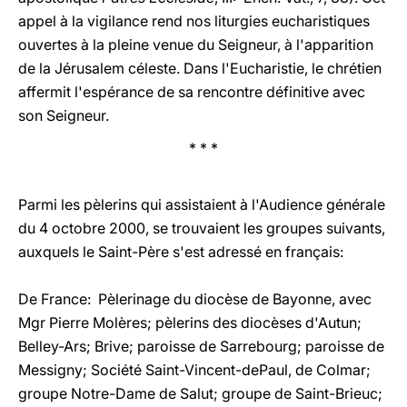
appel à la vigilance rend nos liturgies eucharistiques
ouvertes à la pleine venue du Seigneur, à l'apparition
de la Jérusalem céleste. Dans l'Eucharistie, le chrétien
affermit l'espérance de sa rencontre définitive avec
son Seigneur.
* * *
Parmi les pèlerins qui assistaient à l'Audience générale
du 4 octobre 2000, se trouvaient les groupes suivants,
auxquels le Saint-Père s'est adressé en français:
De France: Pèlerinage du diocèse de Bayonne, avec
Mgr Pierre Molères; pèlerins des diocèses d'Autun;
Belley-Ars; Brive; paroisse de Sarrebourg; paroisse de
Messigny; Société Saint-Vincent-dePaul, de Colmar;
groupe Notre-Dame de Salut; groupe de Saint-Brieuc;