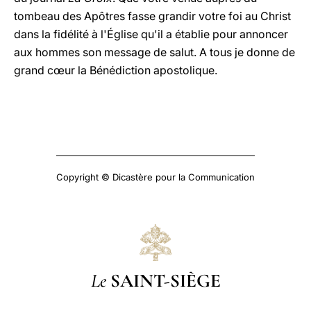
tombeau des Apôtres fasse grandir votre foi au Christ
dans la fidélité à l'Église qu'il a établie pour annoncer
aux hommes son message de salut. A tous je donne de
grand cœur la Bénédiction apostolique.
Copyright © Dicastère pour la Communication
Le
SAINT-SIÈGE