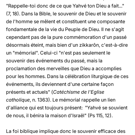
"Rappelle-toi donc de ce que Yahvé ton Dieu a fait..."
(7, 18). Dans la Bible, le souvenir de Dieu et le souvenir
de l'homme se mêlent et constituent une composante
fondamentale de la vie du Peuple de Dieu. Il ne s'agit
cependant pas de la pure commémoration d'un passé
désormais éteint, mais bien d'un zikkarôn, c'est-à-dire
un "mémorial". Celui-ci "n'est pas seulement le
souvenir des événements du passé, mais la
proclamation des merveilles que Dieu a accomplies
pour les hommes. Dans la célébration liturgique de ces
événements, ils deviennent d'une certaine façon
présents et actuels" (
Catéchisme de l'Eglise
catholique
, n. 1363). Le mémorial rappelle un lien
d'alliance qui est toujours présent: "Yahvé se souvient
de nous, il bénira la maison d'Israël" (Ps 115, 12).
La foi biblique implique donc le souvenir efficace des