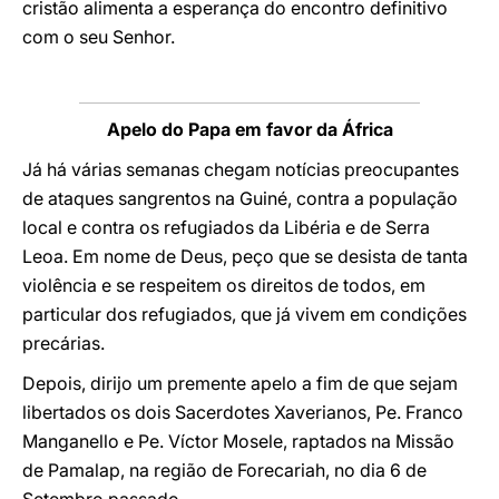
cristão alimenta a esperança do encontro definitivo
com o seu Senhor.
Apelo do Papa em favor da África
Já há várias semanas chegam notícias preocupantes
de ataques sangrentos na Guiné, contra a população
local e contra os refugiados da Libéria e de Serra
Leoa. Em nome de Deus, peço que se desista de tanta
violência e se respeitem os direitos de todos, em
particular dos refugiados, que já vivem em condições
precárias.
Depois, dirijo um premente apelo a fim de que sejam
libertados os dois Sacerdotes Xaverianos, Pe. Franco
Manganello e Pe. Víctor Mosele, raptados na Missão
de Pamalap, na região de Forecariah, no dia 6 de