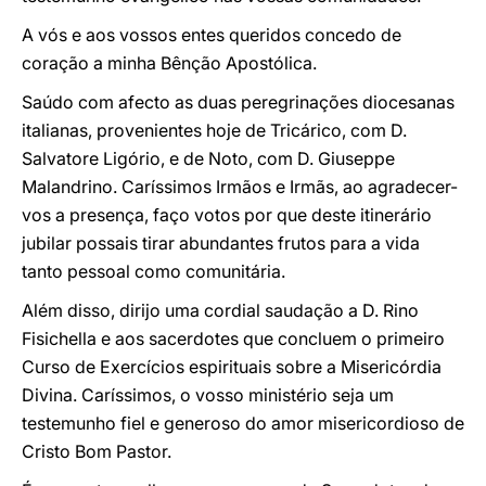
A vós e aos vossos entes queridos concedo de
coração a minha Bênção Apostólica.
Saúdo com afecto as duas peregrinações diocesanas
italianas, provenientes hoje de Tricárico, com D.
Salvatore Ligório, e de Noto, com D. Giuseppe
Malandrino. Caríssimos Irmãos e Irmãs, ao agradecer-
vos a presença, faço votos por que deste itinerário
jubilar possais tirar abundantes frutos para a vida
tanto pessoal como comunitária.
Além disso, dirijo uma cordial saudação a D. Rino
Fisichella e aos sacerdotes que concluem o primeiro
Curso de Exercícios espirituais sobre a Misericórdia
Divina. Caríssimos, o vosso ministério seja um
testemunho fiel e generoso do amor misericordioso de
Cristo Bom Pastor.