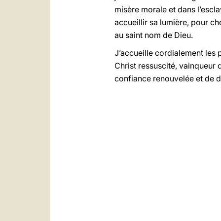
misère morale et dans l’esclav
accueillir sa lumière, pour ch
au saint nom de Dieu.
J’accueille cordialement les 
Christ ressuscité, vainqueur 
confiance renouvelée et de d