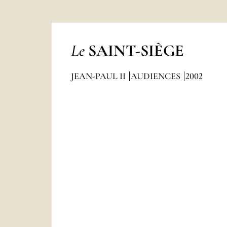
Le
SAINT-SIÈGE
JEAN-PAUL II
AUDIENCES
2002