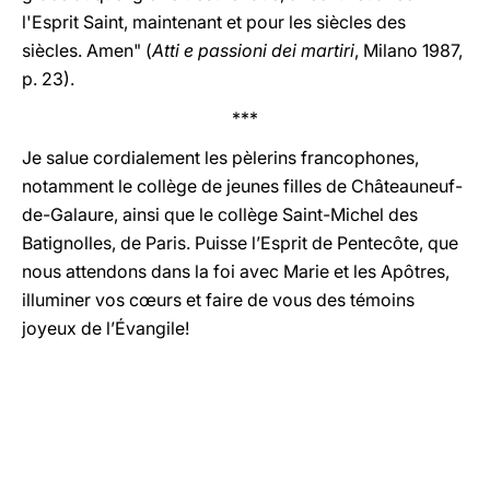
l'Esprit Saint, maintenant et pour les siècles des
siècles. Amen" (
Atti e passioni dei martiri
, Milano 1987,
p. 23).
***
Je salue cordialement les pèlerins francophones,
notamment le collège de jeunes filles de Châteauneuf-
de-Galaure, ainsi que le collège Saint-Michel des
Batignolles, de Paris. Puisse l’Esprit de Pentecôte, que
nous attendons dans la foi avec Marie et les Apôtres,
illuminer vos cœurs et faire de vous des témoins
joyeux de l’Évangile!