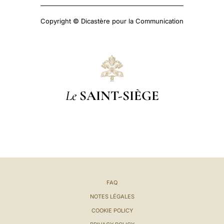
Copyright © Dicastère pour la Communication
Le
SAINT-SIÈGE
FAQ
NOTES LÉGALES
COOKIE POLICY