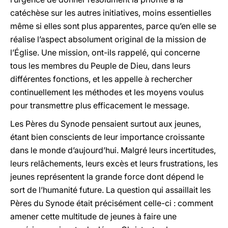
catéchèse sur les autres initiatives, moins essentielles
même si elles sont plus apparentes, parce qu’en elle se
réalise l’aspect absolument original de la mission de
l’Église. Une mission, ont-ils rappelé, qui concerne
tous les membres du Peuple de Dieu, dans leurs
différentes fonctions, et les appelle à rechercher
continuellement les méthodes et les moyens voulus
pour transmettre plus efficacement le message.
Les Pères du Synode pensaient surtout aux jeunes,
étant bien conscients de leur importance croissante
dans le monde d’aujourd’hui. Malgré leurs incertitudes,
leurs relâchements, leurs excès et leurs frustrations, les
jeunes représentent la grande force dont dépend le
sort de l’humanité future. La question qui assaillait les
Pères du Synode était précisément celle-ci : comment
amener cette multitude de jeunes à faire une