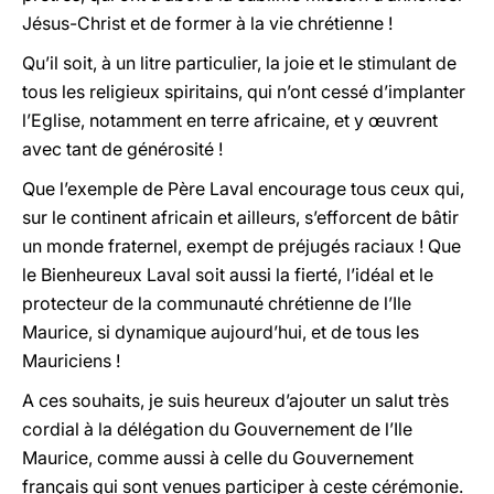
Jésus-Christ et de former à la vie chrétienne !
Qu’il soit, à un litre particulier, la joie et le stimulant de
tous les religieux spiritains, qui n’ont cessé d’implanter
l’Eglise, notamment en terre africaine, et y œuvrent
avec tant de générosité !
Que l’exemple de Père Laval encourage tous ceux qui,
sur le continent africain et ailleurs, s’efforcent de bâtir
un monde fraternel, exempt de préjugés raciaux ! Que
le Bienheureux Laval soit aussi la fierté, l’idéal et le
protecteur de la communauté chrétienne de l’Ile
Maurice, si dynamique aujourd’hui, et de tous les
Mauriciens !
A ces souhaits, je suis heureux d’ajouter un salut très
cordial à la délégation du Gouvernement de l’Ile
Maurice, comme aussi à celle du Gouvernement
français qui sont venues participer à ceste cérémonie.