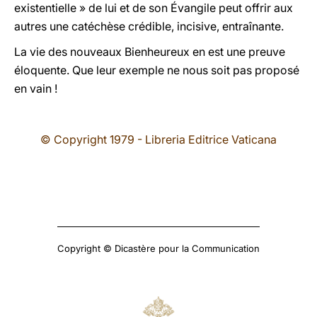
existentielle » de lui et de son Évangile peut offrir aux
autres une catéchèse crédible, incisive, entraînante.
La vie des nouveaux Bienheureux en est une preuve
éloquente. Que leur exemple ne nous soit pas proposé
en vain !
© Copyright 1979 - Libreria Editrice Vaticana
Copyright © Dicastère pour la Communication