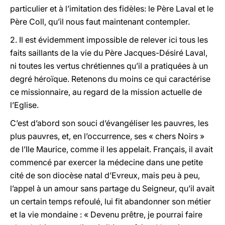
particulier et à l’imitation des fidèles: le Père Laval et le
Père Coll, qu’il nous faut maintenant contempler.
2. Il est évidemment impossible de relever ici tous les
faits saillants de la vie du Père Jacques-Désiré Laval,
ni toutes les vertus chrétiennes qu’il a pratiquées à un
degré héroïque. Retenons du moins ce qui caractérise
ce missionnaire, au regard de la mission actuelle de
l’Eglise.
C’est d’abord son souci d’évangéliser les pauvres, les
plus pauvres, et, en l’occurrence, ses « chers Noirs »
de l’Ile Maurice, comme il les appelait. Français, il avait
commencé par exercer la médecine dans une petite
cité de son diocèse natal d’Evreux, mais peu à peu,
l’appel à un amour sans partage du Seigneur, qu’il avait
un certain temps refoulé, lui fit abandonner son métier
et la vie mondaine : « Devenu prêtre, je pourrai faire