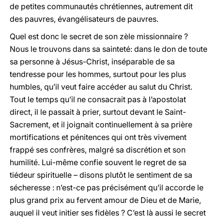
de petites communautés chrétiennes, autrement dit
des pauvres, évangélisateurs de pauvres.
Quel est donc le secret de son zèle missionnaire ?
Nous le trouvons dans sa sainteté: dans le don de toute
sa personne à Jésus-Christ, inséparable de sa
tendresse pour les hommes, surtout pour les plus
humbles, qu’il veut faire accéder au salut du Christ.
Tout le temps qu’il ne consacrait pas à l’apostolat
direct, il le passait à prier, surtout devant le Saint-
Sacrement, et il joignait continuellement à sa prière
mortifications et pénitences qui ont très vivement
frappé ses confrères, malgré sa discrétion et son
humilité. Lui-même confie souvent le regret de sa
tiédeur spirituelle – disons plutôt le sentiment de sa
sécheresse : n’est-ce pas précisément qu’il accorde le
plus grand prix au fervent amour de Dieu et de Marie,
auquel il veut initier ses fidèles ? C’est là aussi le secret