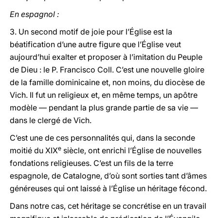
En espagnol :
3. Un second motif de joie pour l’Église est la
béatification d’une autre figure que l’Église veut
aujourd’hui exalter et proposer à l’imitation du Peuple
de Dieu : le P. Francisco Coll. C’est une nouvelle gloire
de la famille dominicaine et, non moins, du diocèse de
Vich. Il fut un religieux et, en même temps, un apôtre
modèle — pendant la plus grande partie de sa vie —
dans le clergé de Vich.
C’est une de ces personnalités qui, dans la seconde
e
moitié du XIX
siècle, ont enrichi l’Église de nouvelles
fondations religieuses. C’est un fils de la terre
espagnole, de Catalogne, d’où sont sorties tant d’âmes
généreuses qui ont laissé à l’Église un héritage fécond.
Dans notre cas, cet héritage se concrétise en un travail