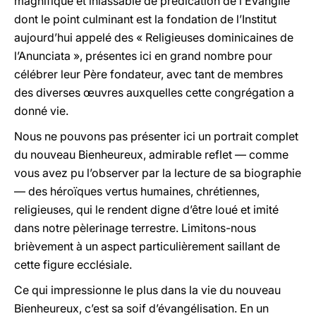
magnifique et inlassable de prédication de l’Évangile
dont le point culminant est la fondation de l’Institut
aujourd’hui appelé des « Religieuses dominicaines de
l’Anunciata », présentes ici en grand nombre pour
célébrer leur Père fondateur, avec tant de membres
des diverses œuvres auxquelles cette congrégation a
donné vie.
Nous ne pouvons pas présenter ici un portrait complet
du nouveau Bienheureux, admirable reflet — comme
vous avez pu l’observer par la lecture de sa biographie
— des héroïques vertus humaines, chrétiennes,
religieuses, qui le rendent digne d’être loué et imité
dans notre pèlerinage terrestre. Limitons-nous
brièvement à un aspect particulièrement saillant de
cette figure ecclésiale.
Ce qui impressionne le plus dans la vie du nouveau
Bienheureux, c’est sa soif d’évangélisation. En un