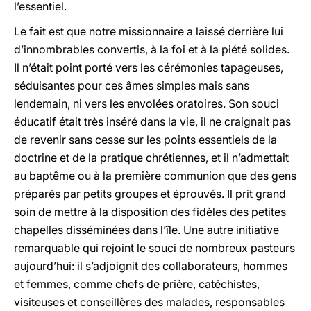
l’essentiel.
Le fait est que notre missionnaire a laissé derrière lui
d’innombrables convertis, à la foi et à la piété solides.
Il n’était point porté vers les cérémonies tapageuses,
séduisantes pour ces âmes simples mais sans
lendemain, ni vers les envolées oratoires. Son souci
éducatif était très inséré dans la vie, il ne craignait pas
de revenir sans cesse sur les points essentiels de la
doctrine et de la pratique chrétiennes, et il n’admettait
au baptême ou à la première communion que des gens
préparés par petits groupes et éprouvés. Il prit grand
soin de mettre à la disposition des fidèles des petites
chapelles disséminées dans l’île. Une autre initiative
remarquable qui rejoint le souci de nombreux pasteurs
aujourd’hui: il s’adjoignit des collaborateurs, hommes
et femmes, comme chefs de prière, catéchistes,
visiteuses et conseillères des malades, responsables