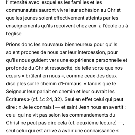
l’intensité avec lesquelles les familles et les
communautés sauront vivre leur adhésion au Christ
que les jeunes soient effectivement atteints par les
enseignements qu’ils reçoivent chez eux, à l’école ou à
l’église.
Prions donc les nouveaux bienheureux pour qu’ils
soient proches de nous par leur intercession, pour
qu’ils nous guident vers une expérience personnelle et
profonde du Christ ressuscité, de telle sorte que nos
cœurs « brûlent en nous », comme ceux des deux
disciples sur le chemin d’Emmaüs, « tandis que le
Seigneur leur parlait en chemin et leur ouvrait les
Écritures » (cf.
Lc
24, 32). Seul en effet celui qui peut
dire : « Je le connais ! — et saint Jean nous en avertit :
celui qui ne vit pas selon les commandements du
Christ ne peut pas dire cela (cf. deuxième lecture) —,
seul celui qui est arrivé à avoir une connaissance «