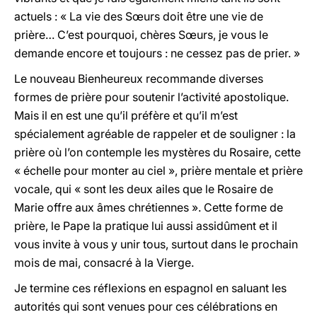
actuels : « La vie des Sœurs doit être une vie de
prière… C’est pourquoi, chères Sœurs, je vous le
demande encore et toujours : ne cessez pas de prier. »
Le nouveau Bienheureux recommande diverses
formes de prière pour soutenir l’activité apostolique.
Mais il en est une qu’il préfère et qu’il m’est
spécialement agréable de rappeler et de souligner : la
prière où l’on contemple les mystères du Rosaire, cette
« échelle pour monter au ciel », prière mentale et prière
vocale, qui « sont les deux ailes que le Rosaire de
Marie offre aux âmes chrétiennes ». Cette forme de
prière, le Pape la pratique lui aussi assidûment et il
vous invite à vous y unir tous, surtout dans le prochain
mois de mai, consacré à la Vierge.
Je termine ces réflexions en espagnol en saluant les
autorités qui sont venues pour ces célébrations en