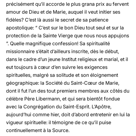
précisément qu’il accorde le plus grana prix au fervent
amour de Dieu et de Marie, auquel il veut initier ses
fidèles? C’est là aussi le secret de sa patience
apostolique: “ C’est sur le bon Dieu tout seul et sur la
protection de la Sainte Vierge que nous nous appujons
”. Quelle magnifique confession! Sa spiritualité
missionnaire s’était d’ailleurs inscrite, dès le début,
dans le cadre d’un jeune Institut religieux et marial, et il
eut toujours à cœur d’en suivre les exigences
spirituelles, malgré sa solitude et son éloignement
géographique: la Société du Saint-Cœur de Marie,
dont il fut l’un des tout premiers membres aux côtés du
célèbre Père Libermann, et qui sera bientôt fondue
avec la Congrégation du Saint-Esprit. L’Apôtre,
aujourd’hui comme hier, doit d’abord entretenir en lui la
vigueur spirituelle: il témoigne de ce qu’il puise
continuellement à la Source.