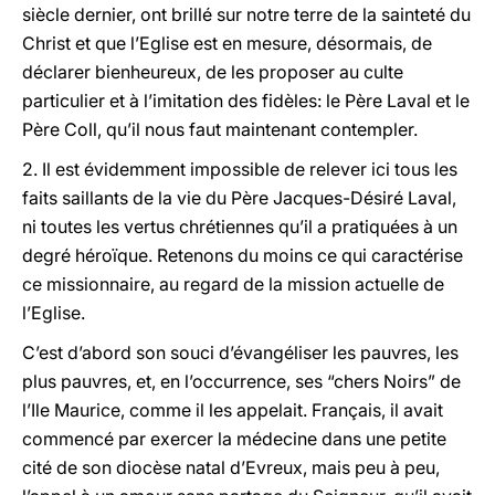
siècle dernier, ont brillé sur notre terre de la sainteté du
Christ et que l’Eglise est en mesure, désormais, de
déclarer bienheureux, de les proposer au culte
particulier et à l’imitation des fidèles: le Père Laval et le
Père Coll, qu’il nous faut maintenant contempler.
2. Il est évidemment impossible de relever ici tous les
faits saillants de la vie du Père Jacques-Désiré Laval,
ni toutes les vertus chrétiennes qu’il a pratiquées à un
degré héroïque. Retenons du moins ce qui caractérise
ce missionnaire, au regard de la mission actuelle de
l’Eglise.
C’est d’abord son souci d’évangéliser les pauvres, les
plus pauvres, et, en l’occurrence, ses “chers Noirs” de
l’Ile Maurice, comme il les appelait. Français, il avait
commencé par exercer la médecine dans une petite
cité de son diocèse natal d’Evreux, mais peu à peu,