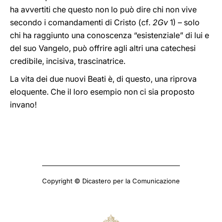
ha avvertiti che questo non lo può dire chi non vive
secondo i comandamenti di Cristo (cf
. 2Gv
1) – solo
chi ha raggiunto una conoscenza “esistenziale” di lui e
del suo Vangelo, può offrire agli altri una catechesi
credibile, incisiva, trascinatrice.
La vita dei due nuovi Beati è, di questo, una riprova
eloquente. Che il loro esempio non ci sia proposto
invano!
Copyright © Dicastero per la Comunicazione