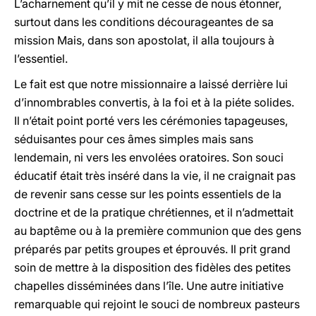
L’acharnement qu’il y mit ne cesse de nous étonner,
surtout dans les conditions décourageantes de sa
mission Mais, dans son apostolat, il alla toujours à
l’essentiel.
Le fait est que notre missionnaire a laissé derrière lui
d’innombrables convertis, à la foi et à la piéte solides.
Il n’était point porté vers les cérémonies tapageuses,
séduisantes pour ces âmes simples mais sans
lendemain, ni vers les envolées oratoires. Son souci
éducatif était très inséré dans la vie, il ne craignait pas
de revenir sans cesse sur les points essentiels de la
doctrine et de la pratique chrétiennes, et il n’admettait
au baptême ou à la première communion que des gens
préparés par petits groupes et éprouvés. Il prit grand
soin de mettre à la disposition des fidèles des petites
chapelles disséminées dans l’île. Une autre initiative
remarquable qui rejoint le souci de nombreux pasteurs