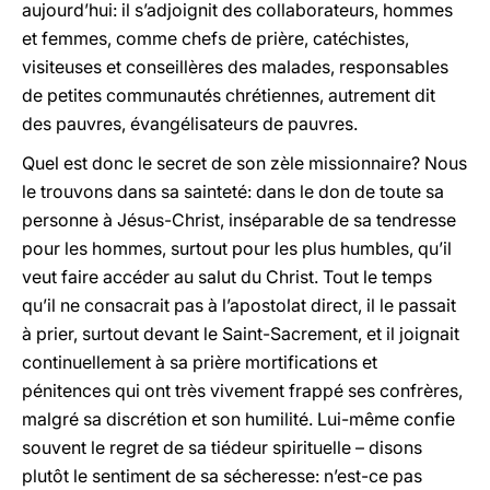
aujourd’hui: il s’adjoignit des collaborateurs, hommes
et femmes, comme chefs de prière, catéchistes,
visiteuses et conseillères des malades, responsables
de petites communautés chrétiennes, autrement dit
des pauvres, évangélisateurs de pauvres.
Quel est donc le secret de son zèle missionnaire? Nous
le trouvons dans sa sainteté: dans le don de toute sa
personne à Jésus-Christ, inséparable de sa tendresse
pour les hommes, surtout pour les plus humbles, qu’il
veut faire accéder au salut du Christ. Tout le temps
qu’il ne consacrait pas à l’apostolat direct, il le passait
à prier, surtout devant le Saint-Sacrement, et il joignait
continuellement à sa prière mortifications et
pénitences qui ont très vivement frappé ses confrères,
malgré sa discrétion et son humilité. Lui-même confie
souvent le regret de sa tiédeur spirituelle – disons
plutôt le sentiment de sa sécheresse: n’est-ce pas