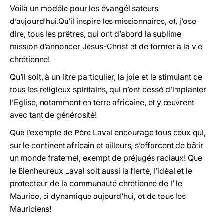
Voilà un modèle pour les évangélisateurs
d’aujourd’hui.Qu’il inspire les missionnaires, et, j’ose
dire, tous les prêtres, qui ont d’abord la sublime
mission d’annoncer Jésus-Christ et de former à la vie
chrétienne!
Qu’il soit, à un litre particulier, la joie et le stimulant de
tous les religieux spiritains, qui n’ont cessé d’implanter
l’Eglise, notamment en terre africaine, et y œuvrent
avec tant de générosité!
Que l’exemple de Père Laval encourage tous ceux qui,
sur le continent africain et ailleurs, s’efforcent de bâtir
un monde fraternel, exempt de préjugés raciaux! Que
le Bienheureux Laval soit aussi la fierté, l’idéal et le
protecteur de la communauté chrétienne de l’Ile
Maurice, si dynamique aujourd’hui, et de tous les
Mauriciens!