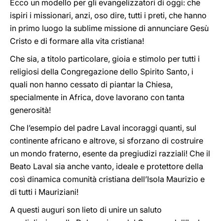
Ecco un modello per gli evangelizzatori di oggi: che
ispiri i missionari, anzi, oso dire, tutti i preti, che hanno
in primo luogo la sublime missione di annunciare Gesù
Cristo e di formare alla vita cristiana!
Che sia, a titolo particolare, gioia e stimolo per tutti i
religiosi della Congregazione dello Spirito Santo, i
quali non hanno cessato di piantar la Chiesa,
specialmente in Africa, dove lavorano con tanta
generosità!
Che l’esempio del padre Laval incoraggi quanti, sul
continente africano e altrove, si sforzano di costruire
un mondo fraterno, esente da pregiudizi razziali! Che il
Beato Laval sia anche vanto, ideale e protettore della
così dinamica comunità cristiana dell’Isola Maurizio e
di tutti i Mauriziani!
A questi auguri son lieto di unire un saluto