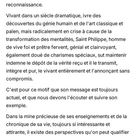
reconnaissance.
Vivant dans un siècle dramatique, ivre des
découvertes du génie humain et de l'art classique et
païen, mais radicalement en crise à cause de la
transformation des mentalités, Saint Philippe, homme
de vive foi et prêtre fervent, génial et clairvoyant,
également doué de charismes spéciaux, sut maintenir
indemne le dépôt de la vérité reçu et il le transmit,
intègre et pur, le vivant entièrement et l'annonçant sans
compromis.
C'est pour ce motif que son message est toujours
actuel, et que nous devons l'écouter et suivre son
exemple.
Dans la mine précieuse de ses enseignements et de la
chronique de sa vie, toujours si intéressante et
attirante, il existe des perspectives qu'on peut qualifier