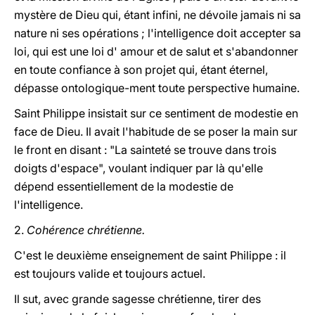
mystère de Dieu qui, étant infini, ne dévoile jamais ni sa
nature ni ses opérations ; l'intelligence doit accepter sa
loi, qui est une loi d' amour et de salut et s'abandonner
en toute confiance à son projet qui, étant éternel,
dépasse ontologique-ment toute perspective humaine.
Saint Philippe insistait sur ce sentiment de modestie en
face de Dieu. Il avait l'habitude de se poser la main sur
le front en disant : "La sainteté se trouve dans trois
doigts d'espace", voulant indiquer par là qu'elle
dépend essentiellement de la modestie de
l'intelligence.
2.
Cohérence chrétienne.
C'est le deuxième enseignement de saint Philippe : il
est toujours valide et toujours actuel.
Il sut, avec grande sagesse chrétienne, tirer des