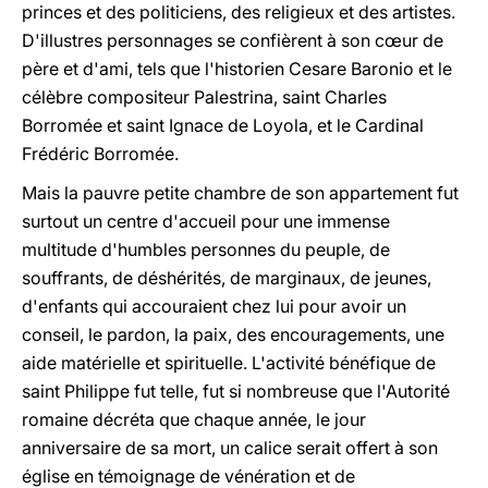
princes et des politiciens, des religieux et des artistes.
D'illustres personnages se confièrent à son c
œ
ur de
père et d'ami, tels que l'historien Cesare Baronio et le
célèbre compositeur Palestrina, saint Charles
Borromée et saint Ignace de Loyola, et le Cardinal
Frédéric Borromée.
Mais la pauvre petite chambre de son appartement fut
surtout un centre d'accueil pour une immense
multitude d'humbles personnes du peuple, de
souffrants, de déshérités, de marginaux, de jeunes,
d'enfants qui accouraient chez lui pour avoir un
conseil, le pardon, la paix, des encouragements, une
aide matérielle et spirituelle. L'activité bénéfique de
saint Philippe fut telle, fut si nombreuse que l'Autorité
romaine décréta que chaque année, le jour
anniversaire de sa mort, un calice serait offert à son
église en témoignage de vénération et de