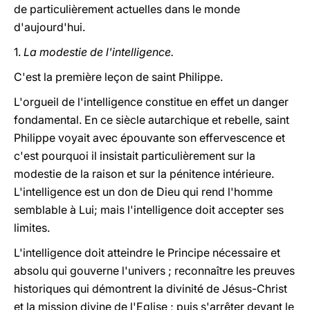
de particulièrement actuelles dans le monde
d'aujourd'hui.
1.
La modestie de l'intelligence.
C'est la première leçon de saint Philippe.
L'orgueil de l'intelligence constitue en effet un danger
fondamental. En ce siècle autarchique et rebelle, saint
Philippe voyait avec épouvante son effervescence et
c'est pourquoi il insistait particulièrement sur la
modestie de la raison et sur la pénitence intérieure.
L'intelligence est un don de Dieu qui rend l'homme
semblable à Lui; mais l'intelligence doit accepter ses
limites.
L'intelligence doit atteindre le Principe nécessaire et
absolu qui gouverne l'univers ; reconnaître les preuves
historiques qui démontrent la divinité de Jésus-Christ
et la mission divine de l'Eglise ; puis s'arrêter devant le