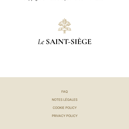
Le
SAINT-SIÈGE
FAQ
NOTES LÉGALES
COOKIE POLICY
PRIVACY POLICY