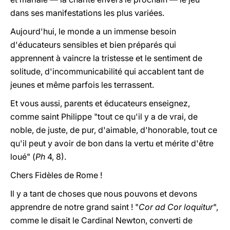
dans ses manifestations les plus variées.
Aujourd'hui, le monde a un immense besoin
d'éducateurs sensibles et bien préparés qui
apprennent à vaincre la tristesse et le sentiment de
solitude, d'incommunicabilité qui accablent tant de
jeunes et même parfois les terrassent.
Et vous aussi, parents et éducateurs enseignez,
comme saint Philippe "tout ce qu'il y a de vrai, de
noble, de juste, de pur, d'aimable, d'honorable, tout ce
qu'il peut y avoir de bon dans la vertu et mérite d'être
loué" (
Ph
4, 8).
Chers Fidèles de Rome !
Il y a tant de choses que nous pouvons et devons
apprendre de notre grand saint ! "
Cor ad Cor loquitur
",
comme le disait le Cardinal Newton, converti de