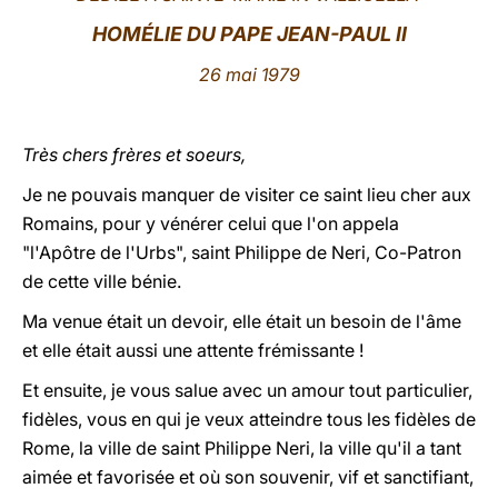
HOMÉLIE DU PAPE JEAN-PAUL II
LATINE
26 mai 1979
Très chers frères et soeurs,
Je ne pouvais manquer de visiter ce saint lieu cher aux
Romains, pour y vénérer celui que l'on appela
"l'Apôtre de l'Urbs", saint Philippe de Neri, Co-Patron
de cette ville bénie.
Ma venue était un devoir, elle était un besoin de l'âme
et elle était aussi une attente frémissante !
Et ensuite, je vous salue avec un amour tout particulier,
fidèles, vous en qui je veux atteindre tous les fidèles de
Rome, la ville de saint Philippe Neri, la ville qu'il a tant
aimée et favorisée et où son souvenir, vif et sanctifiant,