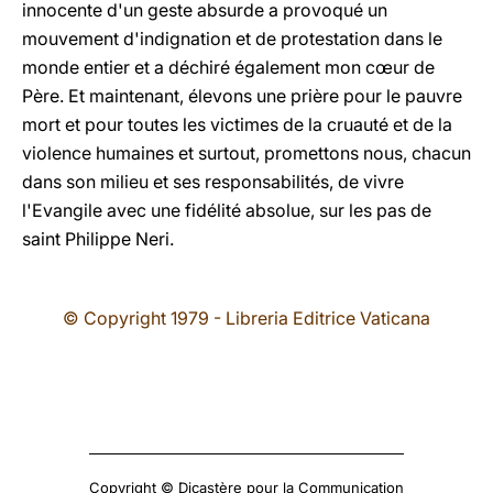
innocente d'un geste absurde a provoqué un
mouvement d'indignation et de protestation dans le
monde entier et a déchiré également mon c
œ
ur de
Père. Et maintenant, élevons une prière pour le pauvre
mort et pour toutes les victimes de la cruauté et de la
violence humaines et surtout, promettons nous, chacun
dans son milieu et ses responsabilités, de vivre
l'Evangile avec une fidélité absolue, sur les pas de
saint Philippe Neri.
© Copyright 1979 - Libreria Editrice Vaticana
Copyright © Dicastère pour la Communication