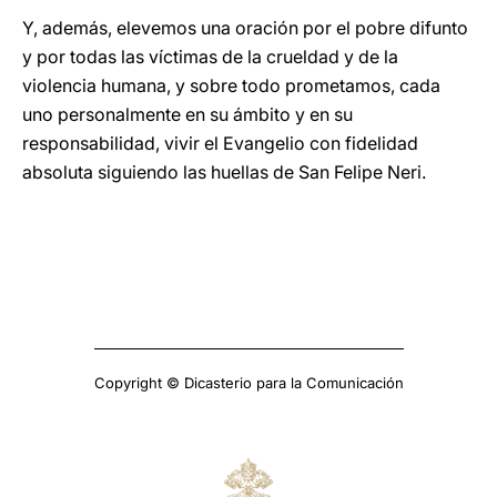
Y, además, elevemos una oración por el pobre difunto
y por todas las víctimas de la crueldad y de la
violencia humana, y sobre todo prometamos, cada
uno personalmente en su ámbito y en su
responsabilidad, vivir el Evangelio con fidelidad
absoluta siguiendo las huellas de San Felipe Neri.
Copyright © Dicasterio para la Comunicación