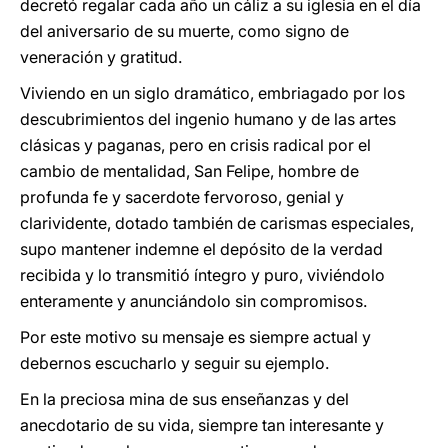
decretó regalar cada año un cáliz a su iglesia en el día
del aniversario de su muerte, como signo de
veneración y gratitud.
Viviendo en un siglo dramático, embriagado por los
descubrimientos del ingenio humano y de las artes
clásicas y paganas, pero en crisis radical por el
cambio de mentalidad, San Felipe, hombre de
profunda fe y sacerdote fervoroso, genial y
clarividente, dotado también de carismas especiales,
supo mantener indemne el depósito de la verdad
recibida y lo transmitió íntegro y puro, viviéndolo
enteramente y anunciándolo sin compromisos.
Por este motivo su mensaje es siempre actual y
debernos escucharlo y seguir su ejemplo.
En la preciosa mina de sus enseñanzas y del
anecdotario de su vida, siempre tan interesante y