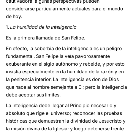
cautivadora, algunas perspectivas pueden
considerarse particularmente actuales para el mundo
de hoy.
1.
La humildad de la inteligencia
Es la primera llamada de San Felipe.
En efecto, la soberbia de la inteligencia es un peligro
fundamental. San Felipe la veía pavorosamente
exuberante en el siglo autónomo y rebelde, y por esto
insistía especialmente en la humildad de la razón y en
la penitencia interior. La inteligencia es don de Dios
que hace al hombre semejante a El; pero la inteligencia
debe aceptar sus límites.
La inteligencia debe llegar al Principio necesario y
absoluto que rige el universo; reconocer las pruebas
históricas que demuestran la divinidad de Jesucristo y
la misión divina de la Iglesia; y luego detenerse frente