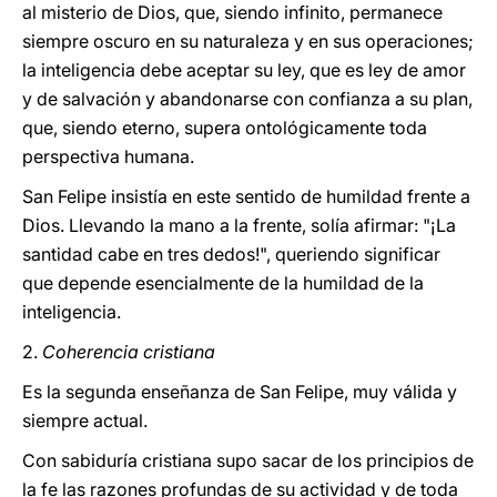
al misterio de Dios, que, siendo infinito, permanece
siempre oscuro en su naturaleza y en sus operaciones;
la inteligencia debe aceptar su ley, que es ley de amor
y de salvación y abandonarse con confianza a su plan,
que, siendo eterno, supera ontológicamente toda
perspectiva humana.
San Felipe insistía en este sentido de humildad frente a
Dios. Llevando la mano a la frente, solía afirmar: "¡La
santidad cabe en tres dedos!", queriendo significar
que depende esencialmente de la humildad de la
inteligencia.
2.
Coherencia cristiana
Es la segunda enseñanza de San Felipe, muy válida y
siempre actual.
Con sabiduría cristiana supo sacar de los principios de
la fe las razones profundas de su actividad y de toda