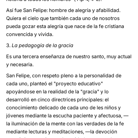
Así fue San Felipe: hombre de alegría y afabilidad.
Quiera el cielo que también cada uno de nosotros
pueda gozar esta alegría que nace de la fe cristiana
convencida y vivida.
3.
La pedagogía de la gracia
Es una tercera enseñanza de nuestro santo, muy actual
y necesaria.
San Felipe, con respeto pleno a la personalidad de
cada uno, planteó el "proyecto educativo"
apoyándose en la realidad de la "gracia" y lo
desarrolló en cinco directrices principales: el
conocimiento delicado de cada uno de les niños y
jóvenes mediante la escucha paciente y afectuosa, —
la iluminación de la mente con las verdades de la fe
mediante lecturas y meditaciones, —la devoción