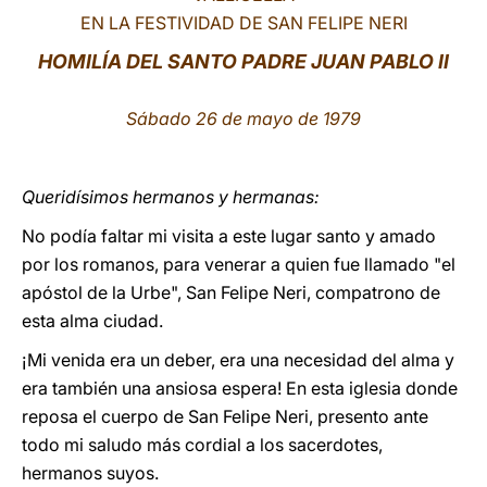
EN LA FESTIVIDAD DE SAN FELIPE NERI
LATINE
HOMILÍA DEL SANTO PADRE JUAN PABLO II
Sábado 26 de mayo de 1979
Queridísimos hermanos y hermanas:
No podía faltar mi visita a este lugar santo y amado
por los romanos, para venerar a quien fue llamado "el
apóstol de la Urbe", San Felipe Neri, compatrono de
esta alma ciudad.
¡Mi venida era un deber, era una necesidad del alma y
era también una ansiosa espera! En esta iglesia donde
reposa el cuerpo de San Felipe Neri, presento ante
todo mi saludo más cordial a los sacerdotes,
hermanos suyos.