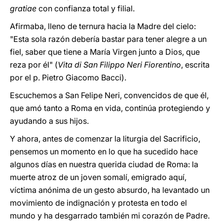
gratiae
con confianza total y filial.
Afirmaba, lleno de ternura hacia la Madre del cielo:
"Esta sola razón debería bastar para tener alegre a un
fiel, saber que tiene a María Virgen junto a Dios, que
reza por él" (
Vita di San Filippo Neri Fiorentino
, escrita
por el p. Pietro Giacomo Bacci).
Escuchemos a San Felipe Neri, convencidos de que él,
que amó tanto a Roma en vida, continúa protegiendo y
ayudando a sus hijos.
Y ahora, antes de comenzar la liturgia del Sacrificio,
pensemos un momento en lo que ha sucedido hace
algunos días en nuestra querida ciudad de Roma: la
muerte atroz de un joven somalí, emigrado aquí,
víctima anónima de un gesto absurdo, ha levantado un
movimiento de indignación y protesta en todo el
mundo y ha desgarrado también mi corazón de Padre.