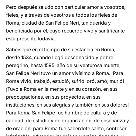
Pero después saludo con particular amor a vosotros,
fieles, y a través de vosotros a todos los fieles de
Roma, ciudad de San Felipe Neri, tan querida y
beneficiada por él, cuyo recuerdo vivo y santificante
está presente todavía.
Sabéis que en el tiempo de su estancia en Roma,
desde 1534, cuando llegó desconocido y pobre
peregrino, hasta 1595, año de su venturosa muerte,
San Felipe Neri tuvo un amor vivísimo a Roma. ¡Para
Roma vivió, trabajó, estudió, sufrió, oró, amó, murió!
¡Tuvo a Roma en la mente y en su corazón, en sus
preocupaciones, en sus proyectos, en sus
instituciones, en sus alegrías y también en sus dolores!
Para Roma San Felipe fue hombre de cultura y de
caridad, de estudio y de organización, de enseñanza y
de oración; para Roma fue sacerdote santo, confesor