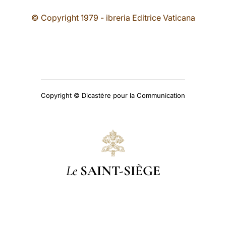
© Copyright 1979 - ibreria Editrice Vaticana
Copyright © Dicastère pour la Communication
Le
SAINT-SIÈGE