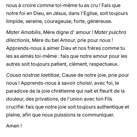
nous à croire comme toi-même tu as cru ! Fais que
notre foi en Dieu, en Jésus, dans l'Eglise, soit toujours
limpide, sereine, courageuse, forte, généreuse.
Mater Amabilis
, Mère digne d' amour !
Mater pulchra
dilectionis
, Mère du bel Amour, prie pour nous !
Apprends-nous à aimer Dieu et nos frères comme tu
les as aimés toi-même : fais que notre amour pour les
autres soit toujours patient, clément, respectueux.
Causa nostrae laetitiae
, Cause de notre joie, prie pour
nous ! Apprends-nous à savoir choisir, avec foi, le
paradoxe de la joie chrétienne qui nait et fleurit de la
douleur, des privations, de l'union avec ton Fils
crucifié: fais que notre joie soit toujours authentique et
pleine, afin que nous puissions la communiquer.
Amen !