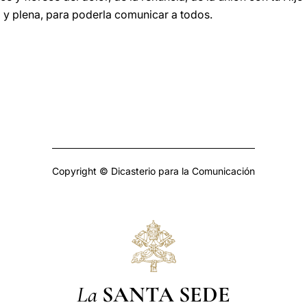
a y plena, para poderla comunicar a todos.
Copyright © Dicasterio para la Comunicación
La
SANTA SEDE