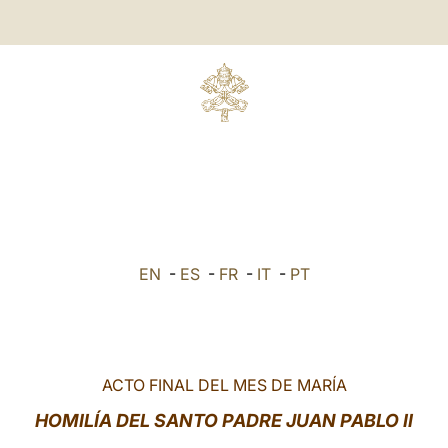
EN
-
ES
-
FR
-
IT
-
PT
ACTO FINAL DEL MES DE MARÍA
HOMILÍA DEL SANTO PADRE JUAN PABLO II