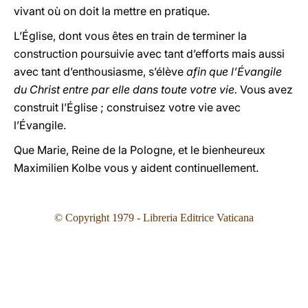
vivant où on doit la mettre en pratique.
L’Église, dont vous êtes en train de terminer la
construction poursuivie avec tant d’efforts mais aussi
avec tant d’enthousiasme, s’élève
afin que l’Évangile
du Christ entre par elle dans toute votre vie.
Vous avez
construit l’Église ; construisez votre vie avec
l’Évangile.
Que Marie, Reine de la Pologne, et le bienheureux
Maximilien Kolbe vous y aident continuellement.
© Copyright 1979 - Libreria Editrice Vaticana