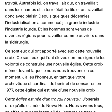
travail.
Autrefois ici, on travaillait dur, on travaillait
dans les champs et la terre était fertile et on travaillait
donc avec plaisir. Depuis quelques décennies,
l’industrialisation a commencé ; la grande industrie
l’industrie lourde. Et les hommes sont venus de
diverses régions pour travailler comme ouvriers dans
la sidérurgie.
Ce sont eux qui ont apporté avec eux cette nouvelle
croix. Ce sont eux qui l’ont élevée comme signe de leur
volonté de construire une nouvelle église. Cette croix
même devant laquelle nous nous trouvons en ce
moment. J’ai eu l’honneur, en tant que votre
archevêque et cardinal, de bénir et de consacrer, en
1977, cette église qui est née d’une nouvelle croix.
Cette église est née d’un travail nouveau.
J’oserais
dire qu’elle est née de Nowa Huta. Nous savons tous,