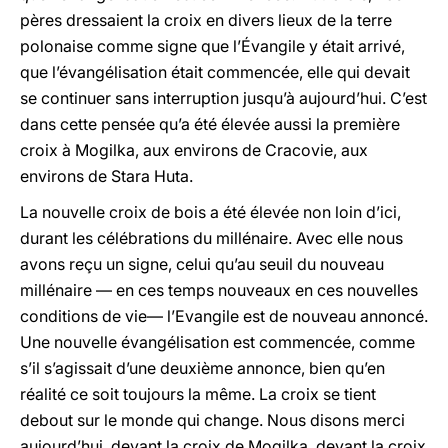
pères dressaient la croix en divers lieux de la terre
polonaise comme signe que l’Évangile y était arrivé,
que l’évangélisation était commencée, elle qui devait
se continuer sans interruption jusqu’à aujourd’hui. C’est
dans cette pensée qu’a été élevée aussi la première
croix à Mogilka, aux environs de Cracovie, aux
environs de Stara Huta.
La nouvelle croix de bois a été élevée non loin d’ici,
durant les célébrations du millénaire. Avec elle nous
avons reçu un signe, celui qu’au seuil du nouveau
millénaire — en ces temps nouveaux en ces nouvelles
conditions de vie— l’Evangile est de nouveau annoncé.
Une nouvelle évangélisation est commencée, comme
s’il s’agissait d’une deuxième annonce, bien qu’en
réalité ce soit toujours la même. La croix se tient
debout sur le monde qui change. Nous disons merci
aujourd’hui, devant la croix de Mogilka, devant la croix