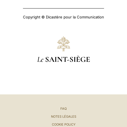
Copyright © Dicastère pour la Communication
Le
SAINT-SIÈGE
FAQ
NOTES LÉGALES
COOKIE POLICY