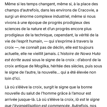
Même si les temps changent, même si, à la place des
champs d’autrefois, dans les environs de Cracovie, a
surgi un énorme complexe industriel, même si nous
vivons à une époque de progrès prodigieux des
sciences de la nature et d’un progrès encore plus
prodigieux de la technique, cependant, la vérité de la
vie de l’esprit humain, — qui s’exprime à travers la
croix —, ne connaît pas de déclin, elle est toujours
actuelle, elle ne vieillit jamais.
L’histoire de Nowa Huta
est écrite
aussi sous le signe de la croix : d’abord de la
croix antique de Mogilka, héritée des siècles, puis sous
le signe de l’autre, la nouvelle… qui a été élevée non
loin d’ici.
Là où s’élève la croix, surgit le signe que la bonne
nouvelle du salut de l’homme grâce à l’amour est
arrivée jusque-là. Là où s’élève la croix,
là est le signe
que l’évangélisation est commencée.
Autrefois, nos