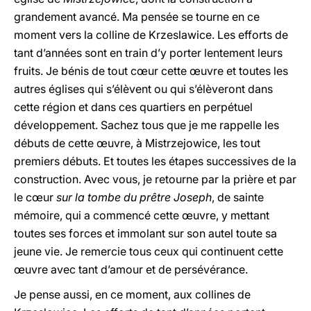
grandement avancé. Ma pensée se tourne en ce
moment vers la colline de Krzeslawice. Les efforts de
tant d’années sont en train d’y porter lentement leurs
fruits. Je bénis de tout cœur cette œuvre et toutes les
autres églises qui s’élèvent ou qui s’élèveront dans
cette région et dans ces quartiers en perpétuel
développement. Sachez tous que je me rappelle les
débuts de cette œuvre, à Mistrzejowice, les tout
premiers débuts. Et toutes les étapes successives de la
construction. Avec vous, je retourne par la prière et par
le cœur
sur la tombe du prêtre Joseph
, de sainte
mémoire, qui a commencé cette œuvre, y mettant
toutes ses forces et immolant sur son autel toute sa
jeune vie. Je remercie tous ceux qui continuent cette
œuvre avec tant d’amour et de persévérance.
Je pense aussi, en ce moment, aux collines de