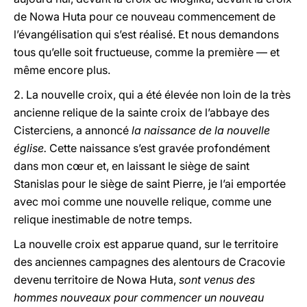
de Nowa Huta pour ce nouveau commencement de
l’évangélisation qui s’est réalisé. Et nous demandons
tous qu’elle soit fructueuse, comme la première — et
même encore plus.
2. La nouvelle croix, qui a été élevée non loin de la très
ancienne relique de la sainte croix de l’abbaye des
Cisterciens, a annoncé
la naissance de la nouvelle
église.
Cette naissance s’est gravée profondément
dans mon cœur et, en laissant le siège de saint
Stanislas pour le siège de saint Pierre, je l’ai emportée
avec moi comme une nouvelle relique, comme une
relique inestimable de notre temps.
La nouvelle croix est apparue quand, sur le territoire
des anciennes campagnes des alentours de Cracovie
devenu territoire de Nowa Huta,
sont venus des
hommes nouveaux pour commencer un nouveau