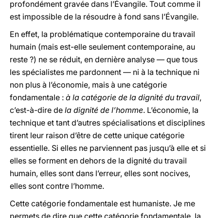
profondément gravée dans l’Évangile. Tout comme il
est impossible de la résoudre à fond sans l’Évangile.
En effet, la problématique contemporaine du travail
humain (mais est-elle seulement contemporaine, au
reste ?) ne se réduit, en dernière analyse — que tous
les spécialistes me pardonnent — ni à la technique ni
non plus à l’économie, mais à une catégorie
fondamentale :
à la catégorie de la dignité du travail
,
c’est-à-dire de
la dignité de l’homme
. L’économie, la
technique et tant d’autres spécialisations et disciplines
tirent leur raison d’être de cette unique catégorie
essentielle. Si elles ne parviennent pas jusqu’à elle et si
elles se forment en dehors de la dignité du travail
humain, elles sont dans l’erreur, elles sont nocives,
elles sont contre l’homme.
Cette catégorie fondamentale est humaniste. Je me
permets de dire que cette catégorie fondamentale, la