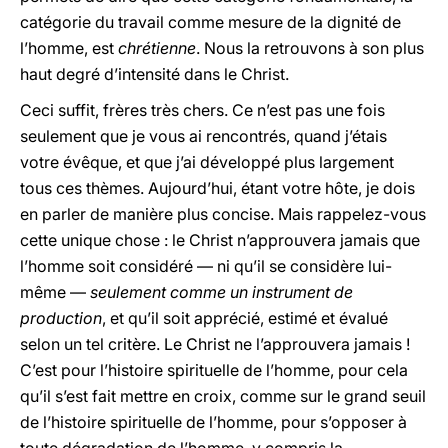
catégorie du travail comme mesure de la dignité de
l’homme, est
chrétienne
. Nous la retrouvons à son plus
haut degré d’intensité dans le Christ.
Ceci suffit, frères très chers. Ce n’est pas une fois
seulement que je vous ai rencontrés, quand j’étais
votre évêque, et que j’ai développé plus largement
tous ces thèmes. Aujourd’hui, étant votre hôte, je dois
en parler de manière plus concise. Mais rappelez-vous
cette unique chose : le Christ n’approuvera jamais que
l’homme soit considéré — ni qu’il se considère lui-
même —
seulement comme un instrument de
production
, et qu’il soit apprécié, estimé et évalué
selon un tel critère. Le Christ ne l’approuvera jamais !
C’est pour l’histoire spirituelle de l’homme, pour cela
qu’il s’est fait mettre en croix, comme sur le grand seuil
de l’histoire spirituelle de l’homme, pour s’opposer à