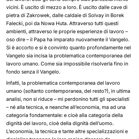
vicini. È uscito di mezzo a loro. È uscito dalle cave di
pietra di Zakrowek, dalle caldaie di Solvay in Borek
Falecki, poi da Nowa Huta. Attraverso tutti questi
ambienti, attraverso le proprie esperienze di lavoro –
oso dire – il Papa ha imparato nuovamente il Vangelo.
Si è accorto e si è convinto quanto profondamente nel
Vangelo sia incisa la problematica contemporanea del
lavoro umano. Come sia impossibile risolverla fino in
fondo senza il Vangelo.
Infatti, la problematica contemporanea del lavoro
umano (soltanto contemporanea, del resto?), in ultima
analisi, non si riduce – mi perdonino tutti gli specialisti
– né alla tecnica, e neanche all’economia, ma ad una
categoria fondamentale: e cioè alla categoria della
dignità del lavoro, cioè della dignità dell’uomo.
L’economia, la tecnica e tante altre specializzazioni e