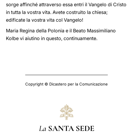
sorge affinché attraverso essa entri il Vangelo di Cristo
in tutta la vostra vita. Avete costruito la chiesa;
edificate la vostra vita col Vangelo!
Maria Regina della Polonia e il Beato Massimiliano
Kolbe vi aiutino in questo, continuamente.
Copyright © Dicastero per la Comunicazione
La
SANTA SEDE