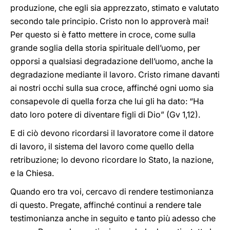
produzione, che egli sia apprezzato, stimato e valutato
secondo tale principio. Cristo non lo approverà mai!
Per questo si è fatto mettere in croce, come sulla
grande soglia della storia spirituale dell’uomo, per
opporsi a qualsiasi degradazione dell’uomo, anche la
degradazione mediante il lavoro. Cristo rimane davanti
ai nostri occhi sulla sua croce, affinché ogni uomo sia
consapevole di quella forza che lui gli ha dato: “Ha
dato loro potere di diventare figli di Dio” (Gv 1,12).
E di ciò devono ricordarsi il lavoratore come il datore
di lavoro, il sistema del lavoro come quello della
retribuzione; lo devono ricordare lo Stato, la nazione,
e la Chiesa.
Quando ero tra voi, cercavo di rendere testimonianza
di questo. Pregate, affinché continui a rendere tale
testimonianza anche in seguito e tanto più adesso che