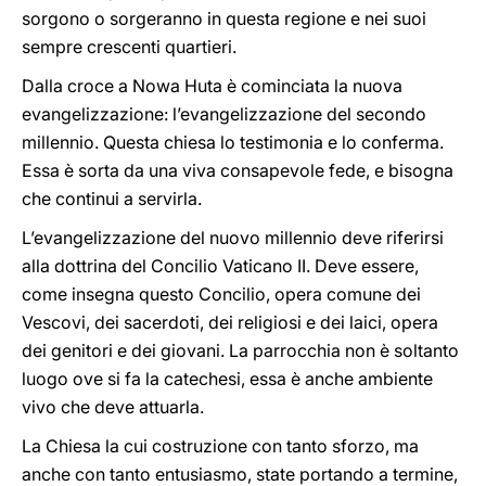
sorgono o sorgeranno in questa regione e nei suoi
sempre crescenti quartieri.
Dalla croce a Nowa Huta è cominciata la nuova
evangelizzazione: l’evangelizzazione del secondo
millennio. Questa chiesa lo testimonia e lo conferma.
Essa è sorta da una viva consapevole fede, e bisogna
che continui a servirla.
L’evangelizzazione del nuovo millennio deve riferirsi
alla dottrina del Concilio Vaticano II. Deve essere,
come insegna questo Concilio, opera comune dei
Vescovi, dei sacerdoti, dei religiosi e dei laici, opera
dei genitori e dei giovani. La parrocchia non è soltanto
luogo ove si fa la catechesi, essa è anche ambiente
vivo che deve attuarla.
La Chiesa la cui costruzione con tanto sforzo, ma
anche con tanto entusiasmo, state portando a termine,