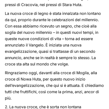
pressi di Cracovia, nei pressi di Stara Huta.
La nuova croce di legno è stata innalzata non lontano
da qui, proprio durante le celebrazioni del millennio.
Con essa abbiamo ricevuto un segno, che cioè alla
soglia del nuovo millennio – in questi nuovi tempi, in
queste nuove condizioni di vita – torna ad essere
annunziato il Vangelo. È iniziata una nuova
evangelizzazione, quasi si trattasse di un secondo
annuncio, anche se in realtà è sempre lo stesso. La
croce sta alta sul mondo che volge.
Ringraziamo oggi, davanti alla croce di Mogila, alla
croce di Nowa Huta, per questo nuovo inizio
dell’evangelizzazione, che qui si è attuata. E chiediamo
tutti che fruttifichi, così come la prima, anzi, ancor di
più.
2. La nuova croce, che è sorta non lontana