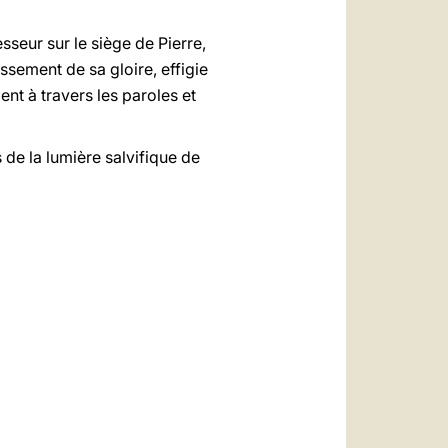
eur sur le siège de Pierre,
ssement de sa gloire, effigie
nt à travers les paroles et
 de la lumière salvifique de