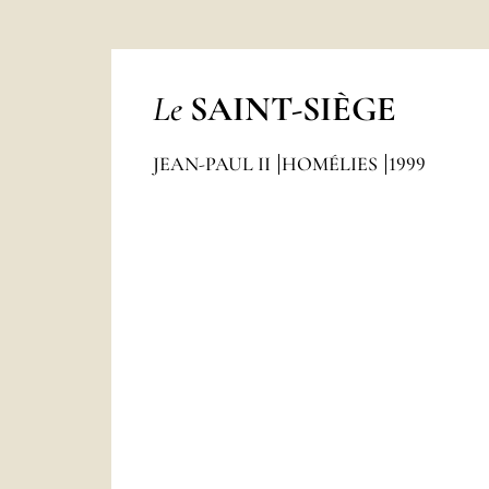
Le
SAINT-SIÈGE
JEAN-PAUL II
HOMÉLIES
1999