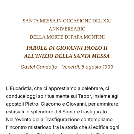
LATINE
SANTA MESSA IN OCCASIONE DEL XXI
ANNIVERSARIO
DELLA MORTE DI PAPA MONTINI
PAROLE DI
GIOVANNI PAOLO II
ALL'INIZIO DELLA SANTA MESSA
Castel Gandolfo - Venerdì, 6 agosto 1999
L'Eucaristia, che ci apprestiamo a celebrare, ci
conduce oggi spiritualmente sul Tabor, insieme agli
apostoli Pietro, Giacomo e Giovanni, per ammirare
estasiati lo splendore del Signore trasfigurato.
Nell'evento della Trasfigurazione contempliamo
l’incontro misterioso fra la storia che si edifica ogni