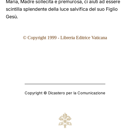
Maria, Madre sollecita e premurosa, ci aiuti ad essere
scintilla splendente della luce salvifica del suo Figlio
Gesù.
© Copyright 1999 - Libreria Editrice Vaticana
Copyright © Dicastero per la Comunicazione