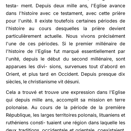
testa- ment. Depuis deux mille ans, l'Eglise avance
dans l'histoire avec ce testament, avec cette prière
pour l'unité. Il existe toutefois certaines périodes de
l'histoire au cours desquelles la prière devient
particulièrement actuelle. Nous vivons précisément
l'une de ces périodes. Si le premier millénaire de
l'histoire de l'Eglise fut marqué essentiellement par
l'unité, depuis le début du second millénaire, sont
apparues les divi- sions, survenues tout d'abord en
Orient, et plus tard en Occident. Depuis presque dix
siècles, le christianisme vit désuni.
Cela a trouvé et trouve une expression dans l'Eglise
qui depuis mille ans, accomplit sa mission en terre
polonaise. Au cours de la période de la première
République, les larges territoires polonais, lituaniens et
ruthéniens consti- tuaient une région dans laquelle les
deux traditions, occidentale et orientale, coexistaient.