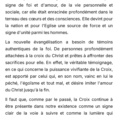
signe de foi et d'amour, de la vie personnelle et
sociale, car elle était enracinée profondément dans le
terreau des cœurs et des consciences. Elle devint pour
la nation et pour l'Eglise une source de force et un
signe d'unité parmi les hommes.
La nouvelle évangélisation a besoin de témoins
authentiques de la foi. De personnes profondément
attachées à la croix du Christ et prêtes à affronter des
sacrifices pour elle. En effet, le véritable témoignage,
en ce qui concerne la puissance vivifiante de la Croix,
est apporté par celui qui, en son nom, vainc en lui le
péché, l'égoïsme et tout mal, et désire imiter l'amour
du Christ jusqu'à la fin.
Il faut que, comme par le passé, la Croix continue à
être présente dans notre existence comme un signe
clair de la voie à suivre et comme la lumière qui