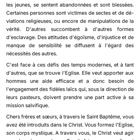
les jeunes, se sentent abandonnées et sont blessées.
Certaines personnes sont victimes de sectes et de dé-
viations religieuses, ou encore de manipulations de la
vérité. D'autres succombent à d'autres formes
d'esclavage. Des attitudes d'égoïsme, d'injustice et de
manque de sensibilité se diffusent à l'égard des
nécessités des autres.
C'est face à ces défis des temps modernes, et à tant
d'autres, que se trouve l'Eglise. Elle veut apporter aux
hommes une aide efficace et a donc besoin de
l'engagement des fidèles laïcs qui, sous la direction de
leurs pasteurs, doivent prendre une part active à sa
mission salvifique.
Chers frères et sœurs, à travers le Saint Baptême, vous
avez été introduits dans le Christ. Vous formez l'Eglise,
son corps mystique. A travers vous, le Christ veut agir