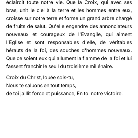
éclaircit toute notre vie. Que la Croix, qui avec ses
bras, unit le ciel à la terre et les hommes entre eux,
croisse sur notre terre et forme un grand arbre chargé
de fruits de salut. Qu'elle engendre des annonciateurs
nouveaux et courageux de l'Evangile, qui aiment
l'Eglise et sont responsables d'elle, de véritables
hérauts de la foi, des souches d'hommes nouveaux.
Que ce soient eux qui allument la flamme de la foi et lui
fassent franchir le seuil du troisième millénaire.
Croix du Christ, louée sois-tu,
Nous te saluons en tout temps,
de toi jaillit force et puissance, En toi notre victoire!