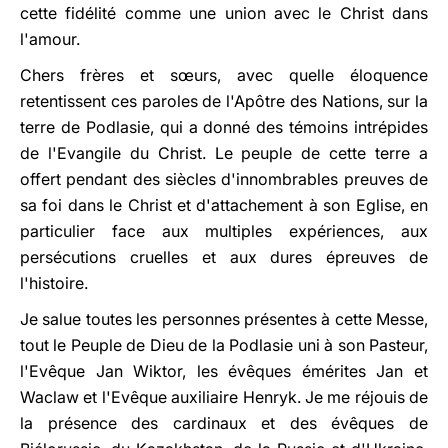
cette fidélité comme une union avec le Christ dans
l'amour.
Chers frères et sœurs, avec quelle éloquence
retentissent ces paroles de l'Apôtre des Nations, sur la
terre de Podlasie, qui a donné des témoins intrépides
de l'Evangile du Christ. Le peuple de cette terre a
offert pendant des siècles d'innombrables preuves de
sa foi dans le Christ et d'attachement à son Eglise, en
particulier face aux multiples expériences, aux
persécutions cruelles et aux dures épreuves de
l'histoire.
Je salue toutes les personnes présentes à cette Messe,
tout le Peuple de Dieu de la Podlasie uni à son Pasteur,
l'Evêque Jan Wiktor, les évêques émérites Jan et
Waclaw et l'Evêque auxiliaire Henryk. Je me réjouis de
la présence des cardinaux et des évêques de