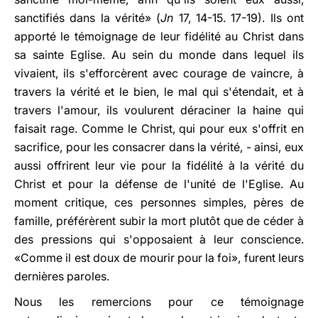
sanctifiés dans la vérité» (
Jn
17, 14-15. 17-19). Ils ont
apporté le témoignage de leur fidélité au Christ dans
sa sainte Eglise. Au sein du monde dans lequel ils
vivaient, ils s'efforcèrent avec courage de vaincre, à
travers la vérité et le bien, le mal qui s'étendait, et à
travers l'amour, ils voulurent déraciner la haine qui
faisait rage. Comme le Christ, qui pour eux s'offrit en
sacrifice, pour les consacrer dans la vérité, - ainsi, eux
aussi offrirent leur vie pour la fidélité à la vérité du
Christ et pour la défense de l'unité de l'Eglise. Au
moment critique, ces personnes simples, pères de
famille, préférèrent subir la mort plutôt que de céder à
des pressions qui s'opposaient à leur conscience.
«Comme il est doux de mourir pour la foi», furent leurs
dernières paroles.
Nous les remercions pour ce témoignage