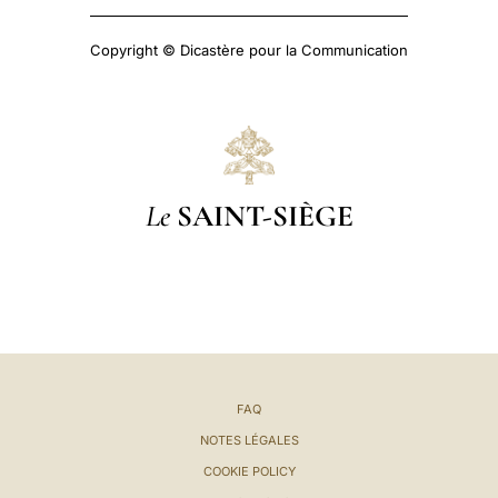
Copyright © Dicastère pour la Communication
Le
SAINT-SIÈGE
FAQ
NOTES LÉGALES
COOKIE POLICY