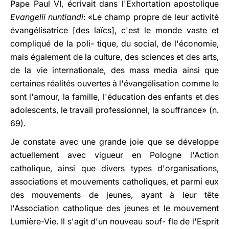
Pape Paul VI, écrivait dans l'Exhortation apostolique
Evangelii nuntiandi
: «Le champ propre de leur activité
évangélisatrice [des laïcs], c'est le monde vaste et
compliqué de la poli- tique, du social, de l'économie,
mais également de la culture, des sciences et des arts,
de la vie internationale, des mass media ainsi que
certaines réalités ouvertes à l'évangélisation comme le
sont l'amour, la famille, l'éducation des enfants et des
adolescents, le travail professionnel, la souffrance» (n.
69).
Je constate avec une grande joie que se développe
actuellement avec vigueur en Pologne l'Action
catholique, ainsi que divers types d'organisations,
associations et mouvements catholiques, et parmi eux
des mouvements de jeunes, ayant à leur tête
l'Association catholique des jeunes et le mouvement
Lumière-Vie. Il s'agit d'un nouveau souf- fle de l'Esprit