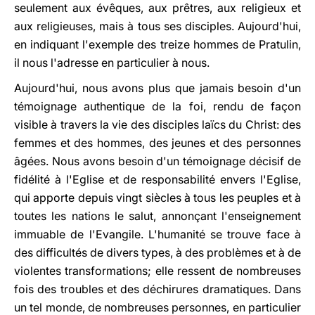
seulement aux évêques, aux prêtres, aux religieux et
aux religieuses, mais à tous ses disciples. Aujourd'hui,
en indiquant l'exemple des treize hommes de Pratulin,
il nous l'adresse en particulier à nous.
Aujourd'hui, nous avons plus que jamais besoin d'un
témoignage authentique de la foi, rendu de façon
visible à travers la vie des disciples laïcs du Christ: des
femmes et des hommes, des jeunes et des personnes
âgées. Nous avons besoin d'un témoignage décisif de
fidélité à l'Eglise et de responsabilité envers l'Eglise,
qui apporte depuis vingt siècles à tous les peuples et à
toutes les nations le salut, annonçant l'enseignement
immuable de l'Evangile. L'humanité se trouve face à
des difficultés de divers types, à des problèmes et à de
violentes transformations; elle ressent de nombreuses
fois des troubles et des déchirures dramatiques. Dans
un tel monde, de nombreuses personnes, en particulier