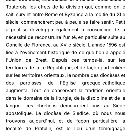
Toutefois, les effets de la division qui, comme on le
sait, survint entre Rome et Byzance à la moitié du XI e
siècle, commencèrent peu à peu à se faire sentir. Petit
à petit se développa également la conscience de la
nécessité de reconstruire l'unité, en particulier suite au
Concile de Florence, au XV e siècle. L'année 1596 est
liée à l'événement historique de ce que l'on a appelé
l'Union de Brest. Depuis ces temps-là, sur les
territoires de la I e République, et de façon particulière
sur les territoires orientaux, le nombre des diocèses et
des paroisses de l'Eglise grecque-catholique
augmenta. Tout en conservant la tradition orientale
dans le domaine de la liturgie, de la discipline et de la
langue, ces chrétiens demeurèrent unis au Siège
apostolique. Le diocèse de Siedlce, où nous nous
trouvons aujourd'hui, et de façon particulière la
localité de Pratulin, est le lieu d'un témoignage