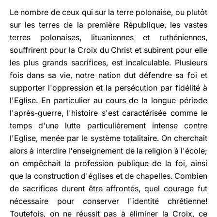
Le nombre de ceux qui sur la terre polonaise, ou plutôt
sur les terres de la première République, les vastes
terres polonaises, lituaniennes et ruthéniennes,
souffrirent pour la Croix du Christ et subirent pour elle
les plus grands sacrifices, est incalculable. Plusieurs
fois dans sa vie, notre nation dut défendre sa foi et
supporter l'oppression et la persécution par fidélité à
l'Eglise. En particulier au cours de la longue période
l'après-guerre, l'histoire s'est caractérisée comme le
temps d'une lutte particulièrement intense contre
l'Eglise, menée par le système totalitaire. On cherchait
alors à interdire l'enseignement de la religion à l'école;
on empêchait la profession publique de la foi, ainsi
que la construction d'églises et de chapelles. Combien
de sacrifices durent être affrontés, quel courage fut
nécessaire pour conserver l'identité chrétienne!
Toutefois, on ne réussit pas à éliminer la Croix, ce