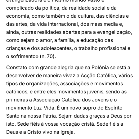
complicado da política, da realidade social e da
economia, como também o da cultura, das ciências e
das artes, da vida internacional, dos mass media e,
ainda, outras realidades abertas para a evangelização,
como sejam o amor, a família, a educação das
crianças e dos adolescentes, o trabalho profissional e
o sofrimento» (n. 70).
Constato com grande alegria que na Polónia se está a
desenvolver de maneira vivaz a Acção Católica, vários
tipos de organizações, associações e movimentos
católicos, e entre eles movimentos juvenis, sendo as
primeiras a Associação Católica dos Jovens e o
movimento Luz-Vida. É um novo sopro do Espírito
Santo na nossa Pátria. Sejam dadas graças a Deus por
isto. Sede fiéis à vossa vocação cristã. Sede fiéis a
Deus e a Cristo vivo na Igreja.