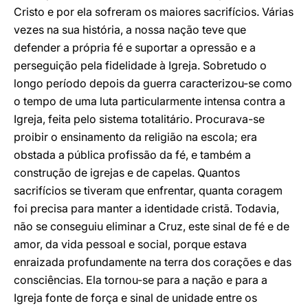
Cristo e por ela sofreram os maiores sacrifícios. Várias
vezes na sua história, a nossa nação teve que
defender a própria fé e suportar a opressão e a
perseguição pela fidelidade à Igreja. Sobretudo o
longo período depois da guerra caracterizou-se como
o tempo de uma luta particularmente intensa contra a
Igreja, feita pelo sistema totalitário. Procurava-se
proibir o ensinamento da religião na escola; era
obstada a pública profissão da fé, e também a
construção de igrejas e de capelas. Quantos
sacrifícios se tiveram que enfrentar, quanta coragem
foi precisa para manter a identidade cristã. Todavia,
não se conseguiu eliminar a Cruz, este sinal de fé e de
amor, da vida pessoal e social, porque estava
enraizada profundamente na terra dos corações e das
consciências. Ela tornou-se para a nação e para a
Igreja fonte de força e sinal de unidade entre os