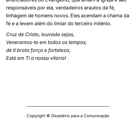
responsáveis por ela, verdadeiros arautos da fé,
linhagem de homens novos. Eles acendam a chama da
fé e a levem além do limiar do terceiro milénio.
Cruz de Cristo, louvada sejas,
Veneramos-te em todos os tempos,
de ti brota força e fortaleza,
Está em Ti a nossa vitória!
Copyright © Dicastério para a Comunicação