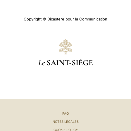
Copyright © Dicastère pour la Communication
Le
SAINT-SIÈGE
FAQ
NOTES LÉGALES
COOKIE POLICY