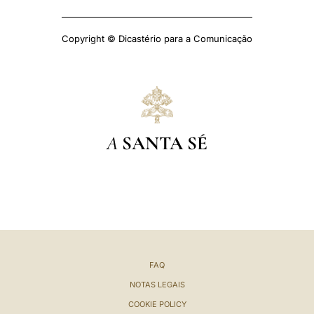
Copyright © Dicastério para a Comunicação
A
SANTA SÉ
FAQ
NOTAS LEGAIS
COOKIE POLICY