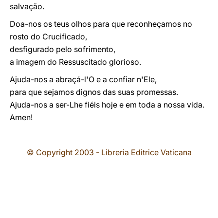
salvação.
Doa-nos os teus olhos para que reconheçamos no
rosto do Crucificado,
desfigurado pelo sofrimento,
a imagem do Ressuscitado glorioso.
Ajuda-nos a abraçá-l'O e a confiar n'Ele,
para que sejamos dignos das suas promessas.
Ajuda-nos a ser-Lhe fiéis hoje e em toda a nossa vida.
Amen!
© Copyright 2003 - Libreria Editrice Vaticana