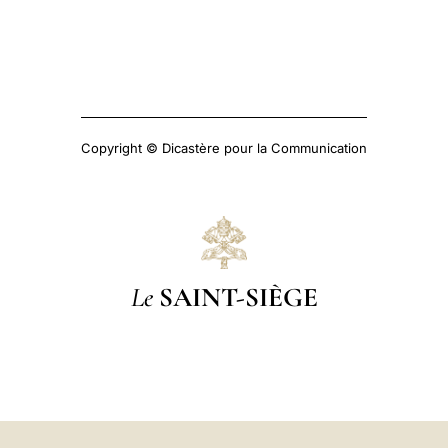
Copyright © Dicastère pour la Communication
Le
SAINT-SIÈGE