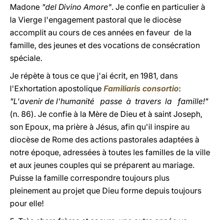
Madone
"del Divino Amore"
. Je confie en particulier à
la Vierge l'engagement pastoral que le diocèse
accomplit au cours de ces années en faveur de la
famille, des jeunes et des vocations de consécration
spéciale.
Je répète à tous ce que j'ai écrit, en 1981, dans
l'Exhortation apostolique
Familiaris consortio
:
"L'avenir de l'humanité passe à travers la famille!"
(n. 86). Je confie à la Mère de Dieu et à saint Joseph,
son Epoux, ma prière à Jésus, afin qu'il inspire au
diocèse de Rome des actions pastorales adaptées à
notre époque, adressées à toutes les familles de la ville
et aux jeunes couples qui se préparent au mariage.
Puisse la famille correspondre toujours plus
pleinement au projet que Dieu forme depuis toujours
pour elle!