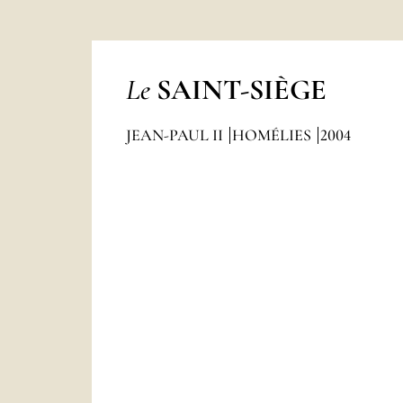
Le
SAINT-SIÈGE
JEAN-PAUL II
HOMÉLIES
2004