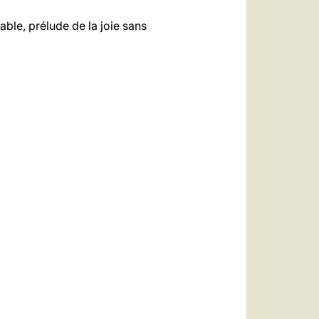
able, prélude de la joie sans