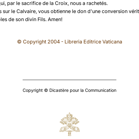
ui, par le sacrifice de la Croix, nous a rachetés.
 sur le Calvaire, vous obtienne le don d'une conversion vérit
les de son divin Fils. Amen!
© Copyright 2004 - Libreria Editrice Vaticana
Copyright © Dicastère pour la Communication