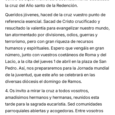
la cruz del Año santo de la Redención.
Queridos jóvenes, haced de la cruz vuestro punto de
referencia esencial. Sacad de Cristo crucificado y
resucitado la valentía para evangelizar nuestro mundo,
tan atormentado por divisiones, odios, guerras y
terrorismo, pero con gran riqueza de recursos
humanos y espirituales. Espero que vengáis en gran
número, junto con vuestros coetáneos de Roma y del
Lacio, a la cita del jueves 1 de abril en la plaza de San
Pedro. Así, nos prepararemos para la Jornada mundial
de la juventud, que este año se celebrará en las
diversas diócesis el domingo de Ramos.
4. Os invito a mirar la cruz a todos vosotros,
amadísimos hermanos y hermanas, reunidos esta
tarde para la sagrada eucaristía. Sed comunidades
parroquiales abiertas y acogedoras. Entre vosotros