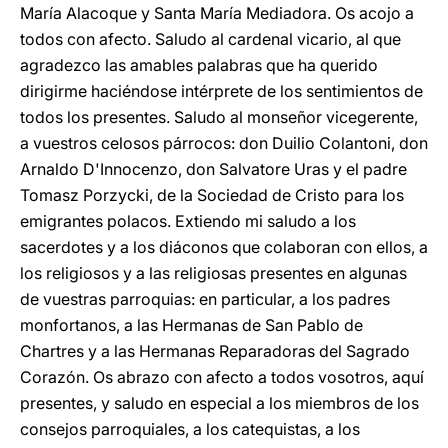
María Alacoque y Santa María Mediadora. Os acojo a
todos con afecto. Saludo al cardenal vicario, al que
agradezco las amables palabras que ha querido
dirigirme haciéndose intérprete de los sentimientos de
todos los presentes. Saludo al monseñor vicegerente,
a vuestros celosos párrocos: don Duilio Colantoni, don
Arnaldo D'Innocenzo, don Salvatore Uras y el padre
Tomasz Porzycki, de la Sociedad de Cristo para los
emigrantes polacos. Extiendo mi saludo a los
sacerdotes y a los diáconos que colaboran con ellos, a
los religiosos y a las religiosas presentes en algunas
de vuestras parroquias: en particular, a los padres
monfortanos, a las Hermanas de San Pablo de
Chartres y a las Hermanas Reparadoras del Sagrado
Corazón. Os abrazo con afecto a todos vosotros, aquí
presentes, y saludo en especial a los miembros de los
consejos parroquiales, a los catequistas, a los