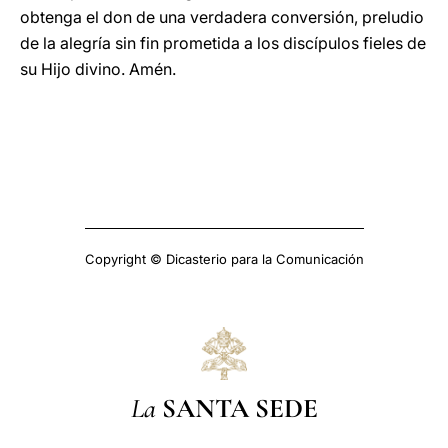
obtenga el don de una verdadera conversión, preludio
de la alegría sin fin prometida a los discípulos fieles de
su Hijo divino. Amén.
Copyright © Dicasterio para la Comunicación
La
SANTA SEDE