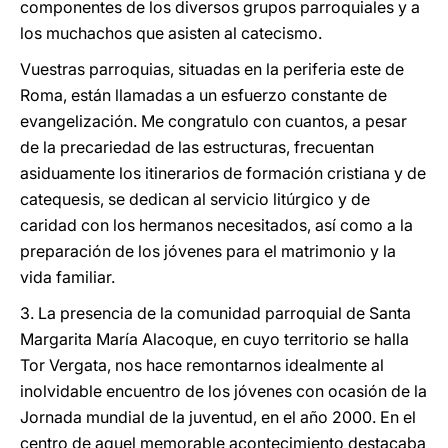
componentes de los diversos grupos parroquiales y a
los muchachos que asisten al catecismo.
Vuestras parroquias, situadas en la periferia este de
Roma, están llamadas a un esfuerzo constante de
evangelización. Me congratulo con cuantos, a pesar
de la precariedad de las estructuras, frecuentan
asiduamente los itinerarios de formación cristiana y de
catequesis, se dedican al servicio litúrgico y de
caridad con los hermanos necesitados, así como a la
preparación de los jóvenes para el matrimonio y la
vida familiar.
3. La presencia de la comunidad parroquial de Santa
Margarita María Alacoque, en cuyo territorio se halla
Tor Vergata, nos hace remontarnos idealmente al
inolvidable encuentro de los jóvenes con ocasión de la
Jornada mundial de la juventud, en el año 2000. En el
centro de aquel memorable acontecimiento destacaba