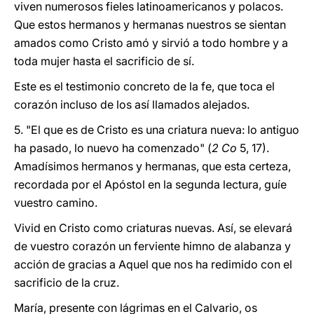
viven numerosos fieles latinoamericanos y polacos.
Que estos hermanos y hermanas nuestros se sientan
amados como Cristo amó y sirvió a todo hombre y a
toda mujer hasta el sacrificio de sí.
Este es el testimonio concreto de la fe, que toca el
corazón incluso de los así llamados alejados.
5. "El que es de Cristo es una criatura nueva: lo antiguo
ha pasado, lo nuevo ha comenzado" (
2 Co
5, 17).
Amadísimos hermanos y hermanas, que esta certeza,
recordada por el Apóstol en la segunda lectura, guíe
vuestro camino.
Vivid en Cristo como criaturas nuevas. Así, se elevará
de vuestro corazón un ferviente himno de alabanza y
acción de gracias a Aquel que nos ha redimido con el
sacrificio de la cruz.
María, presente con lágrimas en el Calvario, os