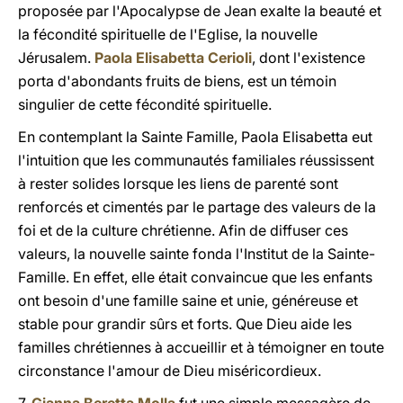
proposée par l'Apocalypse de Jean exalte la beauté et
la fécondité spirituelle de l'Eglise, la nouvelle
Jérusalem.
Paola Elisabetta Cerioli
, dont l'existence
porta d'abondants fruits de biens, est un témoin
singulier de cette fécondité spirituelle.
En contemplant la Sainte Famille, Paola Elisabetta eut
l'intuition que les communautés familiales réussissent
à rester solides lorsque les liens de parenté sont
renforcés et cimentés par le partage des valeurs de la
foi et de la culture chrétienne. Afin de diffuser ces
valeurs, la nouvelle sainte fonda l'Institut de la Sainte-
Famille. En effet, elle était convaincue que les enfants
ont besoin d'une famille saine et unie, généreuse et
stable pour grandir sûrs et forts. Que Dieu aide les
familles chrétiennes à accueillir et à témoigner en toute
circonstance l'amour de Dieu miséricordieux.