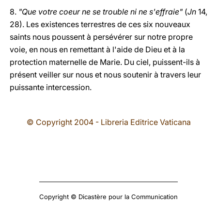
8.
"Que votre coeur ne se trouble ni ne s'effraie"
(
Jn
14,
28). Les existences terrestres de ces six nouveaux
saints nous poussent à persévérer sur notre propre
voie, en nous en remettant à l'aide de Dieu et à la
protection maternelle de Marie. Du ciel, puissent-ils à
présent veiller sur nous et nous soutenir à travers leur
puissante intercession.
© Copyright 2004 - Libreria Editrice Vaticana
Copyright © Dicastère pour la Communication