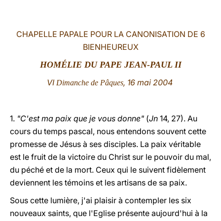
LATINE
CHAPELLE PAPALE POUR LA CANONISATION DE 6
BIENHEUREUX
HOMÉLIE DU PAPE JEAN-PAUL II
VI
, 16 mai 2004
Dimanche de Pâques
1.
"C'est ma paix que je vous donne"
(
Jn
14, 27). Au
cours du temps pascal, nous entendons souvent cette
promesse de Jésus à ses disciples. La paix véritable
est le fruit de la victoire du Christ sur le pouvoir du mal,
du péché et de la mort. Ceux qui le suivent fidèlement
deviennent les témoins et les artisans de sa paix.
Sous cette lumière, j'ai plaisir à contempler les six
nouveaux saints, que l'Eglise présente aujourd'hui à la