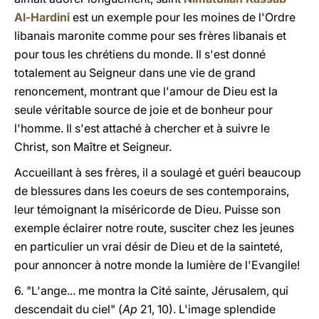
Al-Hardini
est un exemple pour les moines de l'Ordre
libanais maronite comme pour ses frères libanais et
pour tous les chrétiens du monde. Il s'est donné
totalement au Seigneur dans une vie de grand
renoncement, montrant que l'amour de Dieu est la
seule véritable source de joie et de bonheur pour
l'homme. Il s'est attaché à chercher et à suivre le
Christ, son Maître et Seigneur.
Accueillant à ses frères, il a soulagé et guéri beaucoup
de blessures dans les coeurs de ses contemporains,
leur témoignant la miséricorde de Dieu. Puisse son
exemple éclairer notre route, susciter chez les jeunes
en particulier un vrai désir de Dieu et de la sainteté,
pour annoncer à notre monde la lumière de l'Evangile!
6. "L'ange... me montra la Cité sainte, Jérusalem, qui
descendait du ciel" (
Ap
21, 10). L'image splendide