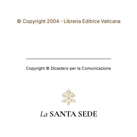
© Copyright 2004 - Libreria Editrice Vaticana
Copyright © Dicastero per la Comunicazione
La
SANTA SEDE