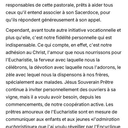
responsables de cette pastorale, prêts à aider tous
ceux qu'il entend associer à son Sacerdoce, pour
qu'ils répondent généreusement à son appel.
Cependant, avant toute autre initiative vocationnelle et
plus qu'elle, c'est notre fidélité personnelle qui est
indispensable. Ce qui compte, en effet, c'est notre
adhésion au Christ, l'amour que nous nourrissons pour
l'Eucharistie, la ferveur avec laquelle nous la
célébrons, la dévotion avec laquelle nous l'adorons, le
zèle avec lequel nous la dispensons à nos frères,
spécialement aux malades. Jésus Souverain Prêtre
continue à inviter personnellement des ouvriers à sa
vigne, mais il a voulu avoir besoin, depuis les
commencements, de notre coopération active. Les
prêtres amoureux de l'Eucharistie sont en mesure de
communiquer aux enfants et aux jeunes «
l'admiration
eucharistique
» que j'ai voulu réveiller par l'Encyclique