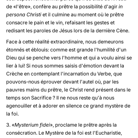
de «l'être», confère au prêtre la possibilité d'agir
in
persona Christi
et il culmine au moment où le prêtre
consacre le pain et le vin, refaisant les gestes et
redisant les paroles de Jésus lors de la dernière Cène.
Face à cette réalité extraordinaire, nous demeurons
étonnés et éblouis: comme est grande l'humilité d'un
Dieu qui se penche vers l'homme et qui a voulu ainsi se
lier à lui! Si nous sommes saisis d'émotion devant la
Crèche en contemplant l'incarnation du Verbe, que
pouvons-nous éprouver devant l'autel où, par les
pauvres mains du prêtre, le Christ rend présent dans le
temps son Sacrifice ? Il ne nous reste qu'à nous
agenouiller et à adorer en silence ce grand mystère de
la foi.
3. «
Mysterium fidei
», proclame le prêtre après la
consécration. Le Mystère de la foi est l'Eucharistie,