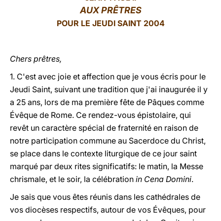
AUX PRÊTRES
LATINE
POUR LE JEUDI SAINT 2004
Chers prêtres,
1. C'est avec joie et affection que je vous écris pour le
Jeudi Saint, suivant une tradition que j'ai inaugurée il y
a 25 ans, lors de ma première fête de Pâques comme
Évêque de Rome. Ce rendez-vous épistolaire, qui
revêt un caractère spécial de fraternité en raison de
notre participation commune au Sacerdoce du Christ,
se place dans le contexte liturgique de ce jour saint
marqué par deux rites significatifs: le matin, la Messe
chrismale, et le soir, la célébration
in Cena Domini
.
Je sais que vous êtes réunis dans les cathédrales de
vos diocèses respectifs, autour de vos Évêques, pour