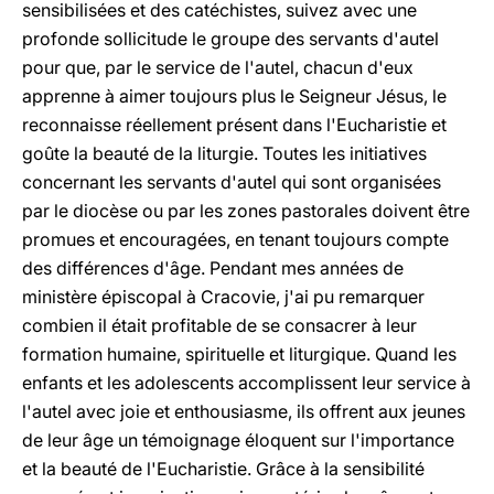
sensibilisées et des catéchistes, suivez avec une
profonde sollicitude le groupe des servants d'autel
pour que, par le service de l'autel, chacun d'eux
apprenne à aimer toujours plus le Seigneur Jésus, le
reconnaisse réellement présent dans l'Eucharistie et
goûte la beauté de la liturgie. Toutes les initiatives
concernant les servants d'autel qui sont organisées
par le diocèse ou par les zones pastorales doivent être
promues et encouragées, en tenant toujours compte
des différences d'âge. Pendant mes années de
ministère épiscopal à Cracovie, j'ai pu remarquer
combien il était profitable de se consacrer à leur
formation humaine, spirituelle et liturgique. Quand les
enfants et les adolescents accomplissent leur service à
l'autel avec joie et enthousiasme, ils offrent aux jeunes
de leur âge un témoignage éloquent sur l'importance
et la beauté de l'Eucharistie. Grâce à la sensibilité