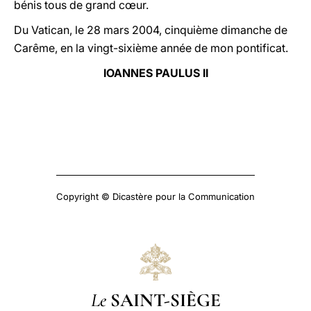
bénis tous de grand cœur.
Du Vatican, le 28 mars 2004, cinquième dimanche de
Carême, en la vingt-sixième année de mon pontificat.
IOANNES PAULUS II
Copyright © Dicastère pour la Communication
Le
SAINT-SIÈGE