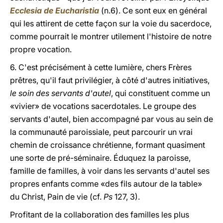
Ecclesia de Eucharistia
(n.6). Ce sont eux en général
qui les attirent de cette façon sur la voie du sacerdoce,
comme pourrait le montrer utilement l'histoire de notre
propre vocation.
6. C'est précisément à cette lumière, chers Frères
prêtres, qu'il faut privilégier, à côté d'autres initiatives,
le soin des servants d'autel
, qui constituent comme un
«vivier» de vocations sacerdotales. Le groupe des
servants d'autel, bien accompagné par vous au sein de
la communauté paroissiale, peut parcourir un vrai
chemin de croissance chrétienne, formant quasiment
une sorte de pré-séminaire. Éduquez la paroisse,
famille de familles, à voir dans les servants d'autel ses
propres enfants comme «des fils autour de la table»
du Christ, Pain de vie (cf.
Ps
127, 3).
Profitant de la collaboration des familles les plus