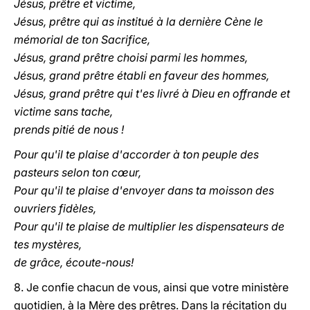
Jésus, prêtre et victime,
Jésus, prêtre qui as institué à la dernière Cène le
mémorial de ton Sacrifice,
Jésus, grand prêtre choisi parmi les hommes,
Jésus, grand prêtre établi en faveur des hommes,
Jésus, grand prêtre qui t'es livré à Dieu en offrande et
victime sans tache,
prends pitié de nous !
Pour qu'il te plaise d'accorder à ton peuple des
pasteurs selon ton cœur,
Pour qu'il te plaise d'envoyer dans ta moisson des
ouvriers fidèles,
Pour qu'il te plaise de multiplier les dispensateurs de
tes mystères,
de grâce, écoute-nous!
8. Je confie chacun de vous, ainsi que votre ministère
quotidien, à la Mère des prêtres. Dans la récitation du