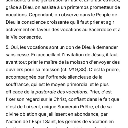
grâce à Dieu, on assiste à un printemps prometteur de
vocations. Cependant, on observe dans le Peuple de
Dieu la conscience croissante qu'il faut prier et agir
activement en faveur des vocations au Sacerdoce et à
la Vie consacrée.
5. Oui, les vocations sont un don de Dieu à demander
sans cesse. En accueillant l'invitation de Jésus, il faut
avant tout prier le maître de la moisson d'envoyer des
ouvriers pour sa moisson (cf.
Mt
9,38). C'est la prière,
accompagnée par l'offrande silencieuse de la
souffrance, qui est le moyen primordial et le plus
efficace de la
pastorale des vocations
. Prier, c'est
fixer son regard sur le Christ, confiant dans le fait que
c'est de Lui seul, unique Souverain Prêtre, et de sa
divine oblation que jaillissent en abondance, par
l'action de l'Esprit Saint, les germes de vocation en