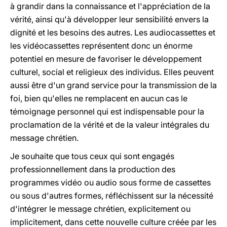
à grandir dans la connaissance et l'appréciation de la
vérité, ainsi qu'à développer leur sensibilité envers la
dignité et les besoins des autres. Les audiocassettes et
les vidéocassettes représentent donc un énorme
potentiel en mesure de favoriser le développement
culturel, social et religieux des individus. Elles peuvent
aussi être d'un grand service pour la transmission de la
foi, bien qu'elles ne remplacent en aucun cas le
témoignage personnel qui est indispensable pour la
proclamation de la vérité et de la valeur intégrales du
message chrétien.
Je souhaite que tous ceux qui sont engagés
professionnellement dans la production des
programmes vidéo ou audio sous forme de cassettes
ou sous d'autres formes, réfléchissent sur la nécessité
d'intégrer le message chrétien, explicitement ou
implicitement, dans cette nouvelle culture créée par les