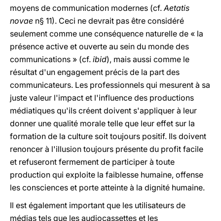
moyens de communication modernes (cf.
Aetatis
novae
n§ 11). Ceci ne devrait pas être considéré
seulement comme une conséquence naturelle de « la
présence active et ouverte au sein du monde des
communications » (cf.
ibid
), mais aussi comme le
résultat d'un engagement précis de la part des
communicateurs. Les professionnels qui mesurent à sa
juste valeur l'impact et l'influence des productions
médiatiques qu'ils créent doivent s'appliquer à leur
donner une qualité morale telle que leur effet sur la
formation de la culture soit toujours positif. Ils doivent
renoncer à l'illusion toujours présente du profit facile
et refuseront fermement de participer à toute
production qui exploite la faiblesse humaine, offense
les consciences et porte atteinte à la dignité humaine.
Il est également important que les utilisateurs de
médias tels que les audiocassettes et les