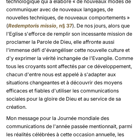
technologique qui a élaboré « de nouveaux modes de
communiquer avec de nouveaux langages, de
nouvelles techniques, de nouveaux comportements »
(
Redemptoris missio
, n§ 37
). De nos jours, alors que
l'Eglise s'efforce de remplir son incessante mission de
proclamer la Parole de Dieu, elle affronte aussi
l'immense défi d'évangéliser cette nouvelle culture et
d'y exprimer la vérité inchangée de l'Evangile. Comme
tous les croyants sont affectés par ce développement,
chacun d'entre nous est appelé à s'adapter aux
situations changeantes et à découvrir des moyens
efficaces et fiables d'utiliser les communications
sociales pour la gloire de Dieu et au service de sa
création.
Mon message pour la Journée mondiale des
communications de l'année passée mentionnait, parmi
les réalités célébrées à cette occasion annuelle, les