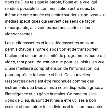
dons de Dieu tels que la parole, l'ouïe et la vue, qui
rendent possible la communication entre nous. Le
thème de cette année est centré sur deux « nouveaux »
médias spécifiques qui servent ces sens de façon
remarquable, à savoir les audiocassettes et les
vidéocassettes.
Les audiocassettes et les vidéocassettes nous on
permis d'avoir à notre disposition et de transporter
facilement un nombre illimité de programmes audio ou
vidéo, tant pour l'éducation que pour les loisirs, en vue
d'une meilleure compréhension de l'information, ou
pour apprécier la beauté et l'art. Ces nouvelles
ressources devraient être reconnues comme des
instruments que Dieu a mis à notre disposition grâce à
l'intelligence et au génie humains. Comme tous les
dons de Dieu, ils sont destinés à être utilisés à bon
escient et pour aider les individus et les communautés