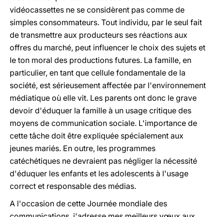
vidéocassettes ne se considèrent pas comme de
simples consommateurs. Tout individu, par le seul fait
de transmettre aux producteurs ses réactions aux
offres du marché, peut influencer le choix des sujets et
le ton moral des productions futures. La famille, en
particulier, en tant que cellule fondamentale de la
société, est sérieusement affectée par l'environnement
médiatique où elle vit. Les parents ont donc le grave
devoir d'éduquer la famille à un usage critique des
moyens de communication sociale. L'importance de
cette tâche doit être expliquée spécialement aux
jeunes mariés. En outre, les programmes
catéchétiques ne devraient pas négliger la nécessité
d'éduquer les enfants et les adolescents à l'usage
correct et responsable des médias.
A l'occasion de cette Journée mondiale des
communications, j'adresse mes meilleurs vœux aux