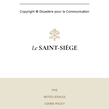
Copyright © Dicastère pour la Communication
Le
SAINT-SIÈGE
FAQ
NOTES LÉGALES
COOKIE POLICY