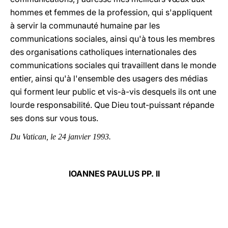
hommes et femmes de la profession, qui s'appliquent
à servir la communauté humaine par les
communications sociales, ainsi qu'à tous les membres
des organisations catholiques internationales des
communications sociales qui travaillent dans le monde
entier, ainsi qu'à l'ensemble des usagers des médias
qui forment leur public et vis-à-vis desquels ils ont une
lourde responsabilité. Que Dieu tout-puissant répande
ses dons sur vous tous.
Du Vatican, le 24 janvier 1993.
IOANNES PAULUS PP. II