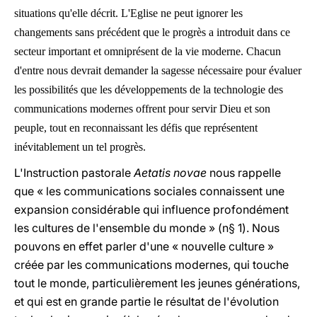
situations qu'elle décrit. L'Eglise ne peut ignorer les
changements sans précédent que le progrès a introduit dans ce
secteur important et omniprésent de la vie moderne. Chacun
d'entre nous devrait demander la sagesse nécessaire pour évaluer
les possibilités que les développements de la technologie des
communications modernes offrent pour servir Dieu et son
peuple, tout en reconnaissant les défis que représentent
inévitablement un tel progrès.
L'Instruction pastorale
Aetatis novae
nous rappelle
que « les communications sociales connaissent une
expansion considérable qui influence profondément
les cultures de l'ensemble du monde » (n§ 1). Nous
pouvons en effet parler d'une « nouvelle culture »
créée par les communications modernes, qui touche
tout le monde, particulièrement les jeunes générations,
et qui est en grande partie le résultat de l'évolution