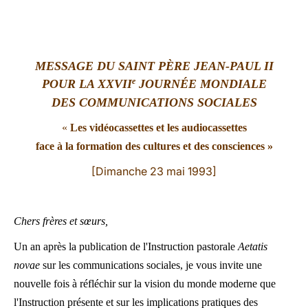
LATINE
MESSAGE DU SAINT PÈRE JEAN-PAUL II
e
POUR LA XXVII
JOURNÉE MONDIALE
DES COMMUNICATIONS SOCIALES
«
Les vidéocassettes et les audiocassettes
face à la formation des cultures et des consciences »
[Dimanche 23 mai 1993]
Chers frères et sœurs,
Un an après la publication de l'Instruction pastorale
Aetatis
novae
sur les communications sociales, je vous invite une
nouvelle fois à réfléchir sur la vision du monde moderne que
l'Instruction présente et sur les implications pratiques des