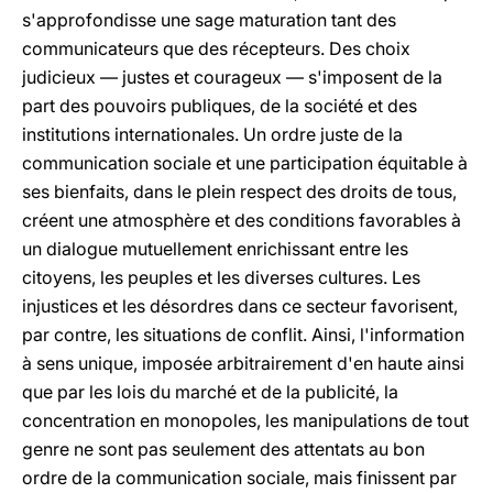
s'approfondisse une sage maturation tant des
communicateurs que des récepteurs. Des choix
judicieux — justes et courageux — s'imposent de la
part des pouvoirs publiques, de la société et des
institutions internationales. Un ordre juste de la
communication sociale et une participation équitable à
ses bienfaits, dans le plein respect des droits de tous,
créent une atmosphère et des conditions favorables à
un dialogue mutuellement enrichissant entre les
citoyens, les peuples et les diverses cultures. Les
injustices et les désordres dans ce secteur favorisent,
par contre, les situations de conflit. Ainsi, l'information
à sens unique, imposée arbitrairement d'en haute ainsi
que par les lois du marché et de la publicité, la
concentration en monopoles, les manipulations de tout
genre ne sont pas seulement des attentats au bon
ordre de la communication sociale, mais finissent par