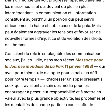
Dans un monde qui voit progresser spectaculairement
les mass-média, et qui devient de plus en plus
interdépendant, la communication et l'information
constituent aujourd'hui un pouvoir qui peut servir
efficacement la haute et noble cause de la paix. Mais il
peut également aggraver les tensions et favoriser de
nouvelles formes d'injustice et de violation des droits
de l'homme.
Conscient du rôle irremplaçable des communicateurs
sociaux, j'ai cru utile, dans mon récent
Message pour
la Journée mondiale de La Paix
(1 janvier 1983)
— qui
avait pour thème « le dialogue pour la paix, un défi
pour notre temps » —, d'adresser un appel pressant à
ceux qui travaillent au sein des média pour les
encourager à peser leur responsabilité et à mettre en
valeur avec la plus grande objectivité, les problèmes et
les mentalités de chaque partie en cause, afin de