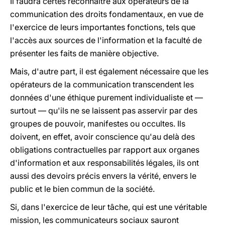
Il faudra certes reconnaître aux opérateurs de la
communication des droits fondamentaux, en vue de
l'exercice de leurs importantes fonctions, tels que
l'accès aux sources de l'information et la faculté de
présenter les faits de manière objective.
Mais, d'autre part, il est également nécessaire que les
opérateurs de la communication transcendent les
données d'une éthique purement individualiste et —
surtout — qu'ils ne se laissent pas asservir par des
groupes de pouvoir, manifestes ou occultes. Ils
doivent, en effet, avoir conscience qu'au delà des
obligations contractuelles par rapport aux organes
d'information et aux responsabilités légales, ils ont
aussi des devoirs précis envers la vérité, envers le
public et le bien commun de la société.
Si, dans l'exercice de leur tâche, qui est une véritable
mission, les communicateurs sociaux sauront