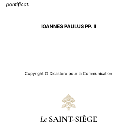
pontificat.
IOANNES PAULUS PP. II
Copyright © Dicastère pour la Communication
Le
SAINT-SIÈGE