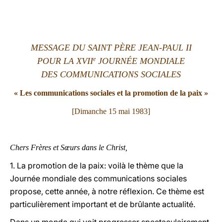
LATINE
MESSAGE DU SAINT PÈRE JEAN-PAUL II
e
POUR LA XVII
JOURNÉE MONDIALE
DES COMMUNICATIONS SOCIALES
« Les communications sociales et la promotion de la paix »
[Dimanche 15 mai 1983]
Chers Frères et Sœurs dans le Christ,
1. La promotion de la paix: voilà le thème que la
Journée mondiale des communications sociales
propose, cette année, à notre réflexion. Ce thème est
particulièrement important et de brûlante actualité.