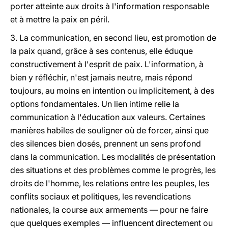
porter atteinte aux droits à l'information responsable
et à mettre la paix en péril.
3. La communication, en second lieu, est promotion de
la paix quand, grâce à ses contenus, elle éduque
constructivement à l'esprit de paix. L'information, à
bien y réfléchir, n'est jamais neutre, mais répond
toujours, au moins en intention ou implicitement, à des
options fondamentales. Un lien intime relie la
communication à l'éducation aux valeurs. Certaines
manières habiles de souligner où de forcer, ainsi que
des silences bien dosés, prennent un sens profond
dans la communication. Les modalités de présentation
des situations et des problèmes comme le progrès, les
droits de l'homme, les relations entre les peuples, les
conflits sociaux et politiques, les revendications
nationales, la course aux armements — pour ne faire
que quelques exemples — influencent directement ou