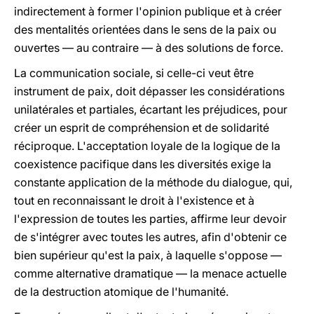
indirectement à former l'opinion publique et à créer
des mentalités orientées dans le sens de la paix ou
ouvertes — au contraire — à des solutions de force.
La communication sociale, si celle-ci veut être
instrument de paix, doit dépasser les considérations
unilatérales et partiales, écartant les préjudices, pour
créer un esprit de compréhension et de solidarité
réciproque. L'acceptation loyale de la logique de la
coexistence pacifique dans les diversités exige la
constante application de la méthode du dialogue, qui,
tout en reconnaissant le droit à l'existence et à
l'expression de toutes les parties, affirme leur devoir
de s'intégrer avec toutes les autres, afin d'obtenir ce
bien supérieur qu'est la paix, à laquelle s'oppose —
comme alternative dramatique — la menace actuelle
de la destruction atomique de l'humanité.