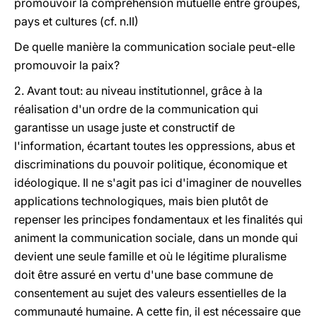
promouvoir la compréhension mutuelle entre groupes,
pays et cultures (cf. n.II)
De quelle manière la communication sociale peut-elle
promouvoir la paix?
2. Avant tout: au niveau institutionnel, grâce à la
réalisation d'un ordre de la communication qui
garantisse un usage juste et constructif de
l'information, écartant toutes les oppressions, abus et
discriminations du pouvoir politique, économique et
idéologique. Il ne s'agit pas ici d'imaginer de nouvelles
applications technologiques, mais bien plutôt de
repenser les principes fondamentaux et les finalités qui
animent la communication sociale, dans un monde qui
devient une seule famille et où le légitime pluralisme
doit être assuré en vertu d'une base commune de
consentement au sujet des valeurs essentielles de la
communauté humaine. A cette fin, il est nécessaire que