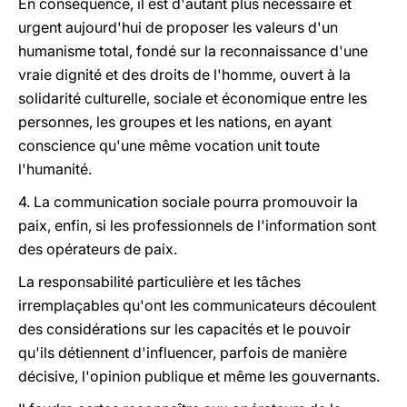
En conséquence, il est d'autant plus nécessaire et
urgent aujourd'hui de proposer les valeurs d'un
humanisme total, fondé sur la reconnaissance d'une
vraie dignité et des droits de l'homme, ouvert à la
solidarité culturelle, sociale et économique entre les
personnes, les groupes et les nations, en ayant
conscience qu'une même vocation unit toute
l'humanité.
4. La communication sociale pourra promouvoir la
paix, enfin, si les professionnels de l'information sont
des opérateurs de paix.
La responsabilité particulière et les tâches
irremplaçables qu'ont les communicateurs découlent
des considérations sur les capacités et le pouvoir
qu'ils détiennent d'influencer, parfois de manière
décisive, l'opinion publique et même les gouvernants.