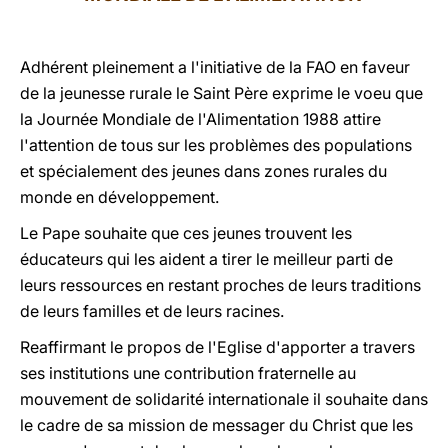
LATINE
Adhérent pleinement a l'initiative de la FAO en faveur
de la jeunesse rurale le Saint Père exprime le voeu que
la Journée Mondiale de l'Alimentation 1988 attire
l'attention de tous sur les problèmes des populations
et spécialement des jeunes dans zones rurales du
monde en développement.
Le Pape souhaite que ces jeunes trouvent les
éducateurs qui les aident a tirer le meilleur parti de
leurs ressources en restant proches de leurs traditions
de leurs familles et de leurs racines.
Reaffirmant le propos de l'Eglise d'apporter a travers
ses institutions une contribution fraternelle au
mouvement de solidarité internationale il souhaite dans
le cadre de sa mission de messager du Christ que les