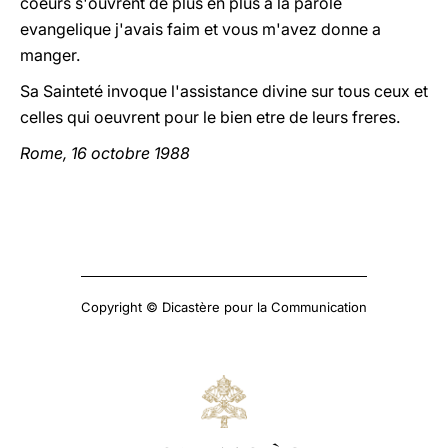
coeurs s'ouvrent de plus en plus a la parole
evangelique j'avais faim et vous m'avez donne a
manger.
Sa Sainteté invoque l'assistance divine sur tous ceux et
celles qui oeuvrent pour le bien etre de leurs freres.
Rome, 16 octobre 1988
Copyright © Dicastère pour la Communication