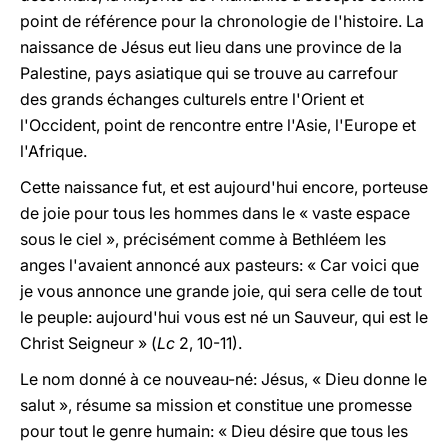
point de référence pour la chronologie de l'histoire. La
naissance de Jésus eut lieu dans une province de la
Palestine, pays asiatique qui se trouve au carrefour
des grands échanges culturels entre l'Orient et
l'Occident, point de rencontre entre l'Asie, l'Europe et
l'Afrique.
Cette naissance fut, et est aujourd'hui encore, porteuse
de joie pour tous les hommes dans le « vaste espace
sous le ciel », précisément comme à Bethléem les
anges l'avaient annoncé aux pasteurs: « Car voici que
je vous annonce une grande joie, qui sera celle de tout
le peuple: aujourd'hui vous est né un Sauveur, qui est le
Christ Seigneur » (
Lc
2, 10-11).
Le nom donné à ce nouveau-né: Jésus, « Dieu donne le
salut », résume sa mission et constitue une promesse
pour tout le genre humain: « Dieu désire que tous les