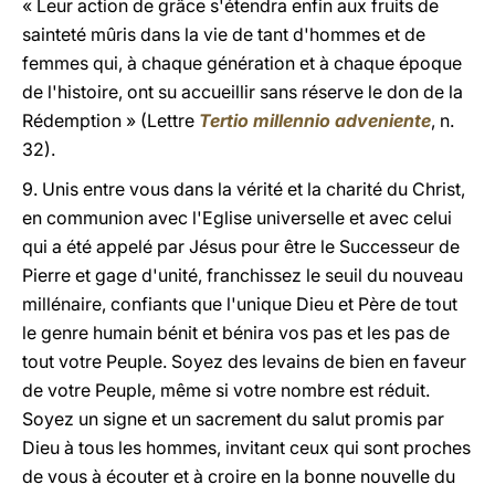
« Leur action de grâce s'étendra enfin aux fruits de
sainteté mûris dans la vie de tant d'hommes et de
femmes qui, à chaque génération et à chaque époque
de l'histoire, ont su accueillir sans réserve le don de la
Rédemption » (Lettre
Tertio millennio adveniente
, n.
32).
9. Unis entre vous dans la vérité et la charité du Christ,
en communion avec l'Eglise universelle et avec celui
qui a été appelé par Jésus pour être le Successeur de
Pierre et gage d'unité, franchissez le seuil du nouveau
millénaire, confiants que l'unique Dieu et Père de tout
le genre humain bénit et bénira vos pas et les pas de
tout votre Peuple. Soyez des levains de bien en faveur
de votre Peuple, même si votre nombre est réduit.
Soyez un signe et un sacrement du salut promis par
Dieu à tous les hommes, invitant ceux qui sont proches
de vous à écouter et à croire en la bonne nouvelle du