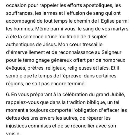
occasion pour rappeler les efforts apostoliques, les
souffrances, les larmes et l'effusion de sang qui ont
accompagné de tout temps le chemin de l'Eglise parmi
les hommes. Même parmi vous, le sang de vos martyrs
a été la semence d'une multitude de disciples
authentiques de Jésus. Mon cœur tressaille
d'émerveillement et de reconnaissance au Seigneur
pour le témoignage généreux offert par de nombreux
évêques, prêtres, religieux, religieuses et laïcs. Et il
semble que le temps de l'épreuve, dans certaines
régions, ne soit pas encore terminé!
6. En vous préparant à la célébration du grand Jubilé,
rappelez-vous que dans la tradition biblique, un tel
moment a toujours comporté l'obligation d'effacer les
dettes des uns envers les autres, de réparer les
injustices commises et de se réconcilier avec son
voisin.