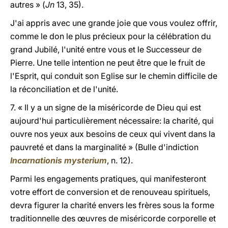
autres » (
Jn
13, 35).
J'ai appris avec une grande joie que vous voulez offrir,
comme le don le plus précieux pour la célébration du
grand Jubilé, l'unité entre vous et le Successeur de
Pierre. Une telle intention ne peut être que le fruit de
l'Esprit, qui conduit son Eglise sur le chemin difficile de
la réconciliation et de l'unité.
7. « Il y a un signe de la miséricorde de Dieu qui est
aujourd'hui particulièrement nécessaire: la charité, qui
ouvre nos yeux aux besoins de ceux qui vivent dans la
pauvreté et dans la marginalité » (Bulle d'indiction
Incarnationis mysterium
, n. 12).
Parmi les engagements pratiques, qui manifesteront
votre effort de conversion et de renouveau spirituels,
devra figurer la charité envers les frères sous la forme
traditionnelle des œuvres de miséricorde corporelle et