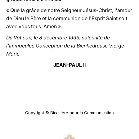
« Que la grâce de notre Seigneur Jésus-Christ, l'amour
de Dieu le Père et la communion de l'Esprit Saint soit
avec vous tous. Amen ».
Du Vatican, le 8 décembre 1999, solennité de
l'Immaculée Conception de la Bienheureuse Vierge
Marie.
JEAN-PAUL II
Copyright © Dicastère pour la Communication