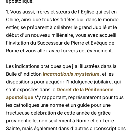
apostolique.
1. Vous aussi, frères et sœurs de l'Eglise qui est en
Chine, ainsi que tous les fidèles qui, dans le monde
entier, se préparent à célébrer le grand Jubilé et le
début d'un nouveau millénaire, vous avez accueilli
l'invitation du Successeur de Pierre et Evêque de
Rome et vous allez avec foi vers cet événement.
Les indications pratiques que j'ai illustrées dans la
Bulle d'indiction
Incarnationis mysterium
, et les
dispositions pour acquérir l'Indulgence jubilaire, qui
sont exposées dans le
Décret de la Pénitencerie
apostolique
s'y rapportant, représenteront pour tous
les catholiques une norme et un guide pour une
fructueuse célébration de cette année de grâce
providentielle, non seulement à Rome et en Terre
Sainte, mais également dans d'autres circonscriptions