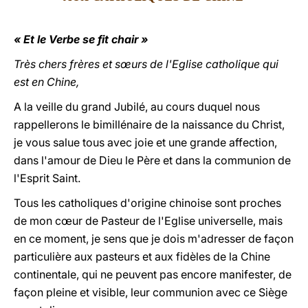
LATINE
« Et le Verbe se fit chair
»
Très chers frères et sœurs de l'Eglise catholique qui
est en Chine,
A la veille du grand Jubilé, au cours duquel nous
rappellerons le bimillénaire de la naissance du Christ,
je vous salue tous avec joie et une grande affection,
dans l'amour de Dieu le Père et dans la communion de
l'Esprit Saint.
Tous les catholiques d'origine chinoise sont proches
de mon cœur de Pasteur de l'Eglise universelle, mais
en ce moment, je sens que je dois m'adresser de façon
particulière aux pasteurs et aux fidèles de la Chine
continentale, qui ne peuvent pas encore manifester, de
façon pleine et visible, leur communion avec ce Siège