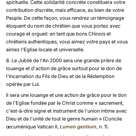
spirituelle. Cette solidarité concrète constituera votre
contribution discrète, mais efficace, au bien de votre
Peuple. De cette façon, vous rendrez un témoignage
éloquent du nom de chrétien que vous portez avec
courage et orgueil: en tant que bons Chinois et
chrétiens authentiques, vous aimez votre pays et vous
aimez l'Eglise locale et universelle.
8. Le Jubilé de l'An 2000 sera une grande prière de
louange et d'action de grâce surtout pour le don de
l'Incarnation du Fils de Dieu et de la Rédemption
opérée par Lui.
Il sera une louange et une action de grâce pour le don
de l'Eglise fondée par le Christ comme « sacrement,
c'est-à-dire signe et instrument de l'union intime avec
Dieu et de l'unité de tout le genre humain » (Concile
œcuménique Vatican II,
Lumen gentium
, n. 1).