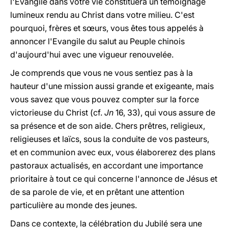
l'Evangile dans votre vie constituera un témoignage
lumineux rendu au Christ dans votre milieu. C'est
pourquoi, frères et sœurs, vous êtes tous appelés à
annoncer l'Evangile du salut au Peuple chinois
d'aujourd'hui avec une vigueur renouvelée.
Je comprends que vous ne vous sentiez pas à la
hauteur d'une mission aussi grande et exigeante, mais
vous savez que vous pouvez compter sur la force
victorieuse du Christ (cf.
Jn
16, 33), qui vous assure de
sa présence et de son aide. Chers prêtres, religieux,
religieuses et laïcs, sous la conduite de vos pasteurs,
et en communion avec eux, vous élaborerez des plans
pastoraux actualisés, en accordant une importance
prioritaire à tout ce qui concerne l'annonce de Jésus et
de sa parole de vie, et en prêtant une attention
particulière au monde des jeunes.
Dans ce contexte, la célébration du Jubilé sera une