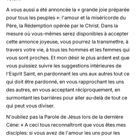
A vous aussi a été annoncée la « grande joie préparée
pour tous les peuples »: l'amour et la miséricorde du
Père, la Rédemption opérée par le Christ. Dans la
mesure où vous-mêmes serez disponibles à accepter
cette annonce joyeuse, vous pourrez la transmettre, à
travers votre vie, à tous les hommes et les femmes qui
vous sont proches. Et mon désir le plus ardent est que
vous puissiez suivre les suggestions intérieures de
l'Esprit Saint, en pardonnant les uns aux autres tout ce
qui doit être pardonné, en vous rapprochant les uns
des autres, en vous acceptant réciproquement, en
surmontant les barrières pour aller au-delà de tout ce
qui peut vous diviser.
N'oubliez pas la Parole de Jésus lors de la dernière
Cène: « A ceci tous reconnaîtront que vous êtes mes
disciples: si vous avez de l'amour les uns pour les