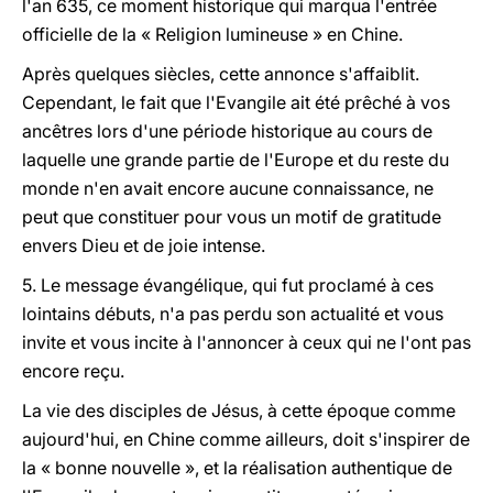
l'an 635, ce moment historique qui marqua l'entrée
officielle de la « Religion lumineuse » en Chine.
Après quelques siècles, cette annonce s'affaiblit.
Cependant, le fait que l'Evangile ait été prêché à vos
ancêtres lors d'une période historique au cours de
laquelle une grande partie de l'Europe et du reste du
monde n'en avait encore aucune connaissance, ne
peut que constituer pour vous un motif de gratitude
envers Dieu et de joie intense.
5. Le message évangélique, qui fut proclamé à ces
lointains débuts, n'a pas perdu son actualité et vous
invite et vous incite à l'annoncer à ceux qui ne l'ont pas
encore reçu.
La vie des disciples de Jésus, à cette époque comme
aujourd'hui, en Chine comme ailleurs, doit s'inspirer de
la « bonne nouvelle », et la réalisation authentique de