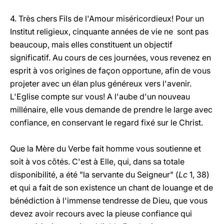
4. Très chers Fils de l'Amour miséricordieux! Pour un
Institut religieux, cinquante années de vie ne sont pas
beaucoup, mais elles constituent un objectif
significatif. Au cours de ces journées, vous revenez en
esprit à vos origines de façon opportune, afin de vous
projeter avec un élan plus généreux vers l'avenir.
L'Eglise compte sur vous! A l'aube d'un nouveau
millénaire, elle vous demande de prendre le large avec
confiance, en conservant le regard fixé sur le Christ.
Que la Mère du Verbe fait homme vous soutienne et
soit à vos côtés. C'est à Elle, qui, dans sa totale
disponibilité, a été "la servante du Seigneur" (
Lc
1, 38)
et qui a fait de son existence un chant de louange et de
bénédiction à l'immense tendresse de Dieu, que vous
devez avoir recours avec la pieuse confiance qui