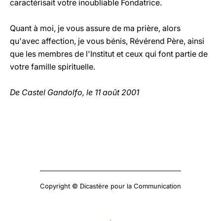
caractérisait votre inoubliable Fondatrice.
Quant à moi, je vous assure de ma prière, alors
qu'avec affection, je vous bénis, Révérend Père, ainsi
que les membres de l'Institut et ceux qui font partie de
votre famille spirituelle.
De Castel Gandolfo, le 11 août 2001
Copyright © Dicastère pour la Communication