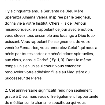
Il y a cinquante ans, la Servante de Dieu Mère
Speranza Alhama Valera, inspirée par le Seigneur,
donna vie à votre Institut. Chers Fils de l'Amour
miséricorideux, en rappelant ce jour avec émotion,
vous élevez tous ensemble une louange à Dieu tout-
puissant. Vous rappelant l'enseignement de votre
vénérée Fondatrice, vous remerciez Celui "qui nous a
bénis par toutes sortes de bénédictions spirituelles,
aux cieux, dans le Christ" (
Ep
1, 3). Dans le même
temps, unis en un seul coeur, vous entendez
renouveler votre adhésion filiale au Magistère du
Successeur de Pierre.
2. Cet anniversaire significatif rend non seulement
grâce à Dieu, mais vous offre également l'opportunité
de méditer sur le charisme spécifique qui vous