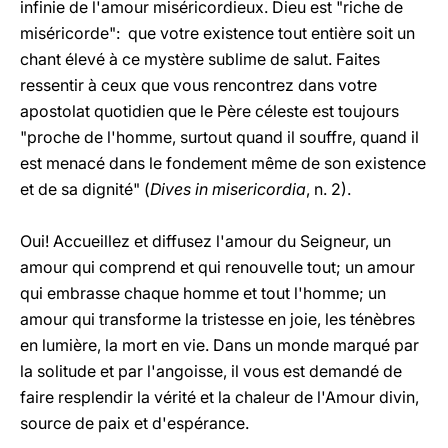
infinie de l'amour miséricordieux. Dieu est "riche de
miséricorde": que votre existence tout entière soit un
chant élevé à ce mystère sublime de salut. Faites
ressentir à ceux que vous rencontrez dans votre
apostolat quotidien que le Père céleste est toujours
"proche de l'homme, surtout quand il souffre, quand il
est menacé dans le fondement même de son existence
et de sa dignité" (
Dives in misericordia
, n. 2).
Oui! Accueillez et diffusez l'amour du Seigneur, un
amour qui comprend et qui renouvelle tout; un amour
qui embrasse chaque homme et tout l'homme; un
amour qui transforme la tristesse en joie, les ténèbres
en lumière, la mort en vie. Dans un monde marqué par
la solitude et par l'angoisse, il vous est demandé de
faire resplendir la vérité et la chaleur de l'Amour divin,
source de paix et d'espérance.