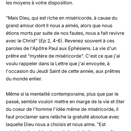
les moyens à votre disposition.
"Mais Dieu, qui est riche en miséricorde, à cause du
grand amour dont Il nous a aimés, alors que nous
étions morts par suite de nos fautes, nous a fait revivre
avec le Christ" (
Ep
2, 4-6). Revenez souvent à ces
paroles de l'Apôtre Paul aux Ephésiens. La vie d'un
prêtre est "mystère de miséricorde". C'est ce que j'ai
voulu rappeler dans la Lettre que j'ai envoyée, à
l'occasion du Jeudi Saint de cette année, aux prêtres
du monde entier.
Même si la mentalité contemporaine, plus que par le
passé, semble vouloir mettre en marge de la vie et ôter
du coeur de l'homme l'idée même de miséricorde, il
faut proclamer sans relâche la gratuité absolue avec
laquelle Dieu nous a choisis et nous aime. "Est