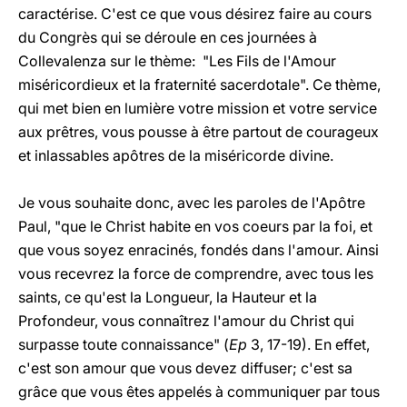
caractérise. C'est ce que vous désirez faire au cours
du Congrès qui se déroule en ces journées à
Collevalenza sur le thème: "Les Fils de l'Amour
miséricordieux et la fraternité sacerdotale". Ce thème,
qui met bien en lumière votre mission et votre service
aux prêtres, vous pousse à être partout de courageux
et inlassables apôtres de la miséricorde divine.
Je vous souhaite donc, avec les paroles de l'Apôtre
Paul, "que le Christ habite en vos coeurs par la foi, et
que vous soyez enracinés, fondés dans l'amour. Ainsi
vous recevrez la force de comprendre, avec tous les
saints, ce qu'est la Longueur, la Hauteur et la
Profondeur, vous connaîtrez l'amour du Christ qui
surpasse toute connaissance" (
Ep
3, 17-19). En effet,
c'est son amour que vous devez diffuser; c'est sa
grâce que vous êtes appelés à communiquer par tous