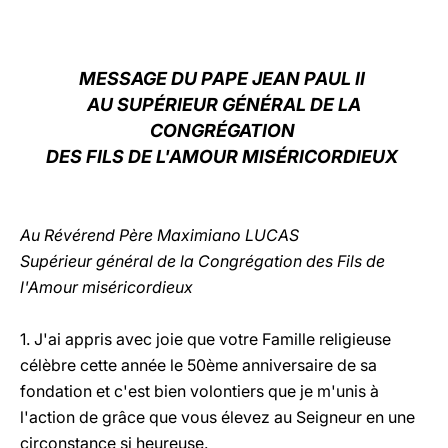
LATINE
MESSAGE DU PAPE JEAN PAUL II
AU SUPÉRIEUR GÉNÉRAL DE LA
CONGRÉGATION
DES FILS DE L'AMOUR MISÉRICORDIEUX
Au Révérend Père Maximiano LUCAS
Supérieur général de la Congrégation des Fils de
l'Amour miséricordieux
1. J'ai appris avec joie que votre Famille religieuse
célèbre cette année le 50ème anniversaire de sa
fondation et c'est bien volontiers que je m'unis à
l'action de grâce que vous élevez au Seigneur en une
circonstance si heureuse.