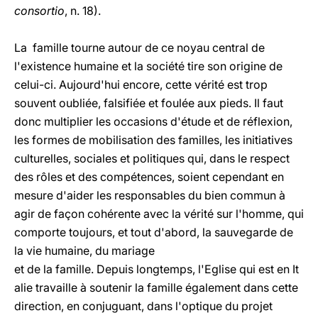
consortio
, n. 18).
La famille tourne autour de ce noyau central de
l'existence humaine et la société tire son origine de
celui-ci. Aujourd'hui encore, cette vérité est trop
souvent oubliée, falsifiée et foulée aux pieds. Il faut
donc multiplier les occasions d'étude et de réflexion,
les formes de mobilisation des familles, les initiatives
culturelles, sociales et politiques qui, dans le respect
des rôles et des compétences, soient cependant en
mesure d'aider les responsables du bien commun à
agir de façon cohérente avec la vérité sur l'homme, qui
comporte toujours, et tout d'abord, la sauvegarde de
la vie humaine, du mariage
et de la famille. Depuis longtemps, l'Eglise qui est en It
alie travaille à soutenir la famille également dans cette
direction, en conjuguant, dans l'optique du projet