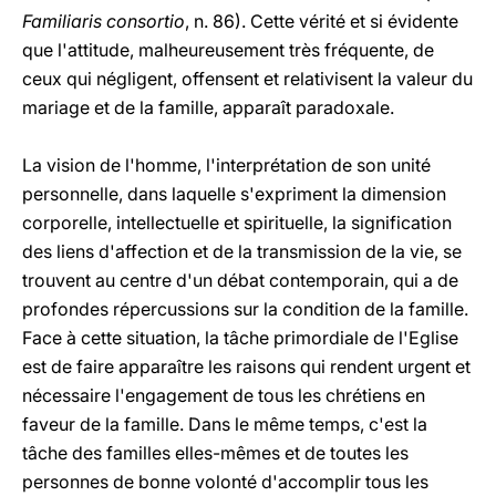
Familiaris consortio
, n. 86). Cette vérité et si évidente
que l'attitude, malheureusement très fréquente, de
ceux qui négligent, offensent et relativisent la valeur du
mariage et de la famille, apparaît paradoxale.
La vision de l'homme, l'interprétation de son unité
personnelle, dans laquelle s'expriment la dimension
corporelle, intellectuelle et spirituelle, la signification
des liens d'affection et de la transmission de la vie, se
trouvent au centre d'un débat contemporain, qui a de
profondes répercussions sur la condition de la famille.
Face à cette situation, la tâche primordiale de l'Eglise
est de faire apparaître les raisons qui rendent urgent et
nécessaire l'engagement de tous les chrétiens en
faveur de la famille. Dans le même temps, c'est la
tâche des familles elles-mêmes et de toutes les
personnes de bonne volonté d'accomplir tous les