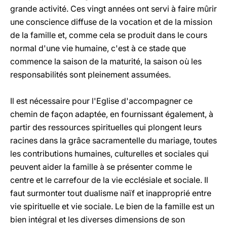
grande activité. Ces vingt années ont servi à faire mûrir
une conscience diffuse de la vocation et de la mission
de la famille et, comme cela se produit dans le cours
normal d'une vie humaine, c'est à ce stade que
commence la saison de la maturité, la saison où les
responsabilités sont pleinement assumées.
Il est nécessaire pour l'Eglise d'accompagner ce
chemin de façon adaptée, en fournissant également, à
partir des ressources spirituelles qui plongent leurs
racines dans la grâce sacramentelle du mariage, toutes
les contributions humaines, culturelles et sociales qui
peuvent aider la famille à se présenter comme le
centre et le carrefour de la vie ecclésiale et sociale. Il
faut surmonter tout dualisme naïf et inapproprié entre
vie spirituelle et vie sociale. Le bien de la famille est un
bien intégral et les diverses dimensions de son