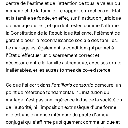
centre de l'estime et de l'attention de tous la valeur du
mariage et de la famille. Le rapport correct entre l'Etat
et la famille se fonde, en effet, sur l'institution juridique
du mariage qui est, et qui doit rester, comme l'affirme
la Constitution de la République italienne, l'élément de
garantie pour la reconnaissance sociale des familles.
Le mariage est également la condition qui permet à
l'Etat d'effectuer un discernement correct et
nécessaire entre la famille authentique, avec ses droits
inaliénables, et les autres formes de co-existence.
Ce que j'ai écrit dans
Familiaris consortio
demeure un
point de référence fondamental: "L'institution du
mariage n'est pas une ingérence indue de la société ou
de l'autorité, ni l'imposition extrinsèque d'une forme;
elle est une exigence intérieure du pacte d'amour
conjugal qui s'affirme publiquement comme unique et