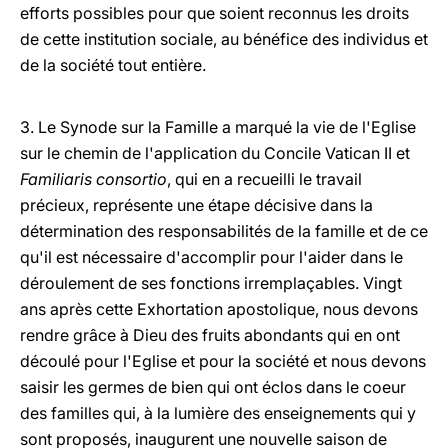
efforts possibles pour que soient reconnus les droits
de cette institution sociale, au bénéfice des individus et
de la société tout entière.
3. Le Synode sur la Famille a marqué la vie de l'Eglise
sur le chemin de l'application du Concile Vatican II et
Familiaris consortio
, qui en a recueilli le travail
précieux, représente une étape décisive dans la
détermination des responsabilités de la famille et de ce
qu'il est nécessaire d'accomplir pour l'aider dans le
déroulement de ses fonctions irremplaçables. Vingt
ans après cette Exhortation apostolique, nous devons
rendre grâce à Dieu des fruits abondants qui en ont
découlé pour l'Eglise et pour la société et nous devons
saisir les germes de bien qui ont éclos dans le coeur
des familles qui, à la lumière des enseignements qui y
sont proposés, inaugurent une nouvelle saison de