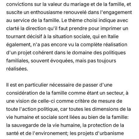
convictions sur la valeur du mariage et de la famille, et
suscite un enthousiasme renouvelé dans l'engagement
au service de la famille. Le thème choisi indique avec
clarté la direction qu'il faut prendre pour imprimer un
tournant décisif à la situation sociale, qui en Italie
également, n'a pas encore vu la complète réalisation
d'un projet cohérent dans le domaine des politiques
familiales, souvent évoquées, mais pas toujours
réalisées.
Il est en particulier nécessaire de passer d'une
considération de la famille comme étant un secteur, à
une vision de celle-ci comme critère de mesure de
toute l'action politique, car toutes les dimensions de la
vie humaine et sociale sont liées au bien de la famille:
la sauvegarde de la vie humaine, la protection de la
santé et de l'environement; les projets d'urbanisme