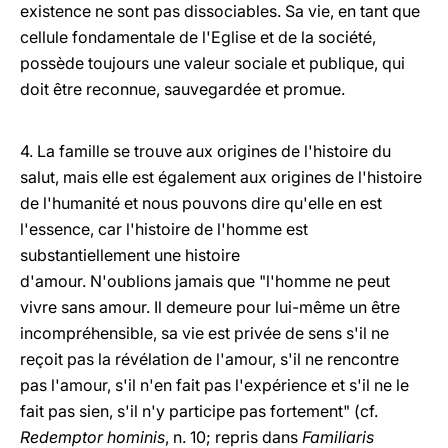
existence ne sont pas dissociables. Sa vie, en tant que
cellule fondamentale de l'Eglise et de la société,
possède toujours une valeur sociale et publique, qui
doit être reconnue, sauvegardée et promue.
4. La famille se trouve aux origines de l'histoire du
salut, mais elle est également aux origines de l'histoire
de l'humanité et nous pouvons dire qu'elle en est
l'essence, car l'histoire de l'homme est
substantiellement une histoire
d'amour. N'oublions jamais que "l'homme ne peut
vivre sans amour. Il demeure pour lui-même un être
incompréhensible, sa vie est privée de sens s'il ne
reçoit pas la révélation de l'amour, s'il ne rencontre
pas l'amour, s'il n'en fait pas l'expérience et s'il ne le
fait pas sien, s'il n'y participe pas fortement" (cf.
Redemptor hominis
, n. 10; repris dans
Familiaris