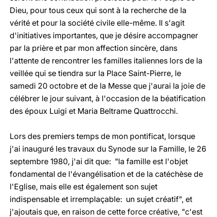
Dieu, pour tous ceux qui sont à la recherche de la
vérité et pour la société civile elle-même. Il s'agit
d'initiatives importantes, que je désire accompagner
par la prière et par mon affection sincère, dans
l'attente de rencontrer les familles italiennes lors de la
veillée qui se tiendra sur la Place Saint-Pierre, le
samedi 20 octobre et de la Messe que j'aurai la joie de
célébrer le jour suivant, à l'occasion de la béatification
des époux Luigi et Maria Beltrame Quattrocchi.
Lors des premiers temps de mon pontificat, lorsque
j'ai inauguré les travaux du Synode sur la Famille, le 26
septembre 1980, j'ai dit que: "la famille est l'objet
fondamental de l'évangélisation et de la catéchèse de
l'Eglise, mais elle est également son sujet
indispensable et irremplaçable: un sujet créatif", et
j'ajoutais que, en raison de cette force créative, "c'est