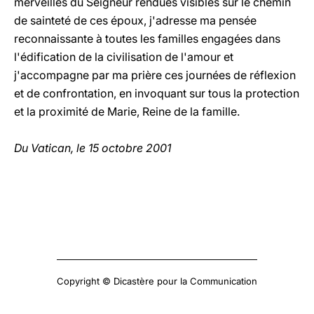
merveilles du Seigneur rendues visibles sur le chemin
de sainteté de ces époux, j'adresse ma pensée
reconnaissante à toutes les familles engagées dans
l'édification de la civilisation de l'amour et
j'accompagne par ma prière ces journées de réflexion
et de confrontation, en invoquant sur tous la protection
et la proximité de Marie, Reine de la famille.
Du Vatican, le 15 octobre 2001
Copyright © Dicastère pour la Communication