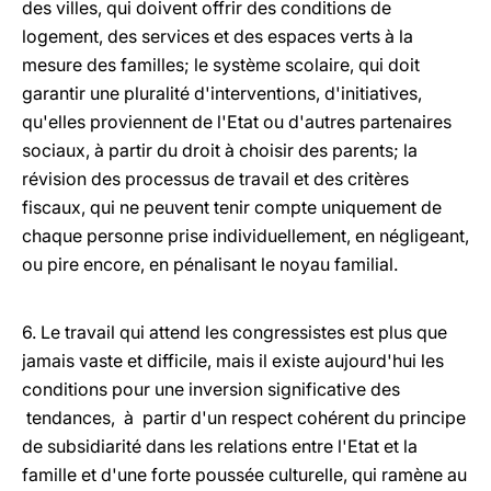
des villes, qui doivent offrir des conditions de
logement, des services et des espaces verts à la
mesure des familles; le système scolaire, qui doit
garantir une pluralité d'interventions, d'initiatives,
qu'elles proviennent de l'Etat ou d'autres partenaires
sociaux, à partir du droit à choisir des parents; la
révision des processus de travail et des critères
fiscaux, qui ne peuvent tenir compte uniquement de
chaque personne prise individuellement, en négligeant,
ou pire encore, en pénalisant le noyau familial.
6. Le travail qui attend les congressistes est plus que
jamais vaste et difficile, mais il existe aujourd'hui les
conditions pour une inversion significative des
tendances, à partir d'un respect cohérent du principe
de subsidiarité dans les relations entre l'Etat et la
famille et d'une forte poussée culturelle, qui ramène au