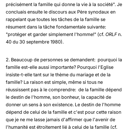
précisément la famille qui donne la vie à la société". Je
concluais ensuite le discours aux Père synodaux en
rappelant que toutes les tâches de la famille se
résument dans la tâche fondamentale suivante:
"protéger et garder simplement l'homme!" (cf.
ORLF
n.
40 du 30 septembre 1980).
2. Beaucoup de personnes se demandent: pourquoi la
famille est-elle aussi importante? Pourquoi l'Eglise
insiste-t-elle tant sur le thème du mariage et de la
famille? La raison est simple, même si tous ne
réussissent pas à le comprendre: de la famille dépend
le destin de l'homme, son bonheur, la capacité de
donner un sens à son existence. Le destin de l'homme
dépend de celui de la famille et c'est pour cette raison
que je ne me lasse jamais d'affirmer que l'avenir de
l'humanité est étroitement lié à celui de la famille (cf.