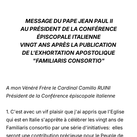
LATINE
MESSAGE DU PAPE JEAN PAUL II
AU PRÉSIDENT DE LA CONFÉRENCE
ÉPISCOPALE ITALIENNE
VINGT ANS APRÈS LA PUBLICATION
DE L'EXHORTATION APOSTOLIQUE
"FAMILIARIS CONSORTIO"
A mon Vénéré Frère le Cardinal Camillo RUINI
Président de la Conférence épiscopale italienne
1. C'est avec un vif plaisir que j'ai appris que l'Eglise
qui est en Italie s'apprête à célébrer les vingt ans de
Familiaris consortio par une série d'initiatives: elles
seront une contribution précieuse pour le Peuple de