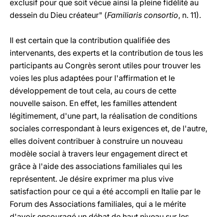
exclusif pour que soit vécue ainsi la pleine fidélité au
dessein du Dieu créateur" (
Familiaris consortio
, n. 11).
Il est certain que la contribution qualifiée des
intervenants, des experts et la contribution de tous les
participants au Congrès seront utiles pour trouver les
voies les plus adaptées pour l'affirmation et le
développement de tout cela, au cours de cette
nouvelle saison. En effet, les familles attendent
légitimement, d'une part, la réalisation de conditions
sociales correspondant à leurs exigences et, de l'autre,
elles doivent contribuer à construire un nouveau
modèle social à travers leur engagement direct et
grâce à l'aide des associations familiales qui les
représentent. Je désire exprimer ma plus vive
satisfaction pour ce qui a été accompli en Italie par le
Forum des Associations familiales, qui a le mérite
d'avoir encouragé un débat de haut niveau sur les