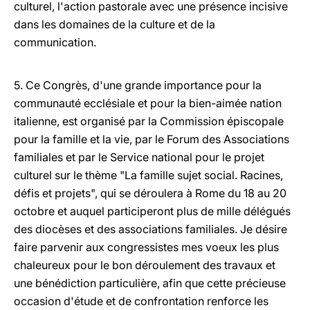
culturel, l'action pastorale avec une présence incisive
dans les domaines de la culture et de la
communication.
5. Ce Congrès, d'une grande importance pour la
communauté ecclésiale et pour la bien-aimée nation
italienne, est organisé par la Commission épiscopale
pour la famille et la vie, par le Forum des Associations
familiales et par le Service national pour le projet
culturel sur le thème "La famille sujet social. Racines,
défis et projets", qui se déroulera à Rome du 18 au 20
octobre et auquel participeront plus de mille délégués
des diocèses et des associations familiales. Je désire
faire parvenir aux congressistes mes voeux les plus
chaleureux pour le bon déroulement des travaux et
une bénédiction particulière, afin que cette précieuse
occasion d'étude et de confrontation renforce les