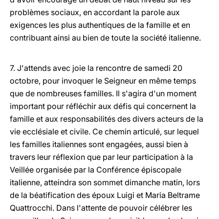
problèmes sociaux, en accordant la parole aux
exigences les plus authentiques de la famille et en
contribuant ainsi au bien de toute la société italienne.
7. J'attends avec joie la rencontre de samedi 20
octobre, pour invoquer le Seigneur en même temps
que de nombreuses familles. Il s'agira d'un moment
important pour réfléchir aux défis qui concernent la
famille et aux responsabilités des divers acteurs de la
vie ecclésiale et civile. Ce chemin articulé, sur lequel
les familles italiennes sont engagées, aussi bien à
travers leur réflexion que par leur participation à la
Veillée organisée par la Conférence épiscopale
italienne, atteindra son sommet dimanche matin, lors
de la béatification des époux Luigi et Maria Beltrame
Quattrocchi. Dans l'attente de pouvoir célébrer les