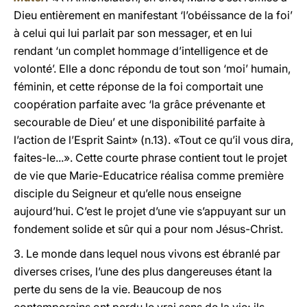
Dieu entièrement en manifestant ‘l’obéissance de la foi’
à celui qui lui parlait par son messager, et en lui
rendant ‘un complet hommage d’intelligence et de
volonté’. Elle a donc répondu de tout son ‘moi’ humain,
féminin, et cette réponse de la foi comportait une
coopération parfaite avec ‘la grâce prévenante et
secourable de Dieu’ et une disponibilité parfaite à
l’action de l’Esprit Saint» (n.13). «Tout ce qu’il vous dira,
faites-le...». Cette courte phrase contient tout le projet
de vie que Marie-Educatrice réalisa comme première
disciple du Seigneur et qu’elle nous enseigne
aujourd’hui. C’est le projet d’une vie s’appuyant sur un
fondement solide et sûr qui a pour nom Jésus-Christ.
3. Le monde dans lequel nous vivons est ébranlé par
diverses crises, l’une des plus dangereuses étant la
perte du sens de la vie. Beaucoup de nos