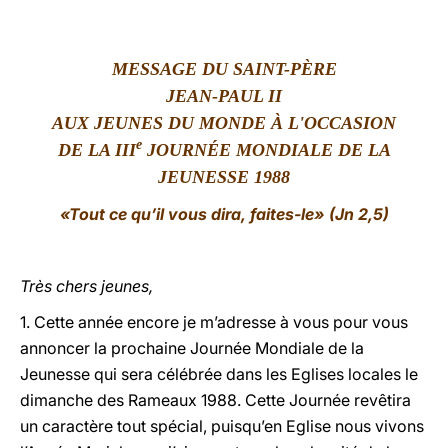
LATINE
MESSAGE DU SAINT-PÈRE
JEAN-PAUL II
AUX JEUNES DU MONDE À L'OCCASION
e
DE LA III
JOURNÉE MONDIALE DE LA
JEUNESSE 1988
«Tout ce qu’il vous dira, faites-le» (Jn 2,5)
Très chers jeunes,
1. Cette année encore je m’adresse à vous pour vous
annoncer la prochaine Journée Mondiale de la
Jeunesse qui sera célébrée dans les Eglises locales le
dimanche des Rameaux 1988. Cette Journée revêtira
un caractère tout spécial, puisqu’en Eglise nous vivons