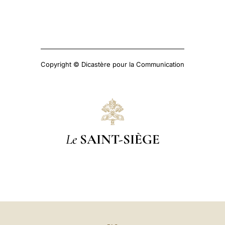
Copyright © Dicastère pour la Communication
Le
SAINT-SIÈGE