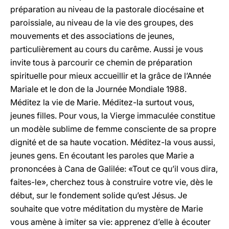
préparation au niveau de la pastorale diocésaine et
paroissiale, au niveau de la vie des groupes, des
mouvements et des associations de jeunes,
particulièrement au cours du carême. Aussi je vous
invite tous à parcourir ce chemin de préparation
spirituelle pour mieux accueillir et la grâce de l’Année
Mariale et le don de la Journée Mondiale 1988.
Méditez la vie de Marie. Méditez-la surtout vous,
jeunes filles. Pour vous, la Vierge immaculée constitue
un modèle sublime de femme consciente de sa propre
dignité et de sa haute vocation. Méditez-la vous aussi,
jeunes gens. En écoutant les paroles que Marie a
prononcées à Cana de Galilée: «Tout ce qu’il vous dira,
faites-le», cherchez tous à construire votre vie, dès le
début, sur le fondement solide qu’est Jésus. Je
souhaite que votre méditation du mystère de Marie
vous amène à imiter sa vie: apprenez d’elle à écouter