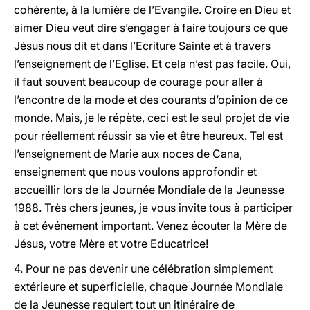
cohérente, à la lumière de l’Evangile. Croire en Dieu et
aimer Dieu veut dire s’engager à faire toujours ce que
Jésus nous dit et dans l’Ecriture Sainte et à travers
l’enseignement de l’Eglise. Et cela n’est pas facile. Oui,
il faut souvent beaucoup de courage pour aller à
l’encontre de la mode et des courants d’opinion de ce
monde. Mais, je le répète, ceci est le seul projet de vie
pour réellement réussir sa vie et être heureux. Tel est
l’enseignement de Marie aux noces de Cana,
enseignement que nous voulons approfondir et
accueillir lors de la Journée Mondiale de la Jeunesse
1988. Très chers jeunes, je vous invite tous à participer
à cet événement important. Venez écouter la Mère de
Jésus, votre Mère et votre Educatrice!
4. Pour ne pas devenir une célébration simplement
extérieure et superficielle, chaque Journée Mondiale
de la Jeunesse requiert tout un itinéraire de