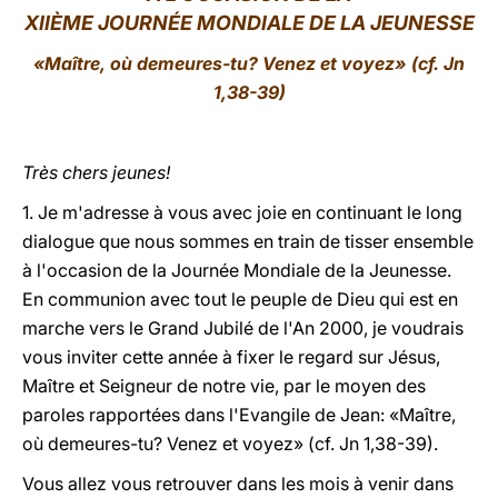
XIIÈME JOURNÉE MONDIALE DE LA JEUNESSE
LATINE
«Maître, où demeures-tu? Venez et voyez» (cf. Jn
1,38-39)
Très chers jeunes!
1. Je m'adresse à vous avec joie en continuant le long
dialogue que nous sommes en train de tisser ensemble
à l'occasion de la Journée Mondiale de la Jeunesse.
En communion avec tout le peuple de Dieu qui est en
marche vers le Grand Jubilé de l'An 2000, je voudrais
vous inviter cette année à fixer le regard sur Jésus,
Maître et Seigneur de notre vie, par le moyen des
paroles rapportées dans l'Evangile de Jean: «Maître,
où demeures-tu? Venez et voyez» (cf. Jn 1,38-39).
Vous allez vous retrouver dans les mois à venir dans