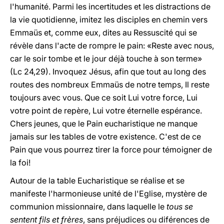
l'humanité. Parmi les incertitudes et les distractions de
la vie quotidienne, imitez les disciples en chemin vers
Emmaüs et, comme eux, dites au Ressuscité qui se
révèle dans l'acte de rompre le pain: «Reste avec nous,
car le soir tombe et le jour déjà touche à son terme»
(Lc 24,29). Invoquez Jésus, afin que tout au long des
routes des nombreux Emmaüs de notre temps, Il reste
toujours avec vous. Que ce soit Lui votre force, Lui
votre point de repère, Lui votre éternelle espérance.
Chers jeunes, que le Pain eucharistique ne manque
jamais sur les tables de votre existence. C'est de ce
Pain que vous pourrez tirer la force pour témoigner de
la foi!
Autour de la table Eucharistique se réalise et se
manifeste l'harmonieuse unité de l'Eglise, mystère de
communion missionnaire, dans laquelle le
tous se
sentent fils et frères
, sans préjudices ou diférences de