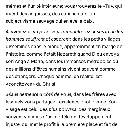
mêmes et l'unité intérieure; vous trouverez le «Tu», qui
guérit des angoisses, des cauchemars, du
subjectivisme sauvage qui enlève la paix.
4. «Venez et voyez».
Vous rencontrerez Jésus là où les
hommes souffrent et espèrent:
dans les petits villages
disséminés dans le monde, apparemment en marge de
l'histoire, comme l'était Nazareth quand Dieu envoya
son Ange à Marie; dans les immenses métropoles où
des millions d'êtres humains vivent souvent comme
des étrangers. Chaque homme, en réalité, est
«concitoyen» du Christ.
Jésus demeure à côté de vous
, dans les frères avec
lesquels vous partagez l'existence quotidienne. Son
visage est celui des
plus pauvres
, des marginaux,
souvent victimes d'un modèle de développement
injuste, qui met le profit à la première place et fait de