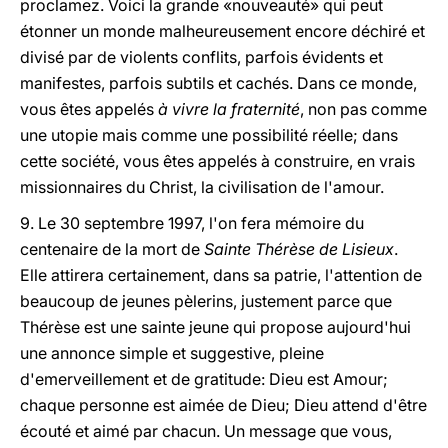
proclamez. Voici la grande «nouveauté» qui peut
étonner un monde malheureusement encore déchiré et
divisé par de violents conflits, parfois évidents et
manifestes, parfois subtils et cachés. Dans ce monde,
vous êtes appelés
à vivre la fraternité
, non pas comme
une utopie mais comme une possibilité réelle; dans
cette société, vous êtes appelés à construire, en vrais
missionnaires du Christ, la civilisation de l'amour.
9. Le 30 septembre 1997, l'on fera mémoire du
centenaire de la mort de
Sainte Thérèse de Lisieux
.
Elle attirera certainement, dans sa patrie, l'attention de
beaucoup de jeunes pèlerins, justement parce que
Thérèse est une sainte jeune qui propose aujourd'hui
une annonce simple et suggestive, pleine
d'emerveillement et de gratitude: Dieu est Amour;
chaque personne est aimée de Dieu; Dieu attend d'être
écouté et aimé par chacun. Un message que vous,