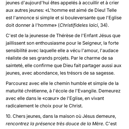
jeunes d'aujourd'hui êtes appelés à accuillir et à crier
aux autres jeunes: «L'homme est aimé de Dieu! Telle
est l'annonce si simple et si bouleversante que l'Eglise
doit donner à l'homme» (
Christifideles laici
, 34).
C'est de la jeunesse de Thérèse de l'Enfant Jésus que
jaillissent son enthousiasme pour le Seigneur, la forte
sensibilité avec laquelle elle a vécu l'amour, l'audace
réaliste de ses grands projets. Par le charme de sa
sainteté, elle confirme que Dieu fait partager aussi aux
jeunes, avec abondance, les trésors de sa sagesse.
Parcourez avec elle le chemin humble et simple de la
maturité chrétienne, à l'école de l'Evangile. Demeurez
avec elle dans le «cœur» de l'Eglise, en vivant
radicalement le choix pour le Christ.
10. Chers jeunes, dans la maison où Jésus demeure,
rencontrez la présence très douce de la Mère
. C'est