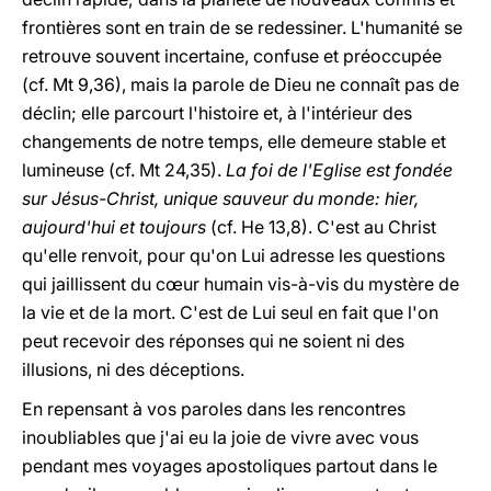
frontières sont en train de se redessiner. L'humanité se
retrouve souvent incertaine, confuse et préoccupée
(cf. Mt 9,36), mais la parole de Dieu ne connaît pas de
déclin; elle parcourt l'histoire et, à l'intérieur des
changements de notre temps, elle demeure stable et
lumineuse (cf. Mt 24,35).
La foi de l'Eglise est fondée
sur Jésus-Christ, unique sauveur du monde: hier,
aujourd'hui et toujours
(cf. He 13,8). C'est au Christ
qu'elle renvoit, pour qu'on Lui adresse les questions
qui jaillissent du cœur humain vis-à-vis du mystère de
la vie et de la mort. C'est de Lui seul en fait que l'on
peut recevoir des réponses qui ne soient ni des
illusions, ni des déceptions.
En repensant à vos paroles dans les rencontres
inoubliables que j'ai eu la joie de vivre avec vous
pendant mes voyages apostoliques partout dans le