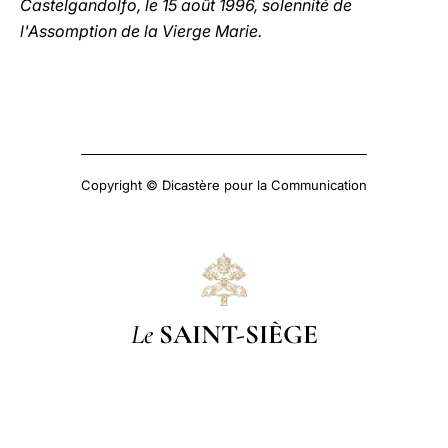
Castelgandolfo, le 15 août 1996, solennité de
l'Assomption de la Vierge Marie.
Copyright © Dicastère pour la Communication
Le
SAINT-SIÈGE