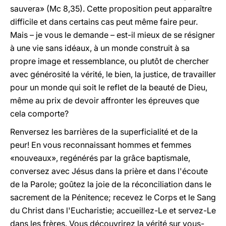
sauvera» (Mc 8,35). Cette proposition peut apparaître
difficile et dans certains cas peut même faire peur.
Mais – je vous le demande – est-il mieux de se résigner
à une vie sans idéaux, à un monde construit à sa
propre image et ressemblance, ou plutôt de chercher
avec générosité la vérité, le bien, la justice, de travailler
pour un monde qui soit le reflet de la beauté de Dieu,
même au prix de devoir affronter les épreuves que
cela comporte?
Renversez les barrières de la superficialité et de la
peur! En vous reconnaissant hommes et femmes
«nouveaux», regénérés par la grâce baptismale,
conversez avec Jésus dans la prière et dans l'écoute
de la Parole; goûtez la joie de la réconciliation dans le
sacrement de la Pénitence; recevez le Corps et le Sang
du Christ dans l'Eucharistie; accueillez-Le et servez-Le
dans les frères. Vous découvrirez la vérité sur vous-