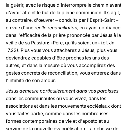
la guérir, avec le risque d'interrompre le chemin avant
d'avoir atteint le but de la pleine communion. Il s'agit,
au contraire, d'œuvrer – conduits par l'Esprit-Saint –
en vue d'une
réelle réconciliation
, en ayant confiance
dans l'efficacité de la prière prononcée par Jésus à la
veille de sa Passion: «Père, qu'ils soient un» (cf. Jn
17,22). Plus vous vous attacherez à Jésus, plus vous
deviendrez capables d'être proches les uns des
autres; et dans la mesure où vous accomplirez des
gestes concrets de réconciliation, vous entrerez dans
l'intimité de son amour.
Jésus demeure particulièrement dans vos paroisses
,
dans les communautés où vous vivez, dans les
associations et dans les mouvements ecclésiaux dont
vous faites partie, comme dans les nombreuses
formes contemporaines de vie et d'apostolat au
service de la nouvelle évangélisation. La richesse de