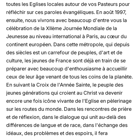
toutes les Eglises locales autour de vos Pasteurs pour
réfléchir sur ces paroles évangéliques. En août 1997,
ensuite, nous vivrons avec beaucoup d'entre vous la
célébration de la XIIème Journée Mondiale de la
Jeunesse au niveau international à Paris, au cœur du
continent européen. Dans cette métropole, qui depuis
des siècles est un carrefour de peuples, d'art et de
culture, les jeunes de France sont déjà en train de se
préparer avec beaucoup d'enthousiasme à accueillir
ceux de leur âge venant de tous les coins de la planète.
En suivant la Croix de l'Année Sainte, le peuple des
jeunes générations qui croient au Christ va devenir
encore une fois icône vivante de l'Eglise en pèlerinage
sur les routes du monde. Dans les rencontres de prière
et de réflexion, dans le dialogue qui unit au-delà des
différences de langue et de race, dans l'échange des
idéaux, des problèmes et des espoirs, il fera