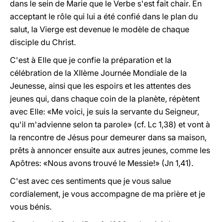
dans le sein de Marie que le Verbe s'est fait chair. En
acceptant le rôle qui lui a été confié dans le plan du
salut, la Vierge est devenue le modèle de chaque
disciple du Christ.
C'est à Elle que je confie la préparation et la
célébration de la XIIème Journée Mondiale de la
Jeunesse, ainsi que les espoirs et les attentes des
jeunes qui, dans chaque coin de la planète, répètent
avec Elle: «Me voici, je suis la servante du Seigneur,
qu'il m'advienne selon ta parole» (cf. Lc 1,38) et vont à
la rencontre de Jésus pour demeurer dans sa maison,
prêts à annoncer ensuite aux autres jeunes, comme les
Apôtres: «Nous avons trouvé le Messie!» (Jn 1,41).
C'est avec ces sentiments que je vous salue
cordialement, je vous accompagne de ma prière et je
vous bénis.