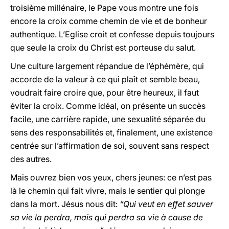
troisième millénaire, le Pape vous montre une fois
encore la croix comme chemin de vie et de bonheur
authentique. L’Eglise croit et confesse depuis toujours
que seule la croix du Christ est porteuse du salut.
Une culture largement répandue de l’éphémère, qui
accorde de la valeur à ce qui plaît et semble beau,
voudrait faire croire que, pour être heureux, il faut
éviter la croix. Comme idéal, on présente un succès
facile, une carrière rapide, une sexualité séparée du
sens des responsabilités et, finalement, une existence
centrée sur l’affirmation de soi, souvent sans respect
des autres.
Mais ouvrez bien vos yeux, chers jeunes: ce n’est pas
là le chemin qui fait vivre, mais le sentier qui plonge
dans la mort. Jésus nous dit:
“Qui veut en effet sauver
sa vie la perdra, mais qui perdra sa vie à cause de