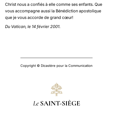
Christ nous a confiés à elle comme ses enfants. Que
vous accompagne aussi la Bénédiction apostolique
que je vous accorde de grand cœur!
Du Vatican, le 14 février 2001
.
Copyright © Dicastère pour la Communication
Le
SAINT-SIÈGE