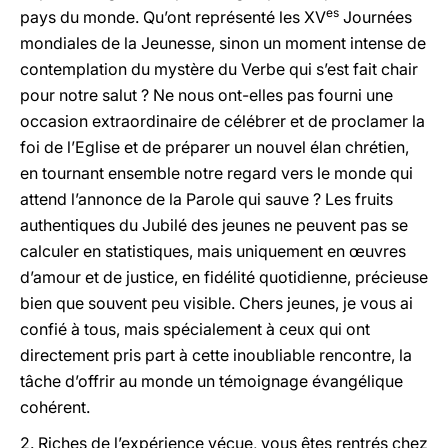
es
pays du monde. Qu’ont représenté les XV
Journées
mondiales de la Jeunesse, sinon un moment intense de
contemplation du mystère du Verbe qui s’est fait chair
pour notre salut ? Ne nous ont-elles pas fourni une
occasion extraordinaire de célébrer et de proclamer la
foi de l’Eglise et de préparer un nouvel élan chrétien,
en tournant ensemble notre regard vers le monde qui
attend l’annonce de la Parole qui sauve ? Les fruits
authentiques du Jubilé des jeunes ne peuvent pas se
calculer en statistiques, mais uniquement en œuvres
d’amour et de justice, en fidélité quotidienne, précieuse
bien que souvent peu visible. Chers jeunes, je vous ai
confié à tous, mais spécialement à ceux qui ont
directement pris part à cette inoubliable rencontre, la
tâche d’offrir au monde un témoignage évangélique
cohérent.
2. Riches de l’expérience vécue, vous êtes rentrés chez