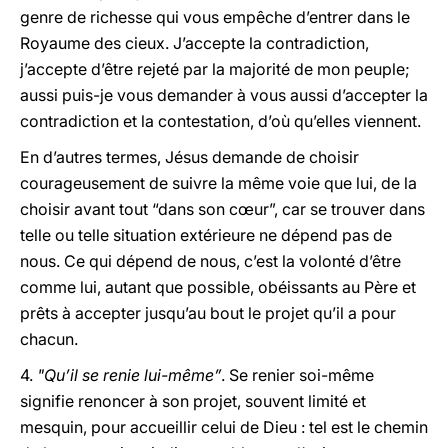
genre de richesse qui vous empêche d’entrer dans le
Royaume des cieux. J’accepte la contradiction,
j’accepte d’être rejeté par la majorité de mon peuple;
aussi puis-je vous demander à vous aussi d’accepter la
contradiction et la contestation, d’où qu’elles viennent.
En d’autres termes, Jésus demande de choisir
courageusement de suivre la même voie que lui, de la
choisir avant tout “dans son cœur”, car se trouver dans
telle ou telle situation extérieure ne dépend pas de
nous. Ce qui dépend de nous, c’est la volonté d’être
comme lui, autant que possible, obéissants au Père et
prêts à accepter jusqu’au bout le projet qu’il a pour
chacun.
4.
"Qu’il se renie lui-même”
. Se renier soi-même
signifie renoncer à son projet, souvent limité et
mesquin, pour accueillir celui de Dieu : tel est le chemin