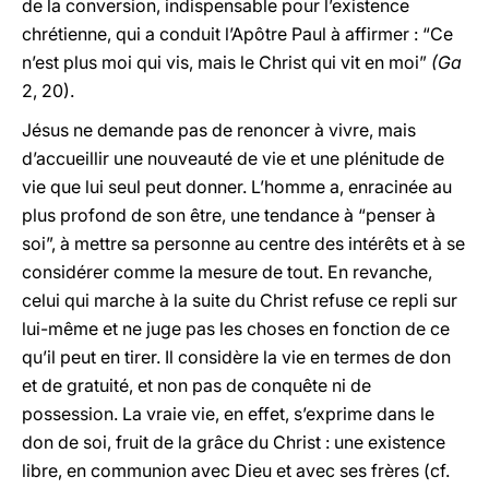
de la conversion, indispensable pour l’existence
chrétienne, qui a conduit l’Apôtre Paul à affirmer : “Ce
n’est plus moi qui vis, mais le Christ qui vit en moi”
(Ga
2, 20).
Jésus ne demande pas de renoncer à vivre, mais
d’accueillir une nouveauté de vie et une plénitude de
vie que lui seul peut donner. L’homme a, enracinée au
plus profond de son être, une tendance à “penser à
soi”, à mettre sa personne au centre des intérêts et à se
considérer comme la mesure de tout. En revanche,
celui qui marche à la suite du Christ refuse ce repli sur
lui-même et ne juge pas les choses en fonction de ce
qu’il peut en tirer. Il considère la vie en termes de don
et de gratuité, et non pas de conquête ni de
possession. La vraie vie, en effet, s’exprime dans le
don de soi, fruit de la grâce du Christ : une existence
libre, en communion avec Dieu et avec ses frères (cf.