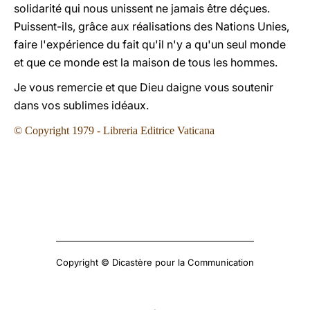
solidarité qui nous unissent ne jamais être déçues.
Puissent-ils, grâce aux réalisations des Nations Unies,
faire l'expérience du fait qu'il n'y a qu'un seul monde
et que ce monde est la maison de tous les hommes.
Je vous remercie et que Dieu daigne vous soutenir
dans vos sublimes idéaux.
© Copyright 1979 - Libreria Editrice Vaticana
Copyright © Dicastère pour la Communication