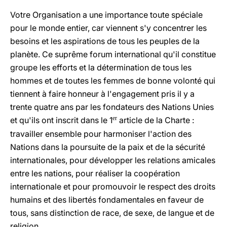
Votre Organisation a une importance toute spéciale
pour le monde entier, car viennent s'y concentrer les
besoins et les aspirations de tous les peuples de la
planète. Ce suprême forum international qu'il constitue
groupe les efforts et la détermination de tous les
hommes et de toutes les femmes de bonne volonté qui
tiennent à faire honneur à l'engagement pris il y a
trente quatre ans par les fondateurs des Nations Unies
er
et qu'ils ont inscrit dans le 1
article de la Charte :
travailler ensemble pour harmoniser l'action des
Nations dans la poursuite de la paix et de la sécurité
internationales, pour développer les relations amicales
entre les nations, pour réaliser la coopération
internationale et pour promouvoir le respect des droits
humains et des libertés fondamentales en faveur de
tous, sans distinction de race, de sexe, de langue et de
religion.