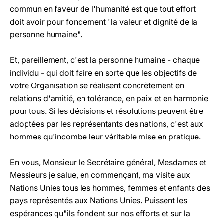
commun en faveur de l'humanité est que tout effort
doit avoir pour fondement "la valeur et dignité de la
personne humaine".
Et, pareillement, c'est la personne humaine - chaque
individu - qui doit faire en sorte que les objectifs de
votre Organisation se réalisent concrètement en
relations d'amitié, en tolérance, en paix et en harmonie
pour tous. Si les décisions et résolutions peuvent être
adoptées par les représentants des nations, c'est aux
hommes qu'incombe leur véritable mise en pratique.
En vous, Monsieur le Secrétaire général, Mesdames et
Messieurs je salue, en commençant, ma visite aux
Nations Unies tous les hommes, femmes et enfants des
pays représentés aux Nations Unies. Puissent les
espérances qu"ils fondent sur nos efforts et sur la