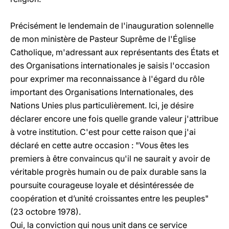
Précisément le lendemain de l'inauguration solennelle
de mon ministère de Pasteur Suprême de l'Église
Catholique, m'adressant aux représentants des États et
des Organisations internationales je saisis l'occasion
pour exprimer ma reconnaissance à l'égard du rôle
important des Organisations Internationales, des
Nations Unies plus particulièrement. Ici, je désire
déclarer encore une fois quelle grande valeur j'attribue
à votre institution. C'est pour cette raison que j'ai
déclaré en cette autre occasion : "Vous êtes les
premiers à être convaincus qu'il ne saurait y avoir de
véritable progrès humain ou de paix durable sans la
poursuite courageuse loyale et désintéressée de
coopération et d’unité croissantes entre les peuples"
(23 octobre 1978).
Oui, la conviction qui nous unit dans ce service